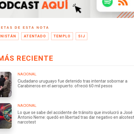
UETAS DE ESTA NOTA
NISTÁN
ATENTADO
TEMPLO
SIJ
MÁS RECIENTE
NACIONAL
Ciudadano uruguayo fue detenido tras intentar sobornar a
Carabineros en el aeropuerto: ofreció 60 mil pesos
NACIONAL
Lo que se sabe del accidente de tránsito que involucró a José
Antonio Neme: quedó en libertad tras dar negativo en alcotest
narcotest