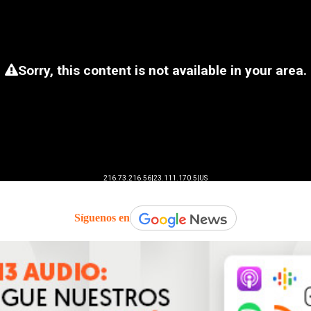
Síguenos en