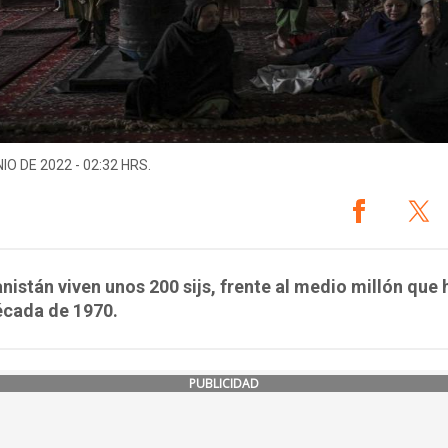
IO DE 2022 - 02:32 HRS.
nistán viven unos 200 sijs, frente al medio millón que 
écada de 1970.
PUBLICIDAD