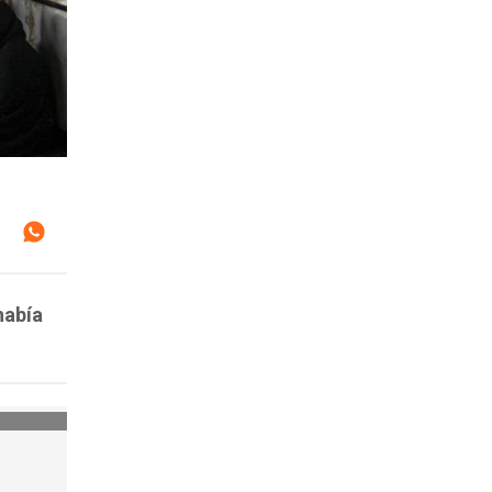
había