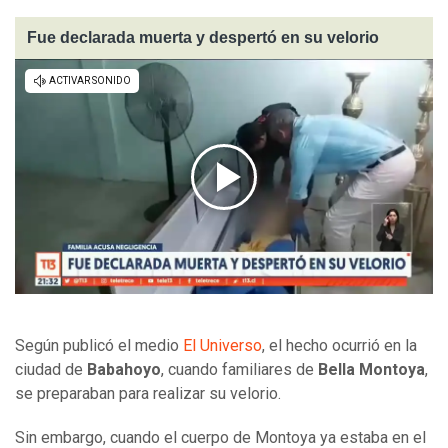
Fue declarada muerta y despertó en su velorio
Según publicó el medio
El Universo
, el hecho ocurrió en la
ciudad de
Babahoyo
, cuando familiares de
Bella Montoya
,
se preparaban para realizar su velorio.
Sin embargo, cuando el cuerpo de Montoya ya estaba en el