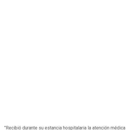
"Recibió durante su estancia hospitalaria la atención médica