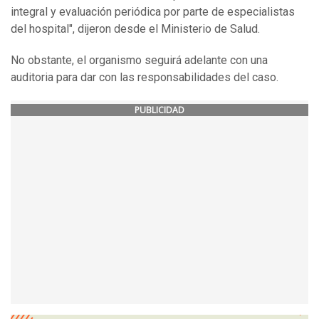
integral y evaluación periódica por parte de especialistas
del hospital", dijeron desde el Ministerio de Salud.
No obstante, el organismo seguirá adelante con una
auditoria para dar con las responsabilidades del caso.
PUBLICIDAD