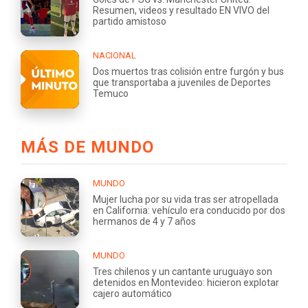
Resumen, videos y resultado EN VIVO del
partido amistoso
NACIONAL
Dos muertos tras colisión entre furgón y bus
que transportaba a juveniles de Deportes
Temuco
MÁS DE MUNDO
MUNDO
Mujer lucha por su vida tras ser atropellada
en California: vehículo era conducido por dos
hermanos de 4 y 7 años
MUNDO
Tres chilenos y un cantante uruguayo son
detenidos en Montevideo: hicieron explotar
cajero automático