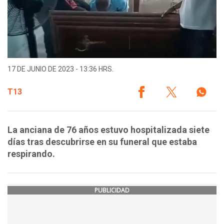
17 DE JUNIO DE 2023 - 13:36 HRS.
T13
La anciana de 76 años estuvo hospitalizada siete
días tras descubrirse en su funeral que estaba
respirando.
PUBLICIDAD