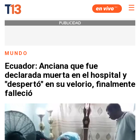
☰
PUBLICIDAD
MUNDO
Ecuador: Anciana que fue
declarada muerta en el hospital y
"despertó" en su velorio, finalmente
falleció