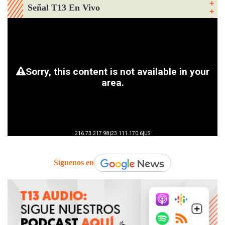
Señal T13 En Vivo
Síguenos en