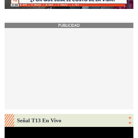
PUBLICIDAD
Señal T13 En Vivo