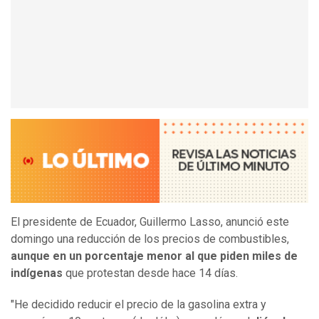
El presidente de Ecuador, Guillermo Lasso, anunció este
domingo una reducción de los precios de combustibles,
aunque en un porcentaje menor al que piden miles de
indígenas
que protestan desde hace 14 días.
"He decidido reducir el precio de la gasolina extra y