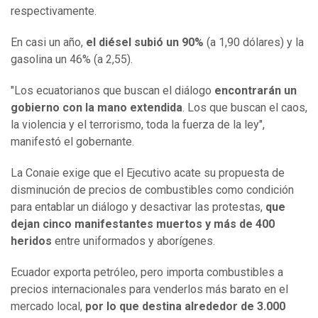
respectivamente.
En casi un año,
el diésel subió un 90%
(a 1,90 dólares) y la
gasolina un 46% (a 2,55).
"Los ecuatorianos que buscan el diálogo
encontrarán un
gobierno con la mano extendida
. Los que buscan el caos,
la violencia y el terrorismo, toda la fuerza de la ley",
manifestó el gobernante.
La Conaie exige que el Ejecutivo acate su propuesta de
disminución de precios de combustibles como condición
para entablar un diálogo y desactivar las protestas,
que
dejan cinco manifestantes muertos y más de 400
heridos
entre uniformados y aborígenes.
Ecuador exporta petróleo, pero importa combustibles a
precios internacionales para venderlos más barato en el
mercado local,
por lo que destina alrededor de 3.000