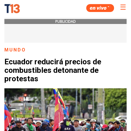
☰
PUBLICIDAD
MUNDO
Ecuador reducirá precios de
combustibles detonante de
protestas