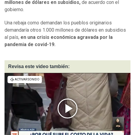
millones de dólares en subsidios,
de acuerdo con el
gobierno.
Una rebaja como demandan los pueblos originarios
demandaría otros 1.000 millones de dólares en subsidios
al país,
en una crisis económica agravada por la
pandemia de covid-19.
Revisa este video también: