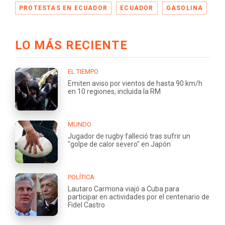
PROTESTAS EN ECUADOR
ECUADOR
GASOLINA
LO MÁS RECIENTE
EL TIEMPO
Emiten aviso por vientos de hasta 90 km/h
en 10 regiones, incluida la RM
MUNDO
Jugador de rugby falleció tras sufrir un
"golpe de calor severo" en Japón
POLÍTICA
Lautaro Carmona viajó a Cuba para
participar en actividades por el centenario de
Fidel Castro