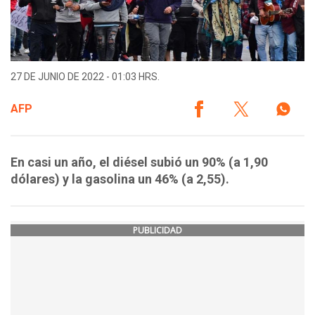
27 DE JUNIO DE 2022 - 01:03 HRS.
AFP
En casi un año, el diésel subió un 90% (a 1,90
dólares) y la gasolina un 46% (a 2,55).
PUBLICIDAD