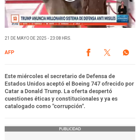
21 DE MAYO DE 2025 - 23:08 HRS.
AFP
Este miércoles el secretario de Defensa de
Estados Unidos aceptó el Boeing 747 ofrecido por
Catar a Donald Trump. La oferta despertó
cuestiones éticas y constitucionales y ya es
catalogado como "corrupción".
PUBLICIDAD