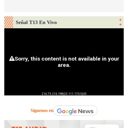
Señal T13 En Vivo
Síguenos en