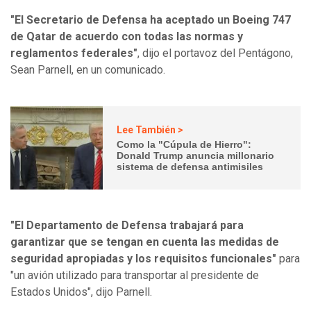
"El Secretario de Defensa ha aceptado un Boeing 747
de Qatar de acuerdo con todas las normas y
reglamentos federales"
, dijo el portavoz del Pentágono,
Sean Parnell, en un comunicado.
Lee También >
Como la "Cúpula de Hierro":
Donald Trump anuncia millonario
sistema de defensa antimisiles
"El Departamento de Defensa trabajará para
garantizar que se tengan en cuenta las medidas de
seguridad apropiadas y los requisitos funcionales"
para
"un avión utilizado para transportar al presidente de
Estados Unidos", dijo Parnell.