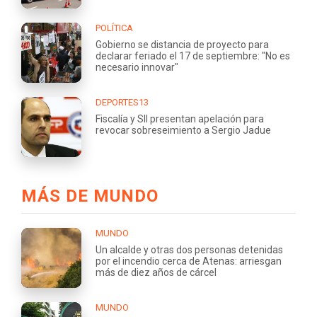
POLÍTICA
Gobierno se distancia de proyecto para
declarar feriado el 17 de septiembre: "No es
necesario innovar"
DEPORTES13
Fiscalía y SII presentan apelación para
revocar sobreseimiento a Sergio Jadue
MÁS DE MUNDO
MUNDO
Un alcalde y otras dos personas detenidas
por el incendio cerca de Atenas: arriesgan
más de diez años de cárcel
MUNDO