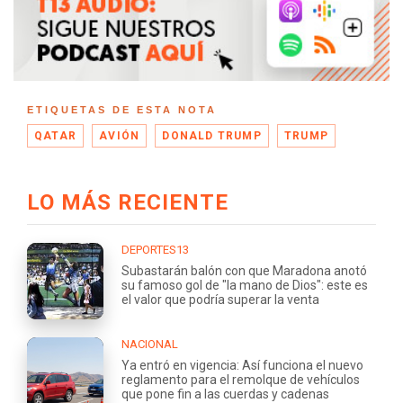
ETIQUETAS DE ESTA NOTA
QATAR
AVIÓN
DONALD TRUMP
TRUMP
LO MÁS RECIENTE
DEPORTES13
Subastarán balón con que Maradona anotó
su famoso gol de "la mano de Dios": este es
el valor que podría superar la venta
NACIONAL
Ya entró en vigencia: Así funciona el nuevo
reglamento para el remolque de vehículos
que pone fin a las cuerdas y cadenas