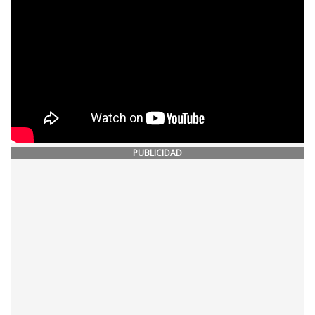
PUBLICIDAD