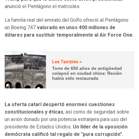
anunció el Pentágono el miércoles.
La familia real del emirato del Golfo ofreció al Pentágono
un Boeing 747
valorado en unos 400 millones de
dólares para sustituir temporalmente al Air Force One.
Lee También >
Torre de 650 años de antigüedad
colapsó en ciudad china: Recién
había sido restaurada
La oferta catarí despertó enormes cuestiones
constitucionales y éticas
, así como de seguridad sobre
un avión donado por una potencia extranjera para uso del
presidente de Estados Unidos.
Un líder de la oposición
demócrata calificó tal regalo de "pura corrupción".