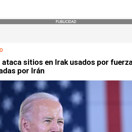
PUBLICIDAD
O
ataca sitios en Irak usados por fuerz
adas por Irán