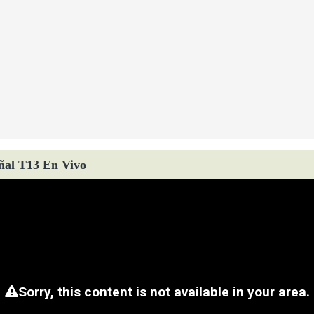
ñal T13 En Vivo