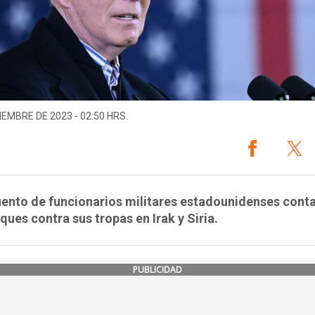
IEMBRE DE 2023 - 02:50 HRS.
ento de funcionarios militares estadounidenses conta
ques contra sus tropas en Irak y Siria.
PUBLICIDAD