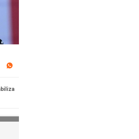
biliza