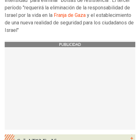
intensidad" para eliminar "bolsas de resistencia". El tercer
período "requerirá la eliminación de la responsabilidad de
Israel por la vida en la
Franja de Gaza
y el establecimiento
de una nueva realidad de seguridad para los ciudadanos de
Israel"
PUBLICIDAD