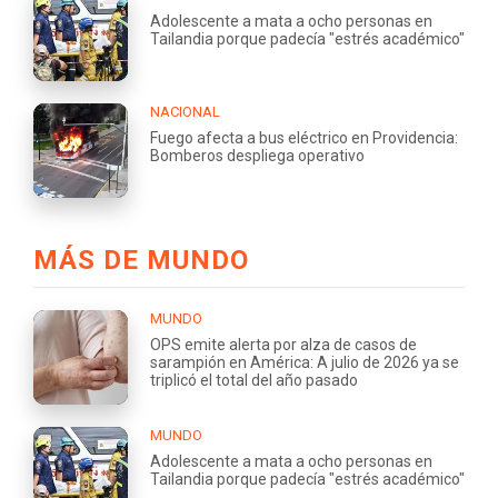
Adolescente a mata a ocho personas en
Tailandia porque padecía "estrés académico"
NACIONAL
Fuego afecta a bus eléctrico en Providencia:
Bomberos despliega operativo
MÁS DE MUNDO
MUNDO
OPS emite alerta por alza de casos de
sarampión en América: A julio de 2026 ya se
triplicó el total del año pasado
MUNDO
Adolescente a mata a ocho personas en
Tailandia porque padecía "estrés académico"