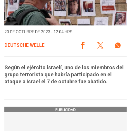
20 DE OCTUBRE DE 2023 - 12:04 HRS.
DEUTSCHE WELLE
Según el ejército israelí, uno de los miembros del
grupo terrorista que habría participado en el
ataque a Israel el 7 de octubre fue abatido.
PUBLICIDAD