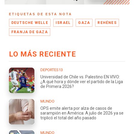
ETIQUETAS DE ESTA NOTA
DEUTSCHE WELLE
ISRAEL
GAZA
REHÉNES
FRANJA DE GAZA
LO MÁS RECIENTE
DEPORTES13
Universidad de Chile vs. Palestino EN VIVO:
¿A qué hora y dónde ver el partido de la Liga
de Primera 2026?
MUNDO
OPS emite alerta por alza de casos de
sarampión en América: A julio de 2026 ya se
triplicó el total del año pasado
MUNDO