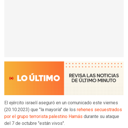
El ejército israelí aseguró en un comunicado este viernes
(20.10.2023) que "la mayoría" de los
rehenes secuestrados
por el grupo terrorista palestino Hamás
durante su ataque
del 7 de octubre "están vivos".