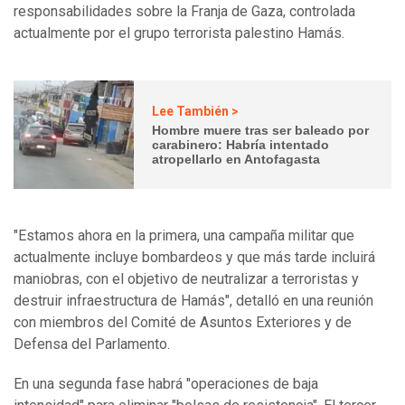
responsabilidades sobre la Franja de Gaza, controlada
actualmente por el grupo terrorista palestino Hamás.
Lee También >
Hombre muere tras ser baleado por
carabinero: Habría intentado
atropellarlo en Antofagasta
"Estamos ahora en la primera, una campaña militar que
actualmente incluye bombardeos y que más tarde incluirá
maniobras, con el objetivo de neutralizar a terroristas y
destruir infraestructura de Hamás", detalló en una reunión
con miembros del Comité de Asuntos Exteriores y de
Defensa del Parlamento.
En una segunda fase habrá "operaciones de baja