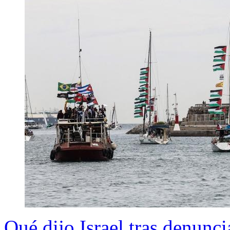
Qué dijo Israel tras denunc