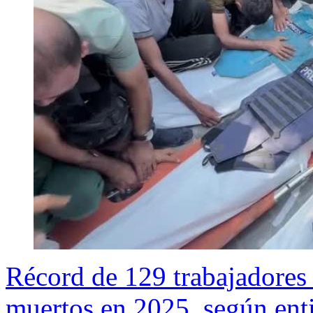
Récord de 129 trabajadores
muertos en 2025, según enti