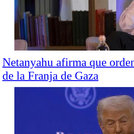
Netanyahu afirma que ordenó
de la Franja de Gaza