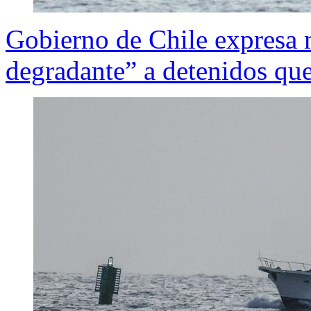
Gobierno de Chile expresa ma
degradante” a detenidos que 