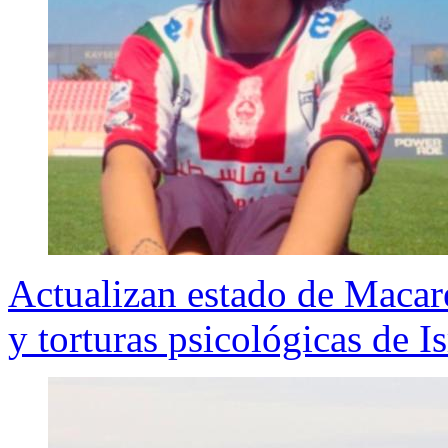
Actualizan estado de Macar
y torturas psicológicas de Is