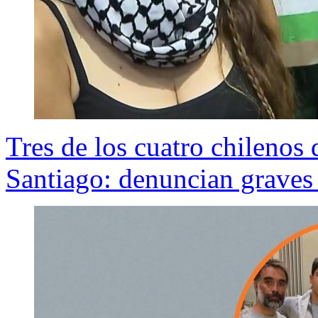
Tres de los cuatro chilenos 
Santiago: denuncian graves 