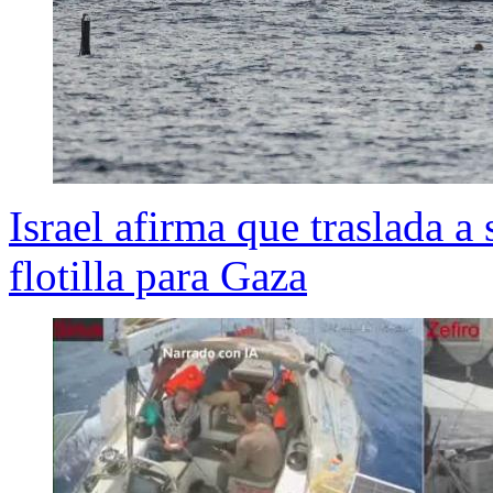
Israel afirma que traslada a 
flotilla para Gaza