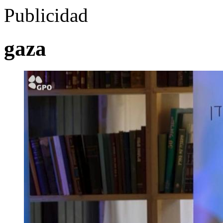
Publicidad
gaza