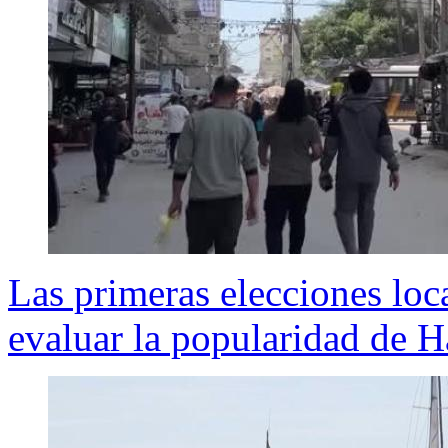
Las primeras elecciones loc
evaluar la popularidad de 