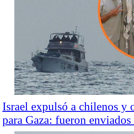
Israel expulsó a chilenos y o
para Gaza: fueron enviados