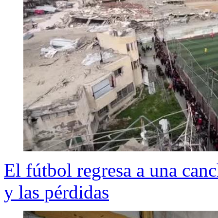
El fútbol regresa a una can
y las pérdidas