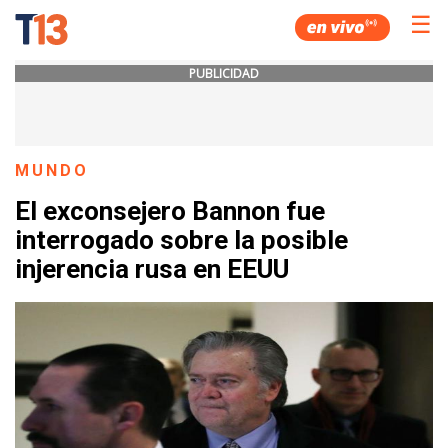
☰
PUBLICIDAD
MUNDO
El exconsejero Bannon fue
interrogado sobre la posible
injerencia rusa en EEUU