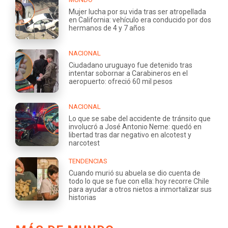
Mujer lucha por su vida tras ser atropellada
en California: vehículo era conducido por dos
hermanos de 4 y 7 años
NACIONAL
Ciudadano uruguayo fue detenido tras
intentar sobornar a Carabineros en el
aeropuerto: ofreció 60 mil pesos
NACIONAL
Lo que se sabe del accidente de tránsito que
involucró a José Antonio Neme: quedó en
libertad tras dar negativo en alcotest y
narcotest
TENDENCIAS
Cuando murió su abuela se dio cuenta de
todo lo que se fue con ella: hoy recorre Chile
para ayudar a otros nietos a inmortalizar sus
historias