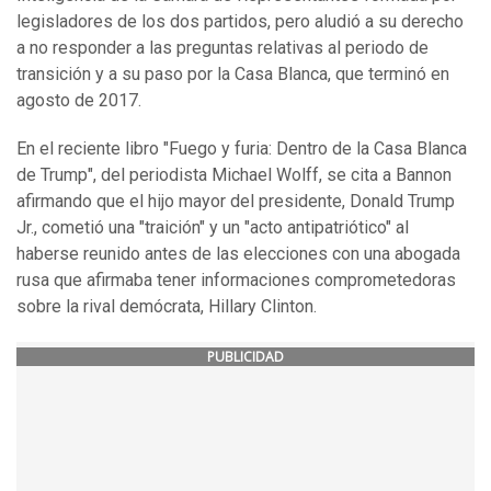
legisladores de los dos partidos, pero aludió a su derecho
a no responder a las preguntas relativas al periodo de
transición y a su paso por la Casa Blanca, que terminó en
agosto de 2017.
En el reciente libro "Fuego y furia: Dentro de la Casa Blanca
de Trump", del periodista Michael Wolff, se cita a Bannon
afirmando que el hijo mayor del presidente, Donald Trump
Jr., cometió una "traición" y un "acto antipatriótico" al
haberse reunido antes de las elecciones con una abogada
rusa que afirmaba tener informaciones comprometedoras
sobre la rival demócrata, Hillary Clinton.
PUBLICIDAD