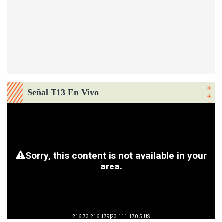
Señal T13 En Vivo