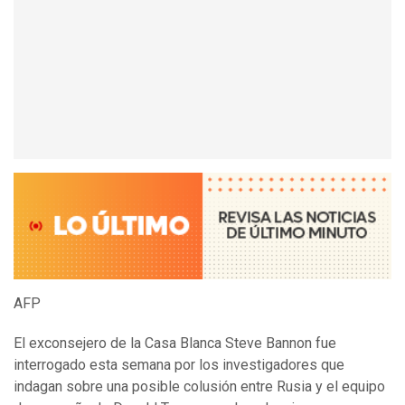
AFP
El exconsejero de la Casa Blanca Steve Bannon fue
interrogado esta semana por los investigadores que
indagan sobre una posible colusión entre Rusia y el equipo