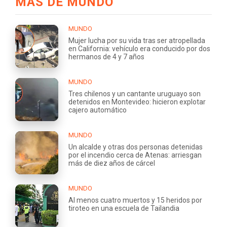
MÁS DE MUNDO
MUNDO
Mujer lucha por su vida tras ser atropellada
en California: vehículo era conducido por dos
hermanos de 4 y 7 años
MUNDO
Tres chilenos y un cantante uruguayo son
detenidos en Montevideo: hicieron explotar
cajero automático
MUNDO
Un alcalde y otras dos personas detenidas
por el incendio cerca de Atenas: arriesgan
más de diez años de cárcel
MUNDO
Al menos cuatro muertos y 15 heridos por
tiroteo en una escuela de Tailandia