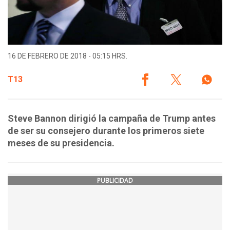
16 DE FEBRERO DE 2018 - 05:15 HRS.
T13
Steve Bannon dirigió la campaña de Trump antes
de ser su consejero durante los primeros siete
meses de su presidencia.
PUBLICIDAD