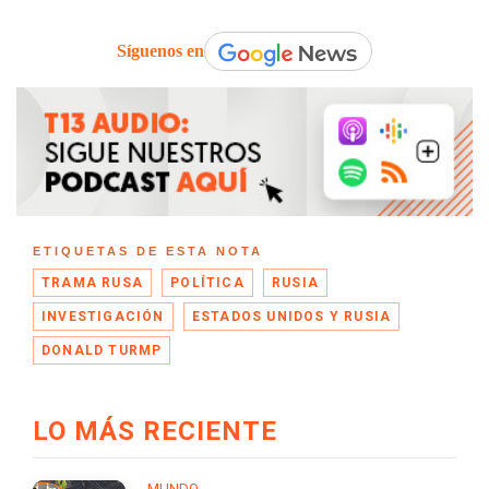
Síguenos en
ETIQUETAS DE ESTA NOTA
TRAMA RUSA
POLÍTICA
RUSIA
INVESTIGACIÓN
ESTADOS UNIDOS Y RUSIA
DONALD TURMP
LO MÁS RECIENTE
MUNDO