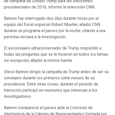
de campaña de Donald Trump para las elecciones
presidenciales de 2016, informó la televisión CNN.
Bannon fue interrogado dos días durante horas por el
equipo del fiscal especial Robert Mueller, añadió CNN
durante un programa el jueves por la noche, citando a una
persona cercana a la investigación.
El exconsejero ultraconservador de Trump respondió a
todas las preguntas que se le hicieron en todos los temas
sin excepción, añadió la misma fuente.
Steve Bannon dirigió la campaña de Trump antes de ser su
consejero durante los primeros siete meses de su
presidencia. Entre otras cosas, durante el período de
transición participó en reuniones que interesan a los
investigadores.
Bannon compareció el jueves ante la Comisión de
Inteligencia de la Cámara de Representantes formada por