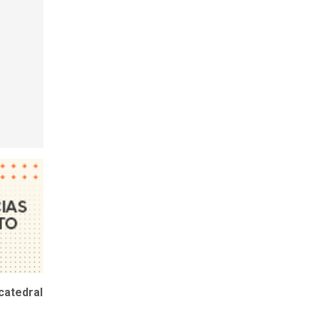
 catedral