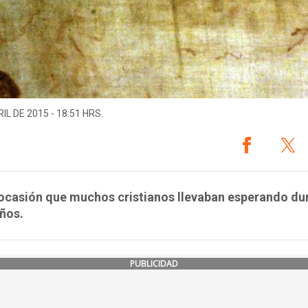
IL DE 2015 - 18:51 HRS.
ocasión que muchos cristianos llevaban esperando du
ños.
PUBLICIDAD