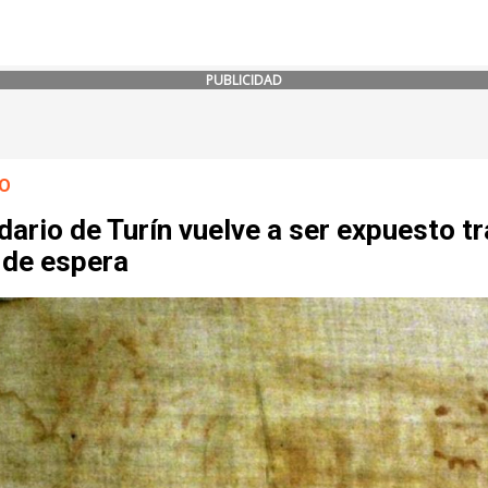
PUBLICIDAD
O
dario de Turín vuelve a ser expuesto tr
 de espera