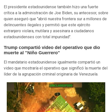
El presidente estadounidense también hizo una fuerte
crítica a la administración de Joe Biden, su antecesor, sobre
quien aseguró que "abrió nuestra frontera sur a millones de
delincuentes ilegales y permitió que este ejército
extranjero violara, mutilara y asesinara a ciudadanos
estadounidenses con total impunidad".
Trump compartió video del operativo que dio
muerte al "Niño Guerrero"
El mandatario estadounidense igualmente compartió un
video que mostraría el operativo que significó la muerte del
líder de la agrupación criminal originaria de Venezuela.