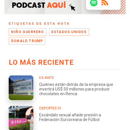
ETIQUETAS DE ESTA NOTA
NIÑO GUERRERO
ESTADOS UNIDOS
DONALD TRUMP
LO MÁS RECIENTE
EX-ANTE
Quiénes están detrás de la empresa que
invertirá US$ 50 millones para producir
chocolates en Renca
DEPORTES13
Escándalo sexual añade presión a
Federación Surcoreana de Fútbol