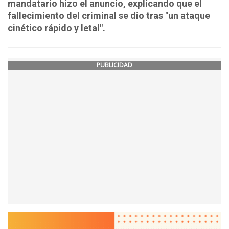
mandatario hizo el anuncio, explicando que el
fallecimiento del criminal se dio tras "un ataque
cinético rápido y letal".
PUBLICIDAD