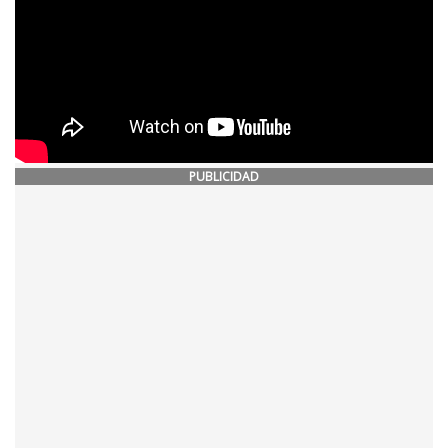
PUBLICIDAD