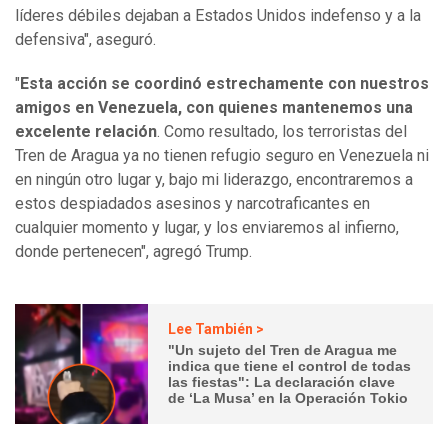
líderes débiles dejaban a Estados Unidos indefenso y a la
defensiva", aseguró.
"
Esta acción se coordinó estrechamente con nuestros
amigos en Venezuela, con quienes mantenemos una
excelente relación
. Como resultado, los terroristas del
Tren de Aragua ya no tienen refugio seguro en Venezuela ni
en ningún otro lugar y, bajo mi liderazgo, encontraremos a
estos despiadados asesinos y narcotraficantes en
cualquier momento y lugar, y los enviaremos al infierno,
donde pertenecen", agregó Trump.
Lee También >
"Un sujeto del Tren de Aragua me
indica que tiene el control de todas
las fiestas": La declaración clave
de ‘La Musa’ en la Operación Tokio