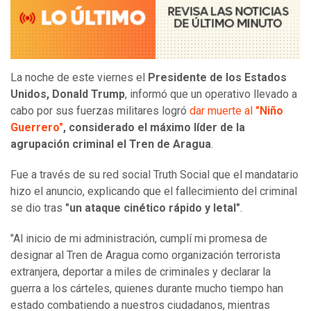
La noche de este viernes el
Presidente de los Estados
Unidos, Donald Trump
, informó que un operativo llevado a
cabo por sus fuerzas militares logró
dar muerte al
"Niño
Guerrero"
, considerado el máximo líder de la
agrupación criminal el Tren de Aragua
.
Fue a través de su red social Truth Social que el mandatario
hizo el anuncio, explicando que el fallecimiento del criminal
se dio tras
"un ataque cinético rápido y letal"
.
"Al inicio de mi administración, cumplí mi promesa de
designar al Tren de Aragua como organización terrorista
extranjera, deportar a miles de criminales y declarar la
guerra a los cárteles, quienes durante mucho tiempo han
estado combatiendo a nuestros ciudadanos, mientras