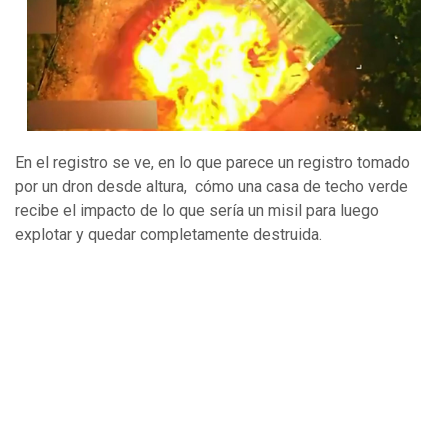
En el registro se ve, en lo que parece un registro tomado
por un dron desde altura, cómo una casa de techo verde
recibe el impacto de lo que sería un misil para luego
explotar y quedar completamente destruida.