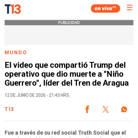
☰
PUBLICIDAD
MUNDO
El video que compartió Trump del
operativo que dio muerte a "Niño
Guerrero", líder del Tren de Aragua
12 DE JUNIO DE 2026 - 21:43 HRS.
T13
Fue a través de su red social Truth Social que el