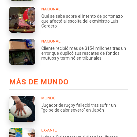
NACIONAL
Qué se sabe sobre el intento de portonazo
que afectó al escolta del exministro Luis
Cordero
NACIONAL
Cliente recibió más de $154 millones tras un
error que duplicó sus rescates de fondos
mutuos y terminó en tribunales
MÁS DE MUNDO
MUNDO
Jugador de rugby falleció tras sufrir un
"golpe de calor severo" en Japón
EX-ANTE