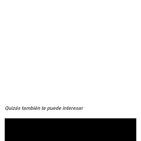
Quizás también te puede interesar