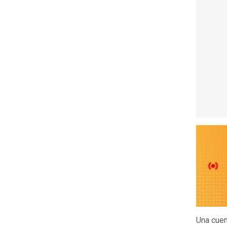
Una cuen