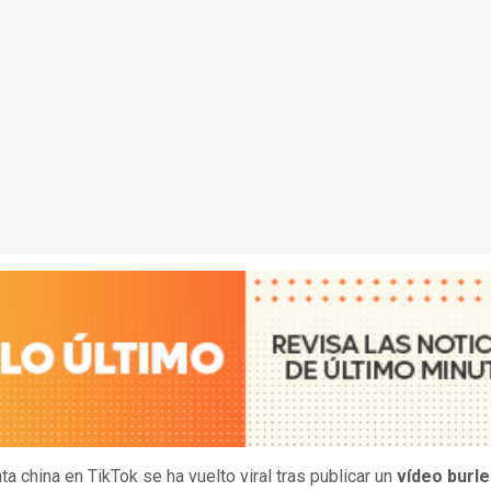
ta china en TikTok se ha vuelto viral tras publicar un
vídeo burle