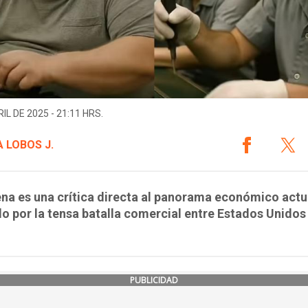
IL DE 2025 - 21:11 HRS.
 LOBOS J.
na es una crítica directa al panorama económico actu
 por la tensa batalla comercial entre Estados Unidos
PUBLICIDAD