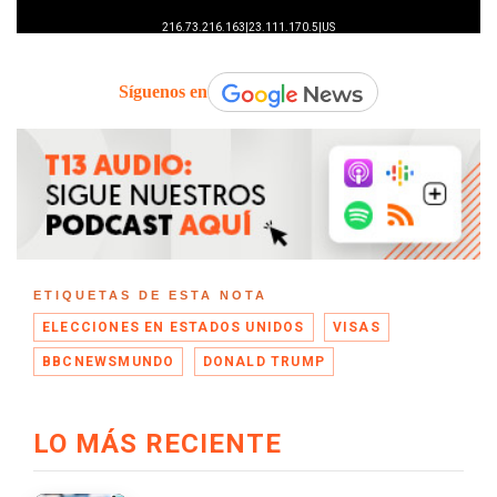
Síguenos en
ETIQUETAS DE ESTA NOTA
ELECCIONES EN ESTADOS UNIDOS
VISAS
BBCNEWSMUNDO
DONALD TRUMP
LO MÁS RECIENTE