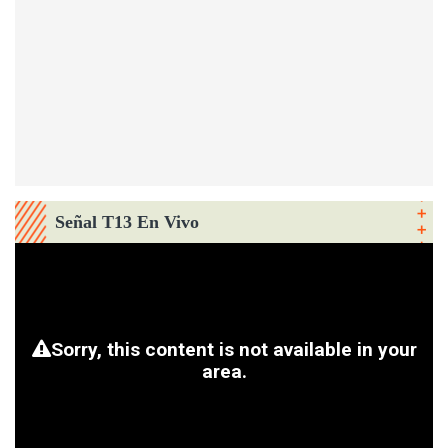
Señal T13 En Vivo