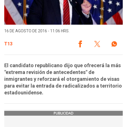
16 DE AGOSTO DE 2016 - 11:06 HRS.
T13
El candidato republicano dijo que ofrecerá la más
"extrema revisión de antecedentes" de
inmigrantes y reforzará el otorgamiento de visas
para evitar la entrada de radicalizados a territorio
estadounidense.
PUBLICIDAD