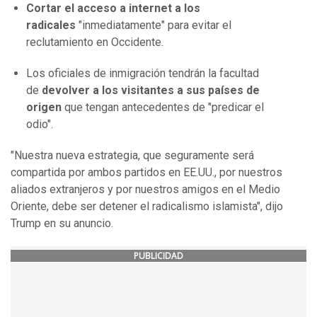
Cortar el acceso a internet a los
radicales
"inmediatamente" para evitar el
reclutamiento en Occidente.
Los oficiales de inmigración tendrán la facultad
de
devolver a los visitantes a sus países de
origen
que tengan antecedentes de "predicar el
odio".
"Nuestra nueva estrategia, que seguramente será
compartida por ambos partidos en EE.UU., por nuestros
aliados extranjeros y por nuestros amigos en el Medio
Oriente, debe ser detener el radicalismo islamista", dijo
Trump en su anuncio.
PUBLICIDAD