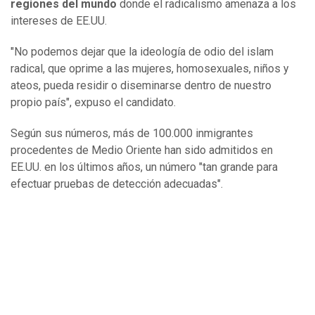
regiones del mundo
donde el radicalismo amenaza a los
intereses de EE.UU.
"No podemos dejar que la ideología de odio del islam
radical, que oprime a las mujeres, homosexuales, niños y
ateos, pueda residir o diseminarse dentro de nuestro
propio país", expuso el candidato.
Según sus números, más de 100.000 inmigrantes
procedentes de Medio Oriente han sido admitidos en
EE.UU. en los últimos años, un número "tan grande para
efectuar pruebas de detección adecuadas".