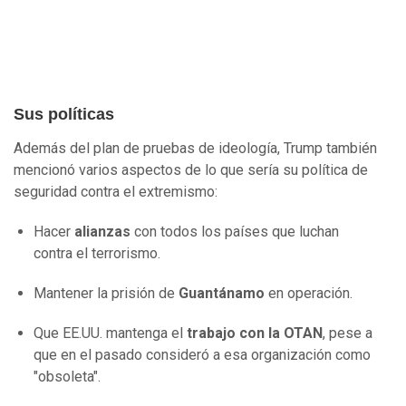
Sus políticas
Además del plan de pruebas de ideología, Trump también
mencionó varios aspectos de lo que sería su política de
seguridad contra el extremismo:
Hacer
alianzas
con todos los países que luchan
contra el terrorismo.
Mantener la prisión de
Guantánamo
en operación.
Que EE.UU. mantenga el
trabajo
con la OTAN
, pese a
que en el pasado consideró a esa organización como
"obsoleta".