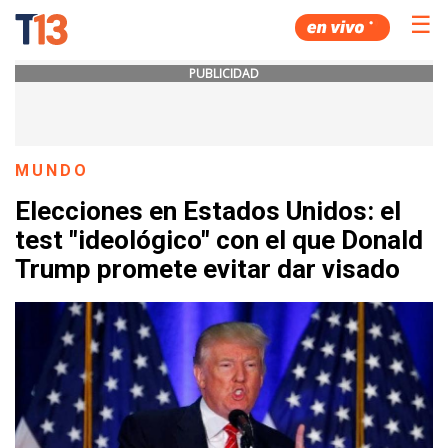
☰
PUBLICIDAD
MUNDO
Elecciones en Estados Unidos: el
test "ideológico" con el que Donald
Trump promete evitar dar visado