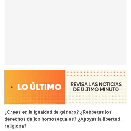
¿Crees en la igualdad de género? ¿Respetas los
derechos de los homosexuales? ¿Apoyas la libertad
religiosa?