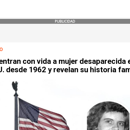
PUBLICIDAD
O
entran con vida a mujer desaparecida 
. desde 1962 y revelan su historia fam