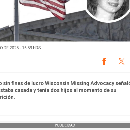
O DE 2025 - 16:59 HRS.
o sin fines de lucro Wisconsin Missing Advocacy señal
staba casada y tenía dos hijos al momento de su
ición.
PUBLICIDAD