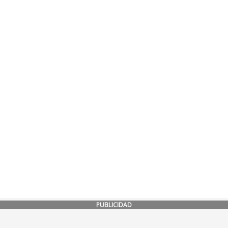
PUBLICIDAD