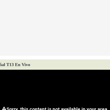
ñal T13 En Vivo