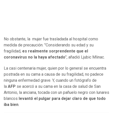
No obstante, la mujer fue trasladada al hospital como
medida de precaución. "Considerando su edad y su
fragilidad,
es realmente sorprendente que el
coronavirus no la haya afectado
", añadió Ljubic Mlinac.
La casi centenaria mujer, quien por lo general se encuentra
postrada en su cama a causa de su fragilidad, no padece
ninguna enfermedad grave. Y, cuando un fotógrafo de
la
AFP
se acercó a su cama en la casa de salud de San
Antonio, la anciana, tocada con un pañuelo negro con lunares
blancos
levantó el pulgar para dejar claro de que todo
iba bien
.