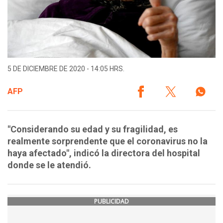
5 DE DICIEMBRE DE 2020 - 14:05 HRS.
AFP
"Considerando su edad y su fragilidad, es
realmente sorprendente que el coronavirus no la
haya afectado", indicó la directora del hospital
donde se le atendió.
PUBLICIDAD