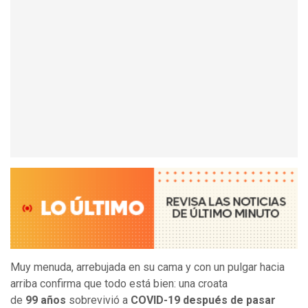
Muy menuda, arrebujada en su cama y con un pulgar hacia
arriba confirma que todo está bien: una croata
de
99
años
sobrevivió a
COVID-19 después de pasar