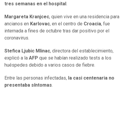
tres semanas en el hospital
.
Margareta Kranjcec
, quien vive en una residencia para
ancianos en
Karlovac
, en el centro de
Croacia
, fue
internada a fines de octubre tras dar positivo por el
coronavirus.
Stefica Ljubic Mlinac
, directora del establecimiento,
explicó a la
AFP
que se habían realizado tests a los
huéspedes debido a varios casos de fiebre.
Entre las personas infectadas,
la casi centenaria no
presentaba síntomas
.