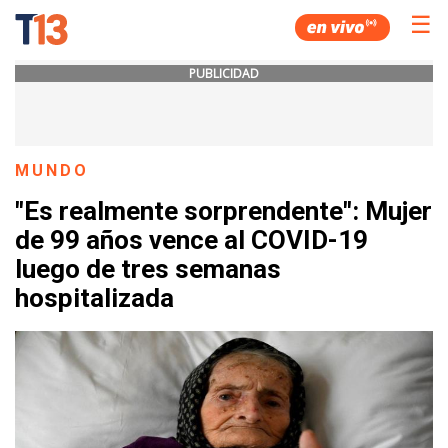
☰
PUBLICIDAD
MUNDO
"Es realmente sorprendente": Mujer
de 99 años vence al COVID-19
luego de tres semanas
hospitalizada