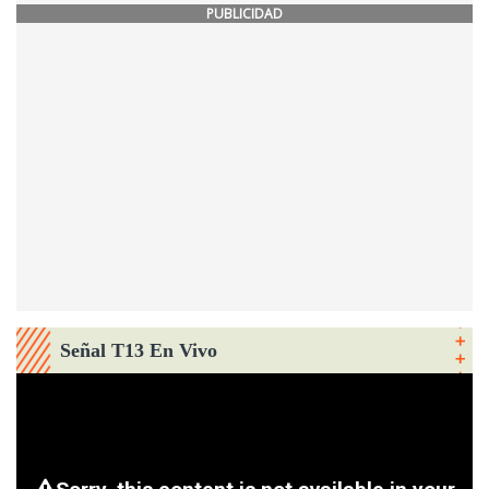
PUBLICIDAD
Señal T13 En Vivo