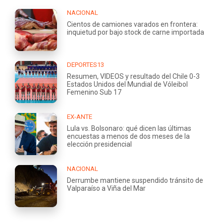
NACIONAL
Cientos de camiones varados en frontera:
inquietud por bajo stock de carne importada
DEPORTES13
Resumen, VIDEOS y resultado del Chile 0-3
Estados Unidos del Mundial de Vóleibol
Femenino Sub 17
EX-ANTE
Lula vs. Bolsonaro: qué dicen las últimas
encuestas a menos de dos meses de la
elección presidencial
NACIONAL
Derrumbe mantiene suspendido tránsito de
Valparaíso a Viña del Mar