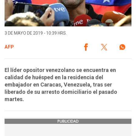
3 DE MAYO DE 2019 - 10:39 HRS.
AFP
El líder opositor venezolano se encuentra en
calidad de huésped en la residencia del
embajador en Caracas, Venezuela, tras ser
liberado de su arresto domiciliario el pasado
martes.
PUBLICIDAD