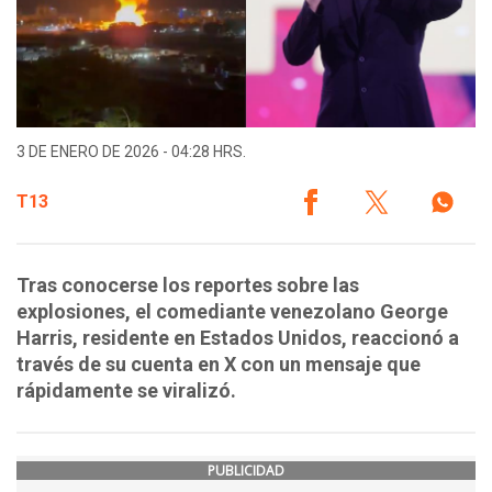
3 DE ENERO DE 2026 - 04:28 HRS.
T13
Tras conocerse los reportes sobre las
explosiones, el comediante venezolano George
Harris, residente en Estados Unidos, reaccionó a
través de su cuenta en X con un mensaje que
rápidamente se viralizó.
PUBLICIDAD