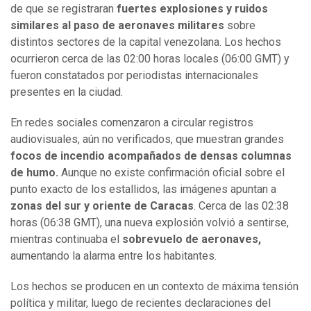
de que se registraran
fuertes explosiones y ruidos
similares al paso de aeronaves militares
sobre
distintos sectores de la capital venezolana. Los hechos
ocurrieron cerca de las 02:00 horas locales (06:00 GMT) y
fueron constatados por periodistas internacionales
presentes en la ciudad.
En redes sociales comenzaron a circular registros
audiovisuales, aún no verificados, que muestran grandes
focos de incendio acompañados de densas columnas
de humo.
Aunque no existe confirmación oficial sobre el
punto exacto de los estallidos, las imágenes apuntan a
zonas del sur y oriente de Caracas
. Cerca de las 02:38
horas (06:38 GMT), una nueva explosión volvió a sentirse,
mientras continuaba el
sobrevuelo de aeronaves,
aumentando la alarma entre los habitantes.
Los hechos se producen en un contexto de máxima tensión
política y militar, luego de recientes declaraciones del