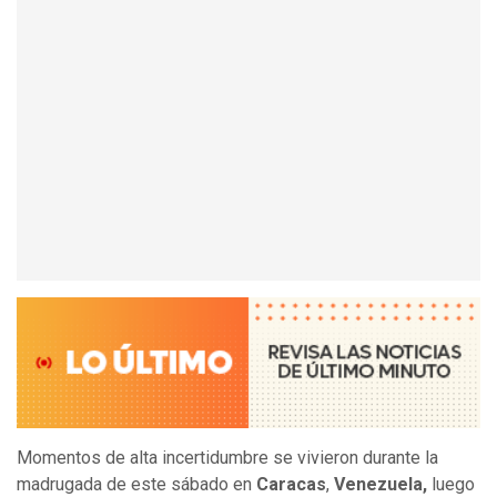
Momentos de alta incertidumbre se vivieron durante la
madrugada de este sábado en
Caracas
,
Venezuela,
luego