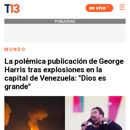
☰
PUBLICIDAD
MUNDO
La polémica publicación de George
Harris tras explosiones en la
capital de Venezuela: "Dios es
grande"