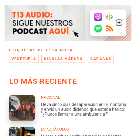
ETIQUETAS DE ESTA NOTA
VENEZUELA
NICOLÁS MADURO
CARACAS
LO MÁS RECIENTE
NACIONAL
Lleva cinco días desaparecido en la montaña
y envió un audio diciendo que estaba herido:
“¿Puede llamar a una ambulancia?”
ESPECTÁCULOS