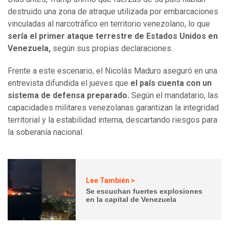
destruido una zona de atraque utilizada por embarcaciones
vinculadas al narcotráfico en territorio venezolano, lo que
sería el primer ataque terrestre de Estados Unidos en
Venezuela,
según sus propias declaraciones.
Frente a este escenario, el Nicolás Maduro aseguró en una
entrevista difundida el jueves que
el país cuenta con un
sistema de defensa preparado.
Según el mandatario, las
capacidades militares venezolanas garantizan la integridad
territorial y la estabilidad interna, descartando riesgos para
la soberanía nacional.
Lee También >
Se escuchan fuertes explosiones
en la capital de Venezuela