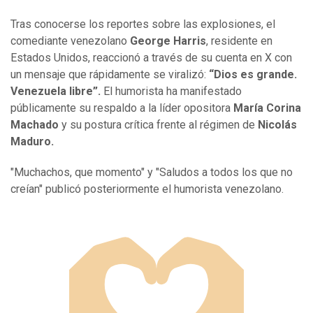
Tras conocerse los reportes sobre las explosiones, el
comediante venezolano
George Harris
, residente en
Estados Unidos, reaccionó a través de su cuenta en X con
un mensaje que rápidamente se viralizó:
“Dios es grande.
Venezuela libre”.
El humorista ha manifestado
públicamente su respaldo a la líder opositora
María Corina
Machado
y su postura crítica frente al régimen de
Nicolás
Maduro.
"Muchachos, que momento" y "Saludos a todos los que no
creían" publicó posteriormente el humorista venezolano.