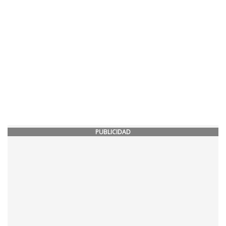
PUBLICIDAD