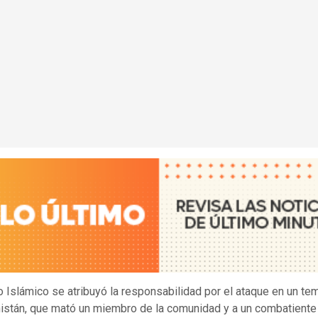
o Islámico se atribuyó la responsabilidad por el ataque en un tem
istán, que mató un miembro de la comunidad y a un combatiente 