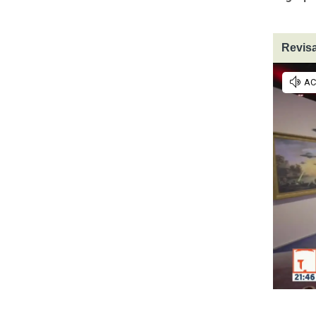
Revisa