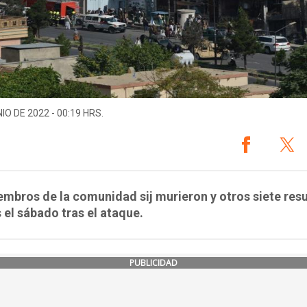
IO DE 2022 - 00:19 HRS.
mbros de la comunidad sij murieron y otros siete res
 el sábado tras el ataque.
PUBLICIDAD