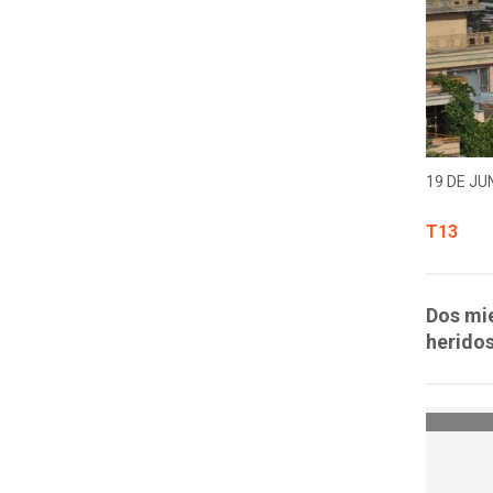
19 DE JUN
T13
Dos mie
heridos