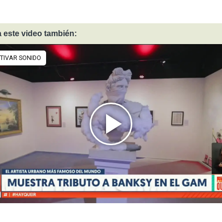
 este video también: