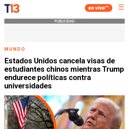
☰
PUBLICIDAD
MUNDO
Estados Unidos cancela visas de
estudiantes chinos mientras Trump
endurece políticas contra
universidades