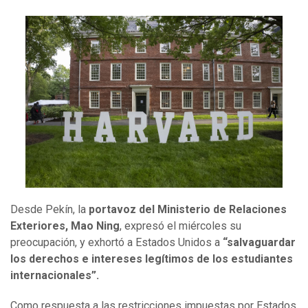
Desde Pekín, la
portavoz del Ministerio de Relaciones
Exteriores, Mao Ning
, expresó el miércoles su
preocupación, y exhortó a Estados Unidos a
“salvaguardar
los derechos e intereses legítimos de los estudiantes
internacionales”.
Como respuesta a las restricciones impuestas por Estados