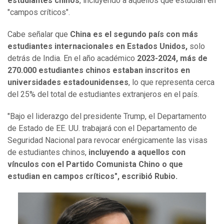
estudiantes chinos
, incluyendo a aquellos que estudian en
"campos críticos".
Cabe señalar que
China es el segundo país con más
estudiantes internacionales en Estados Unidos,
solo
detrás de India. En el año académico
2023-2024, más de
270.000 estudiantes chinos estaban inscritos en
universidades estadounidenses
, lo que representa cerca
del 25% del total de estudiantes extranjeros en el país.
"Bajo el liderazgo del presidente Trump, el Departamento
de Estado de EE. UU. trabajará con el Departamento de
Seguridad Nacional para revocar enérgicamente las visas
de estudiantes chinos,
incluyendo a aquellos con
vínculos con el Partido Comunista Chino o que
estudian en campos críticos", escribió Rubio.