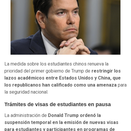
La medida sobre los estudiantes chinos renueva la
prioridad del primer gobierno de Trump de
restringir los
lazos académicos entre Estados Unidos y China, que
los republicanos han calificado como una amenaza
para
la seguridad nacional.
Trámites de visas de estudiantes en pausa
La administración de
Donald Trump ordenó la
suspensión temporal en la emisión de nuevas visas
para estudiantes y participantes en programas de