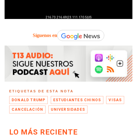
Síguenos en
ETIQUETAS DE ESTA NOTA
DONALD TRUMP
ESTUDIANTES CHINOS
VISAS
CANCELACIÓN
UNIVERSIDADES
LO MÁS RECIENTE