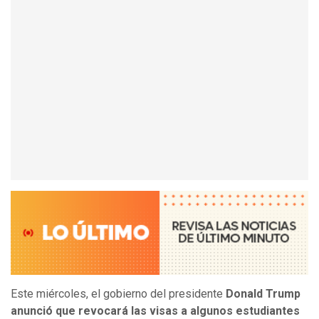
Este miércoles, el gobierno del presidente
Donald Trump
anunció que revocará las visas a algunos estudiantes