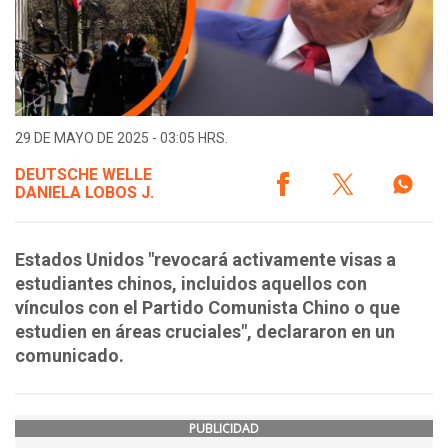
29 DE MAYO DE 2025 - 03:05 HRS.
DEUTSCHE WELLE
DANIELA LOBOS J.
Estados Unidos "revocará activamente visas a
estudiantes chinos, incluidos aquellos con
vínculos con el Partido Comunista Chino o que
estudien en áreas cruciales", declararon en un
comunicado.
PUBLICIDAD