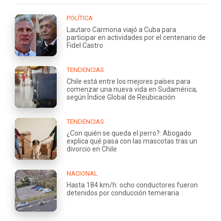
POLÍTICA
Lautaro Carmona viajó a Cuba para
participar en actividades por el centenario de
Fidel Castro
TENDENCIAS
Chile está entre los mejores países para
comenzar una nueva vida en Sudamérica,
según Índice Global de Reubicación
TENDENCIAS
¿Con quién se queda el perro?: Abogado
explica qué pasa con las mascotas tras un
divorcio en Chile
NACIONAL
Hasta 184 km/h: ocho conductores fueron
detenidos por conducción temeraria