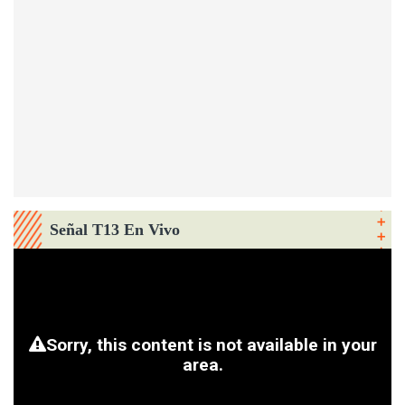
Señal T13 En Vivo