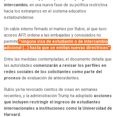
intercambio
, en una nueva fase de su política restrictiva
hacia los extranjeros en el sistema educativo
estadounidense.
Un cable interno firmado el martes por Rubio, al que tuvo
acceso AFP, ordena a las embajadas y consulados no
permitir
"ninguna visa de estudiante o de intercambio
adicional (...) hasta que se emitan nuevas directrices".
Entre las medidas contempladas, el documento detalla que
las autoridades
comenzarán a revisar los perfiles en
redes sociales de los solicitantes como parte del
proceso
de evaluación de antecedentes.
Rubio ya ha revocado cientos de visas en semanas
recientes, y la administración Trump ha adoptado
acciones
que incluyen restringir el ingreso de estudiantes
internacionales a instituciones como la Universidad de
Harvard.