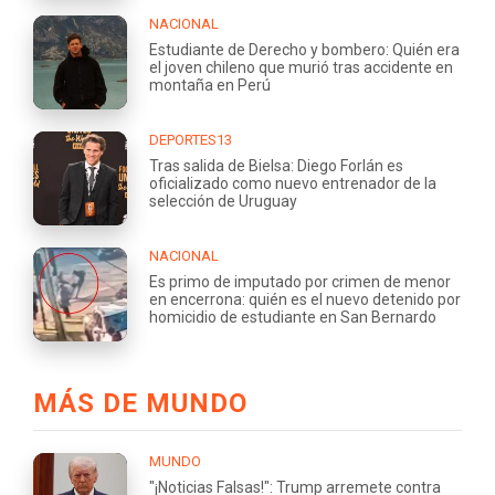
NACIONAL
Estudiante de Derecho y bombero: Quién era
el joven chileno que murió tras accidente en
montaña en Perú
DEPORTES13
Tras salida de Bielsa: Diego Forlán es
oficializado como nuevo entrenador de la
selección de Uruguay
NACIONAL
Es primo de imputado por crimen de menor
en encerrona: quién es el nuevo detenido por
homicidio de estudiante en San Bernardo
MÁS DE MUNDO
MUNDO
"¡Noticias Falsas!": Trump arremete contra