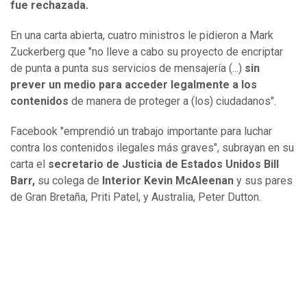
fue rechazada.
En una carta abierta, cuatro ministros le pidieron a Mark
Zuckerberg que "no lleve a cabo su proyecto de encriptar
de punta a punta sus servicios de mensajería (...)
sin
prever un medio para acceder legalmente a los
contenidos
de manera de proteger a (los) ciudadanos".
Facebook "emprendió un trabajo importante para luchar
contra los contenidos ilegales más graves", subrayan en su
carta el
secretario de Justicia de Estados Unidos Bill
Barr,
su colega de
Interior Kevin McAleenan
y sus pares
de Gran Bretaña, Priti Patel, y Australia, Peter Dutton.