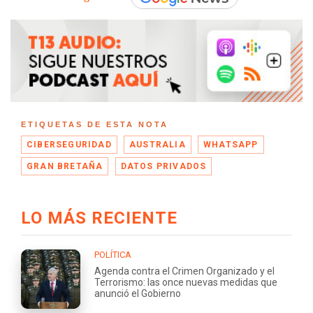
ETIQUETAS DE ESTA NOTA
CIBERSEGURIDAD
AUSTRALIA
WHATSAPP
GRAN BRETAÑA
DATOS PRIVADOS
LO MÁS RECIENTE
POLÍTICA
Agenda contra el Crimen Organizado y el
Terrorismo: las once nuevas medidas que
anunció el Gobierno