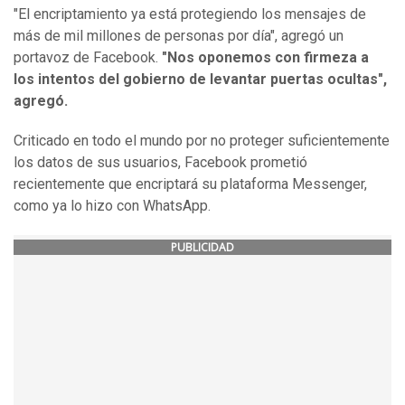
"El encriptamiento ya está protegiendo los mensajes de
más de mil millones de personas por día", agregó un
portavoz de Facebook.
"Nos oponemos con firmeza a
los intentos del gobierno de levantar puertas ocultas",
agregó.
Criticado en todo el mundo por no proteger suficientemente
los datos de sus usuarios, Facebook prometió
recientemente que encriptará su plataforma Messenger,
como ya lo hizo con WhatsApp.
PUBLICIDAD