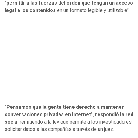
"permitir a las fuerzas del orden que tengan un acceso
legal a los contenidos
en un formato legible y utilizable".
"Pensamos que la gente tiene derecho a mantener
conversaciones privadas en Internet", respondió la red
social
remitiendo a la ley que permite a los investigadores
solicitar datos a las compañías a través de un juez.