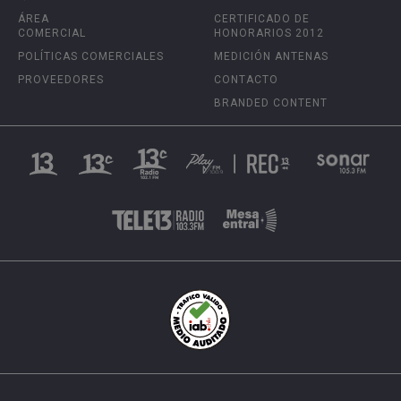
ÁREA
CERTIFICADO DE
COMERCIAL
HONORARIOS 2012
POLÍTICAS COMERCIALES
MEDICIÓN ANTENAS
PROVEEDORES
CONTACTO
BRANDED CONTENT