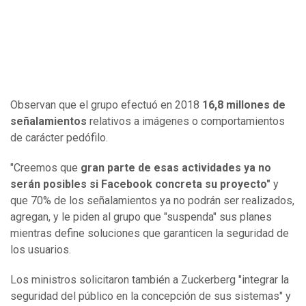
Observan que el grupo efectuó en 2018
16,8 millones de
señalamientos
relativos a imágenes o comportamientos
de carácter pedófilo.
"Creemos que
gran parte de esas actividades ya no
serán posibles si Facebook concreta su proyecto"
y
que 70% de los señalamientos ya no podrán ser realizados,
agregan, y le piden al grupo que "suspenda" sus planes
mientras define soluciones que garanticen la seguridad de
los usuarios.
Los ministros solicitaron también a Zuckerberg "integrar la
seguridad del público en la concepción de sus sistemas" y