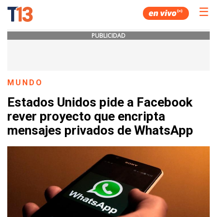
☰
PUBLICIDAD
MUNDO
Estados Unidos pide a Facebook
rever proyecto que encripta
mensajes privados de WhatsApp