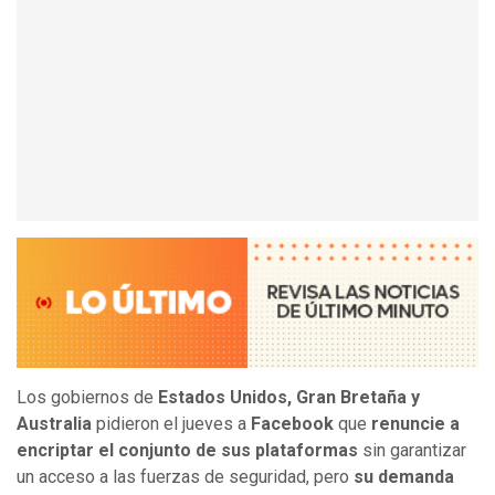
Los gobiernos de
Estados Unidos, Gran Bretaña y
Australia
pidieron el jueves a
Facebook
que
renuncie a
encriptar el conjunto de sus plataformas
sin garantizar
un acceso a las fuerzas de seguridad, pero
su demanda