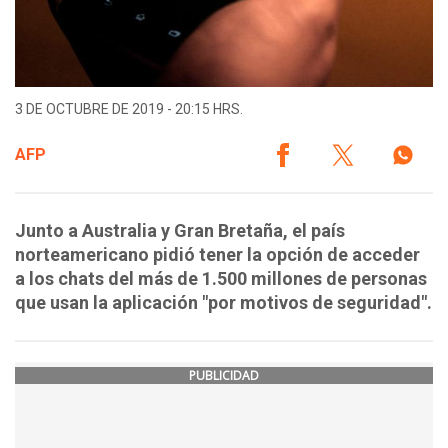
3 DE OCTUBRE DE 2019 - 20:15 HRS.
AFP
Junto a Australia y Gran Bretaña, el país
norteamericano pidió tener la opción de acceder
a los chats del más de 1.500 millones de personas
que usan la aplicación "por motivos de seguridad".
PUBLICIDAD