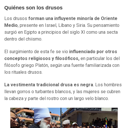
Quiénes son los drusos
Los drusos
forman una influyente minoría de Oriente
Medio
, presente en Israel, Líbano y Siria. Su pensamiento
surgió en Egipto a principios del siglo XI como una secta
dentro del chiismo.
El surgimiento de esta fe se vio
influenciado por otros
conceptos religiosos y filosóficos,
en particular los del
filósofo griego Platón, según una fuente familiarizada con
los rituales drusos.
La vestimenta tradicional drusa es negra
. Los hombres
llevan gorros o turbantes blancos, y las mujeres se cubren
la cabeza y parte del rostro con un largo velo blanco.