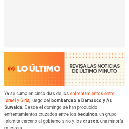
Ya se cumplen cinco días de los
enfrentamientos entre
Israel y Siria
, luego del
bombardeo a Damasco y As
Suwaida.
Desde el domingo se han producido
enfrentamientos cruzados entre los
beduinos
, un grupo
islamita cercano al gobierno sirio y los
drusos
, una minoría
religiosa.