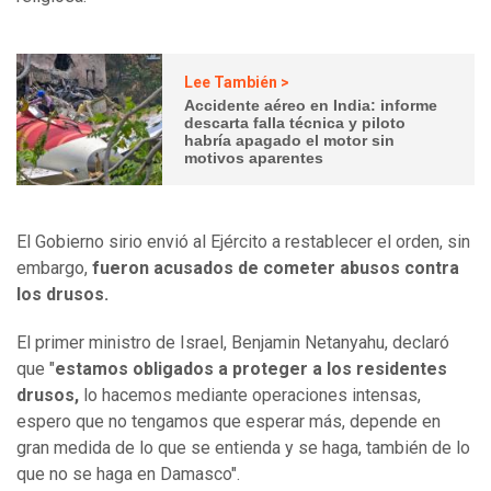
Lee También >
Accidente aéreo en India: informe
descarta falla técnica y piloto
habría apagado el motor sin
motivos aparentes
El Gobierno sirio envió al Ejército a restablecer el orden, sin
embargo,
fueron acusados de cometer abusos contra
los drusos.
El primer ministro de Israel, Benjamin Netanyahu, declaró
que "
estamos obligados a proteger a los residentes
drusos,
lo hacemos mediante operaciones intensas,
espero que no tengamos que esperar más, depende en
gran medida de lo que se entienda y se haga, también de lo
que no se haga en Damasco".