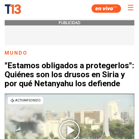
☰
PUBLICIDAD
MUNDO
"Estamos obligados a protegerlos":
Quiénes son los drusos en Siria y
por qué Netanyahu los defiende