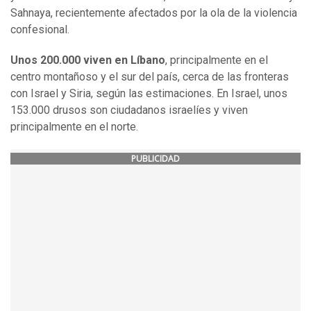
Sahnaya, recientemente afectados por la ola de la violencia
confesional.
Unos 200.000 viven en Líbano
, principalmente en el
centro montañoso y el sur del país, cerca de las fronteras
con Israel y Siria, según las estimaciones. En Israel, unos
153.000 drusos son ciudadanos israelíes y viven
principalmente en el norte.
PUBLICIDAD