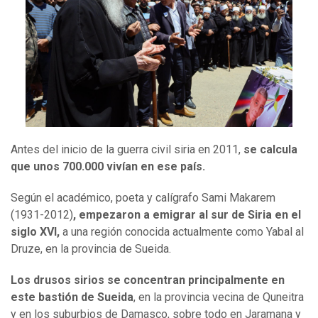
Antes del inicio de la guerra civil siria en 2011,
se calcula
que unos 700.000 vivían en ese país.
Según el académico, poeta y calígrafo Sami Makarem
(1931-2012)
, empezaron a emigrar al sur de Siria en el
siglo XVI,
a una región conocida actualmente como Yabal al
Druze, en la provincia de Sueida.
Los drusos sirios se concentran principalmente en
este bastión de Sueida
, en la provincia vecina de Quneitra
y en los suburbios de Damasco, sobre todo en Jaramana y