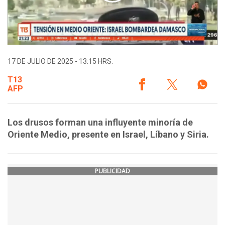
17 DE JULIO DE 2025 - 13:15 HRS.
T13
AFP
Los drusos forman una influyente minoría de
Oriente Medio, presente en Israel, Líbano y Siria.
PUBLICIDAD