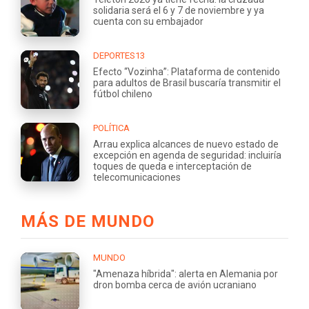
solidaria será el 6 y 7 de noviembre y ya
cuenta con su embajador
DEPORTES13
Efecto “Vozinha”: Plataforma de contenido
para adultos de Brasil buscaría transmitir el
fútbol chileno
POLÍTICA
Arrau explica alcances de nuevo estado de
excepción en agenda de seguridad: incluiría
toques de queda e interceptación de
telecomunicaciones
MÁS DE MUNDO
MUNDO
"Amenaza híbrida": alerta en Alemania por
dron bomba cerca de avión ucraniano