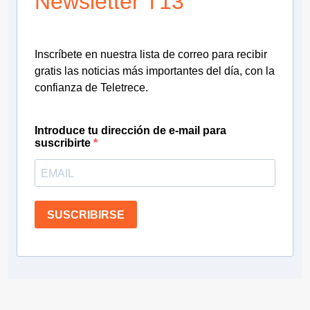
Newsletter T13
Inscríbete en nuestra lista de correo para recibir
gratis las noticias más importantes del día, con la
confianza de Teletrece.
Introduce tu dirección de e-mail para
suscribirte
SUSCRIBIRSE