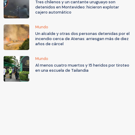
Tres chilenos y un cantante uruguayo son
detenidos en Montevideo: hicieron explotar
cajero automático
Mundo
Un alcalde y otras dos personas detenidas por el
incendio cerca de Atenas: arriesgan más de diez
años de cárcel
Mundo
Al menos cuatro muertos y 15 heridos por tiroteo
en una escuela de Tailandia