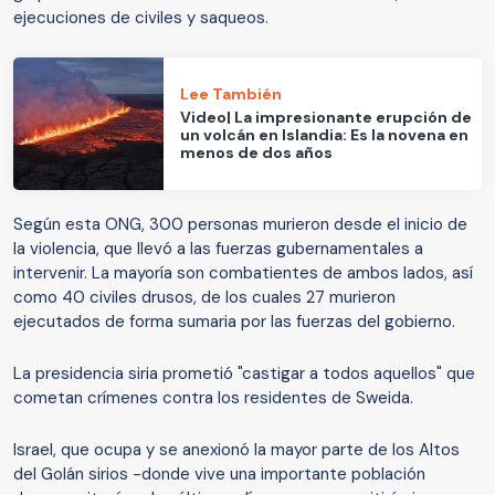
ejecuciones de civiles y saqueos.
Lee También
Video| La impresionante erupción de
un volcán en Islandia: Es la novena en
menos de dos años
Según esta ONG, 300 personas murieron desde el inicio de
la violencia, que llevó a las fuerzas gubernamentales a
intervenir. La mayoría son combatientes de ambos lados, así
como 40 civiles drusos, de los cuales 27 murieron
ejecutados de forma sumaria por las fuerzas del gobierno.
La presidencia siria prometió "castigar a todos aquellos" que
cometan crímenes contra los residentes de Sweida.
Israel, que ocupa y se anexionó la mayor parte de los Altos
del Golán sirios -donde vive una importante población