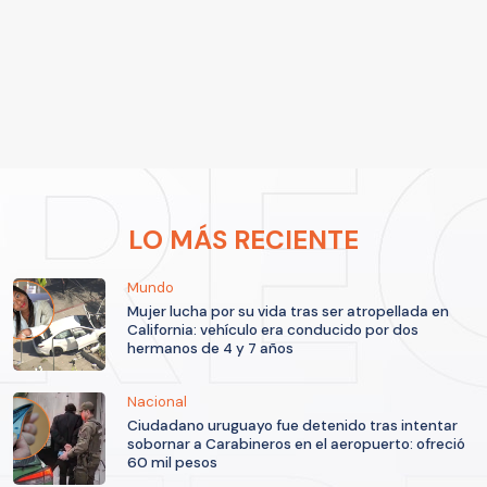
LO MÁS RECIENTE
Mundo
Mujer lucha por su vida tras ser atropellada en
California: vehículo era conducido por dos
hermanos de 4 y 7 años
Nacional
Ciudadano uruguayo fue detenido tras intentar
sobornar a Carabineros en el aeropuerto: ofreció
60 mil pesos