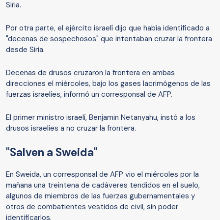
Siria.
Por otra parte, el ejército israelí dijo que había identificado a
"decenas de sospechosos" que intentaban cruzar la frontera
desde Siria.
Decenas de drusos cruzaron la frontera en ambas
direcciones el miércoles, bajo los gases lacrimógenos de las
fuerzas israelíes, informó un corresponsal de AFP.
El primer ministro israelí, Benjamin Netanyahu, instó a los
drusos israelíes a no cruzar la frontera.
"Salven a Sweida"
En Sweida, un corresponsal de AFP vio el miércoles por la
mañana una treintena de cadáveres tendidos en el suelo,
algunos de miembros de las fuerzas gubernamentales y
otros de combatientes vestidos de civil, sin poder
identificarlos.