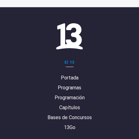
El 13
Portada
Programas
Programación
Capítulos
Bases de Concursos
13Go