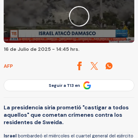
16 de Julio de 2025 - 14:45 hrs.
AFP
Seguir a T13 en
La presidencia siria prometió "castigar a todos
aquellos" que cometan crímenes contra los
residentes de Sweida.
Israel
bombardeó el miércoles el cuartel general del ejército