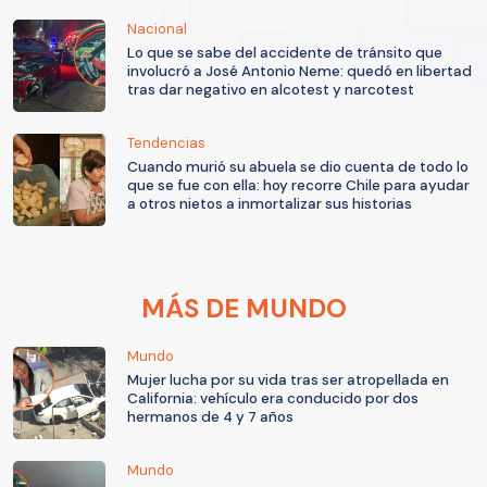
Nacional
Lo que se sabe del accidente de tránsito que
involucró a José Antonio Neme: quedó en libertad
tras dar negativo en alcotest y narcotest
Tendencias
Cuando murió su abuela se dio cuenta de todo lo
que se fue con ella: hoy recorre Chile para ayudar
a otros nietos a inmortalizar sus historias
MÁS DE MUNDO
Mundo
Mujer lucha por su vida tras ser atropellada en
California: vehículo era conducido por dos
hermanos de 4 y 7 años
Mundo