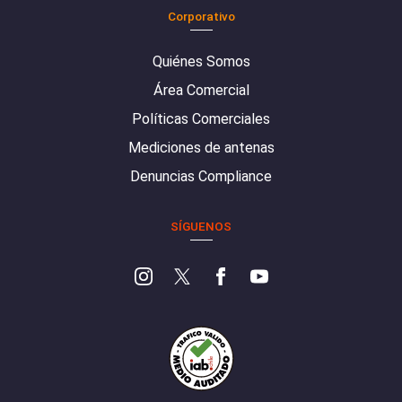
Corporativo
Quiénes Somos
Área Comercial
Políticas Comerciales
Mediciones de antenas
Denuncias Compliance
SÍGUENOS