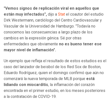
"Vemos signos de replicación viral en aquellos que
están muy infectados",
dijo a
Stat
el coautor del estudio
Dirk Westermann, cardiólogo del Centro Cardiovascular y
Vascular de la Universidad de Hamburgo. "Todavía no
conocemos las consecuencias a largo plazo de los
cambios en la expresión génica. Sé por otras
enfermedades que obviamente
no es bueno tener ese
mayor nivel de inflamación".
Un ejemplo que refleja el resultado de estos estudios es el
caso del lanzador de beisbol de los Red Sox de Boston,
Eduardo Rodríguez, quien el domingo confirmó que aún no
comenzará la nueva temporada de MLB porque
está
lidiando con miocarditis
, la inflamación del corazón
encontrada en el primer estudio, en los meses posteriores
a la contratación de COVID-19.