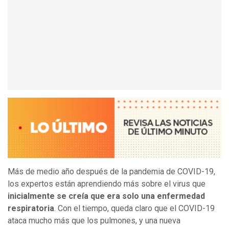
Más de medio año después de la pandemia de COVID-19,
los expertos están aprendiendo más sobre el virus que
inicialmente se creía que era solo una enfermedad
respiratoria
. Con el tiempo, queda claro que el COVID-19
ataca mucho más que los pulmones, y una nueva