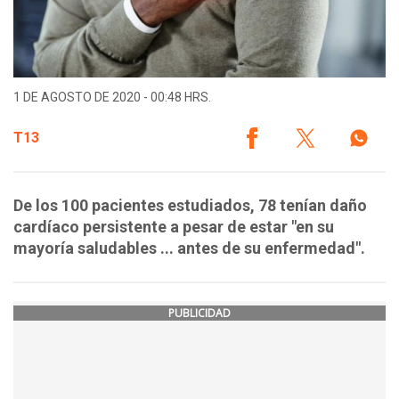
1 DE AGOSTO DE 2020 - 00:48 HRS.
T13
De los 100 pacientes estudiados, 78 tenían daño
cardíaco persistente a pesar de estar "en su
mayoría saludables ... antes de su enfermedad".
PUBLICIDAD