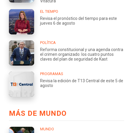
Vitacura
EL TIEMPO
Revisa el pronóstico del tiempo para este
jueves 6 de agosto
POLÍTICA
Reforma constitucional y una agenda contra
el crimen organizado: los cuatro puntos
claves del plan de seguridad de Kast
PROGRAMAS
Revisa la edición de T13 Central de este 5 de
agosto
MÁS DE MUNDO
MUNDO