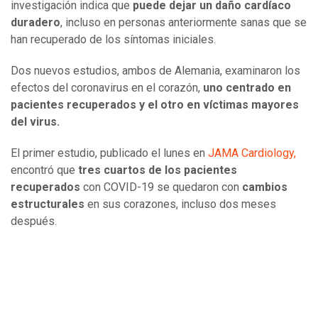
investigación indica que
puede dejar un daño cardíaco
duradero
, incluso en personas anteriormente sanas que se
han recuperado de los síntomas iniciales.
Dos nuevos estudios, ambos de Alemania, examinaron los
efectos del coronavirus en el corazón,
uno centrado en
pacientes recuperados y el otro en víctimas mayores
del virus.
El primer estudio, publicado el lunes en
JAMA Cardiology,
encontró que
tres cuartos de los pacientes
recuperados
con COVID-19 se quedaron con
cambios
estructurales
en sus corazones, incluso dos meses
después.