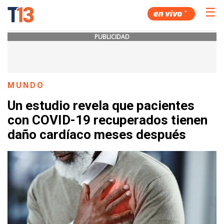
☰
PUBLICIDAD
MUNDO
Un estudio revela que pacientes
con COVID-19 recuperados tienen
daño cardíaco meses después