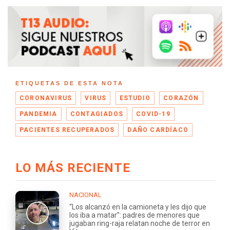
ETIQUETAS DE ESTA NOTA
CORONAVIRUS
VIRUS
ESTUDIO
CORAZÓN
PANDEMIA
CONTAGIADOS
COVID-19
PACIENTES RECUPERADOS
DAÑO CARDÍACO
LO MÁS RECIENTE
NACIONAL
“Los alcanzó en la camioneta y les dijo que
los iba a matar”: padres de menores que
jugaban ring-raja relatan noche de terror en