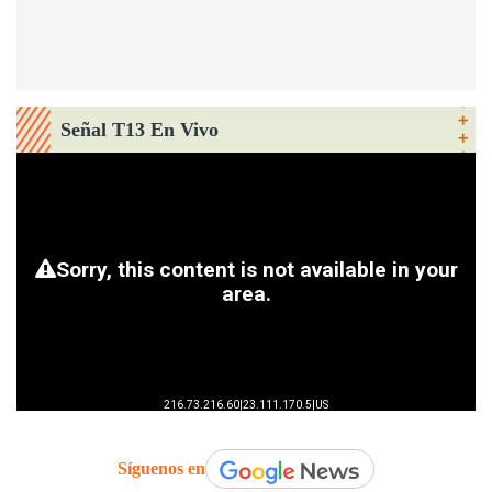
Señal T13 En Vivo
Síguenos en