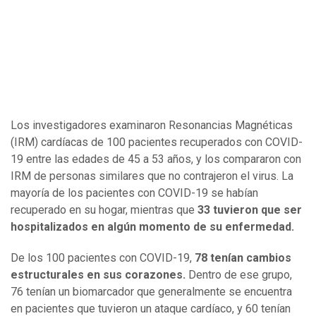
Los investigadores examinaron Resonancias Magnéticas
(IRM) cardíacas de 100 pacientes recuperados con COVID-
19 entre las edades de 45 a 53 años, y los compararon con
IRM de personas similares que no contrajeron el virus. La
mayoría de los pacientes con COVID-19 se habían
recuperado en su hogar, mientras que
33 tuvieron que ser
hospitalizados en algún momento de su enfermedad.
De los 100 pacientes con COVID-19,
78 tenían cambios
estructurales en sus corazones.
Dentro de ese grupo,
76 tenían un biomarcador que generalmente se encuentra
en pacientes que tuvieron un ataque cardíaco, y 60 tenían