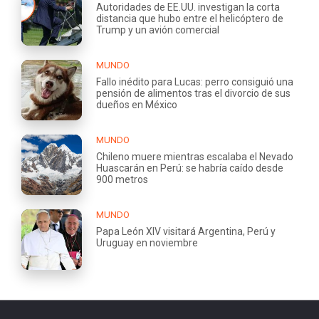
Autoridades de EE.UU. investigan la corta
distancia que hubo entre el helicóptero de
Trump y un avión comercial
MUNDO
Fallo inédito para Lucas: perro consiguió una
pensión de alimentos tras el divorcio de sus
dueños en México
MUNDO
Chileno muere mientras escalaba el Nevado
Huascarán en Perú: se habría caído desde
900 metros
MUNDO
Papa León XIV visitará Argentina, Perú y
Uruguay en noviembre