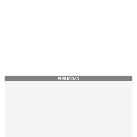
PUBLICIDAD