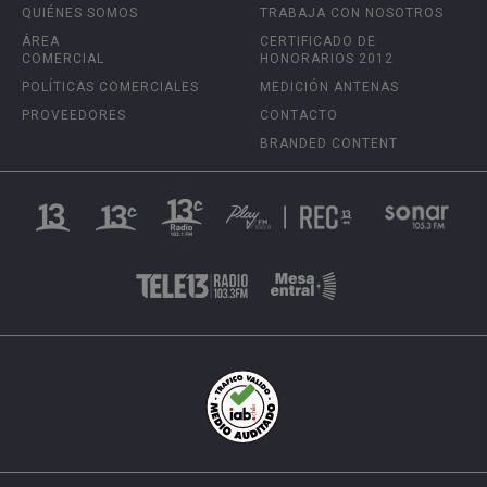
QUIÉNES SOMOS
TRABAJA CON NOSOTROS
ÁREA
CERTIFICADO DE
COMERCIAL
HONORARIOS 2012
POLÍTICAS COMERCIALES
MEDICIÓN ANTENAS
PROVEEDORES
CONTACTO
BRANDED CONTENT