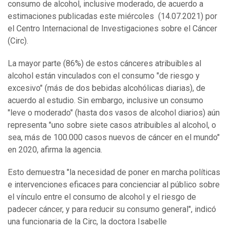
consumo de alcohol, inclusive moderado, de acuerdo a
estimaciones publicadas este miércoles (14.07.2021) por
el Centro Internacional de Investigaciones sobre el Cáncer
(Circ).
La mayor parte (86%) de estos cánceres atribuibles al
alcohol están vinculados con el consumo "de riesgo y
excesivo" (más de dos bebidas alcohólicas diarias), de
acuerdo al estudio. Sin embargo, inclusive un consumo
"leve o moderado" (hasta dos vasos de alcohol diarios) aún
representa "uno sobre siete casos atribuibles al alcohol, o
sea, más de 100.000 casos nuevos de cáncer en el mundo"
en 2020, afirma la agencia.
Esto demuestra "la necesidad de poner en marcha políticas
e intervenciones eficaces para concienciar al público sobre
el vínculo entre el consumo de alcohol y el riesgo de
padecer cáncer, y para reducir su consumo general", indicó
una funcionaria de la Circ, la doctora Isabelle