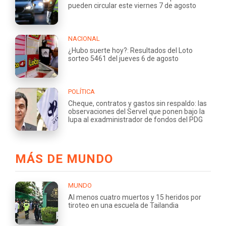
pueden circular este viernes 7 de agosto
NACIONAL
¿Hubo suerte hoy?: Resultados del Loto
sorteo 5461 del jueves 6 de agosto
POLÍTICA
Cheque, contratos y gastos sin respaldo: las
observaciones del Servel que ponen bajo la
lupa al exadministrador de fondos del PDG
MÁS DE MUNDO
MUNDO
Al menos cuatro muertos y 15 heridos por
tiroteo en una escuela de Tailandia