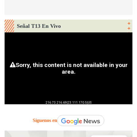
Señal T13 En Vivo
Síguenos en