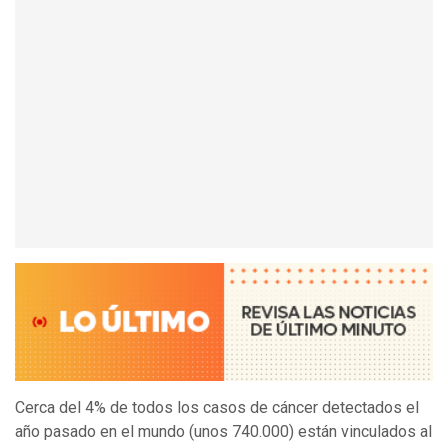
Cerca del 4% de todos los casos de cáncer detectados el
año pasado en el mundo (unos 740.000) están vinculados al