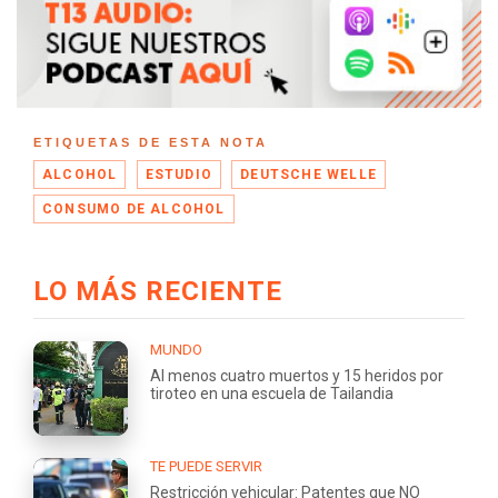
ETIQUETAS DE ESTA NOTA
ALCOHOL
ESTUDIO
DEUTSCHE WELLE
CONSUMO DE ALCOHOL
LO MÁS RECIENTE
MUNDO
Al menos cuatro muertos y 15 heridos por
tiroteo en una escuela de Tailandia
TE PUEDE SERVIR
Restricción vehicular: Patentes que NO