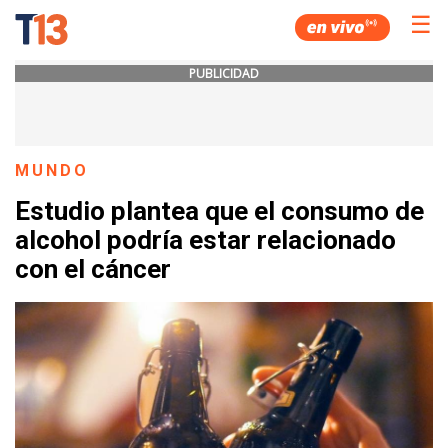
☰
PUBLICIDAD
MUNDO
Estudio plantea que el consumo de
alcohol podría estar relacionado
con el cáncer