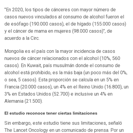
"En 2020, los tipos de cánceres con mayor número de
casos nuevos vinculados al consumo de alcohol fueron el
de esófago (190.000 casos), el de hígado (155.000 casos)
y el cáncer de mama en mujeres (98.000 casos)", de
acuerdo a la Circ.
Mongolia es el país con la mayor incidencia de casos
nuevos de cáncer relacionados con el alcohol (10%, 560
casos). En Kuwait, país musulmán donde el consumo de
alcohol está prohibido, es la más baja (un poco más del 0%,
o sea, 5 casos). Esta proporción se calcula en un 5% en
Francia (20.000 casos), un 4% en el Reino Unido (16.800), un
3% en Estados Unidos (52.700) e inclusive un 4% en
Alemania (21.500).
El estudio reconoce tener ciertas limitaciones
Sin embargo, este estudio tiene sus limitaciones, señaló
The Lancet Oncology en un comunicado de prensa. Por un