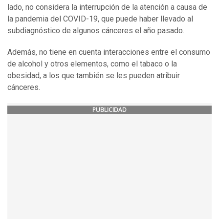
lado, no considera la interrupción de la atención a causa de
la pandemia del COVID-19, que puede haber llevado al
subdiagnóstico de algunos cánceres el año pasado.
Además, no tiene en cuenta interacciones entre el consumo
de alcohol y otros elementos, como el tabaco o la
obesidad, a los que también se les pueden atribuir
cánceres.
PUBLICIDAD