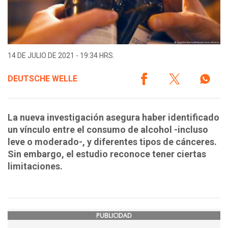
14 DE JULIO DE 2021 - 19:34 HRS.
DEUTSCHE WELLE
La nueva investigación asegura haber identificado
un vínculo entre el consumo de alcohol -incluso
leve o moderado-, y diferentes tipos de cánceres.
Sin embargo, el estudio reconoce tener ciertas
limitaciones.
PUBLICIDAD