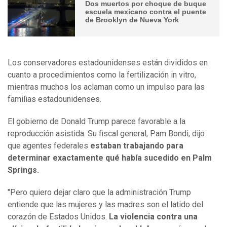
Dos muertos por choque de buque
escuela mexicano contra el puente
de Brooklyn de Nueva York
Los conservadores estadounidenses están divididos en
cuanto a procedimientos como la fertilización in vitro,
mientras muchos los aclaman como un impulso para las
familias estadounidenses.
El gobierno de Donald Trump parece favorable a la
reproducción asistida. Su fiscal general, Pam Bondi, dijo
que agentes federales
estaban trabajando para
determinar exactamente qué había sucedido en Palm
Springs.
"Pero quiero dejar claro que la administración Trump
entiende que las mujeres y las madres son el latido del
corazón de Estados Unidos.
La violencia contra una