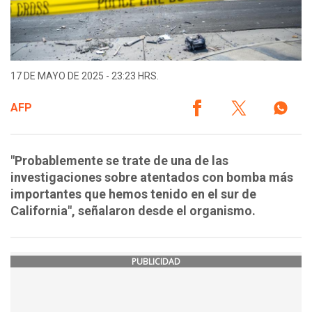
17 DE MAYO DE 2025 - 23:23 HRS.
AFP
"Probablemente se trate de una de las
investigaciones sobre atentados con bomba más
importantes que hemos tenido en el sur de
California", señalaron desde el organismo.
PUBLICIDAD