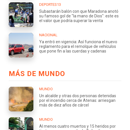
DEPORTES13
Subastarán balón con que Maradona anotó
su famoso gol de "la mano de Dios": este es
el valor que podría superar la venta
NACIONAL
Ya entró en vigencia: Así funciona el nuevo
reglamento para el remolque de vehículos
que pone fin a las cuerdas y cadenas
MÁS DE MUNDO
MUNDO
Un alcalde y otras dos personas detenidas
por el incendio cerca de Atenas: arriesgan
más de diez años de cárcel
MUNDO
Al menos cuatro muertos y 15 heridos por