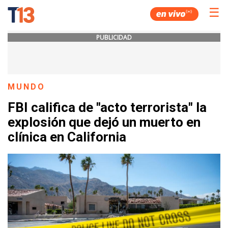
☰
PUBLICIDAD
MUNDO
FBI califica de "acto terrorista" la
explosión que dejó un muerto en
clínica en California