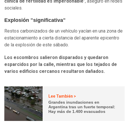
clínica de fertilidad es imperdonable
", aseguró en redes
sociales.
Explosión "significativa"
Restos carbonizados de un vehículo yacían en una zona de
estacionamiento a cierta distancia del aparente epicentro
de la explosión de este sábado.
Los escombros salieron disparados y quedaron
esparcidos por la calle, mientras que los tejados de
varios edificios cercanos resultaron dañados.
Lee También >
Grandes inundaciones en
Argentina tras un fuerte temporal:
Hay más de 1.400 evacuados