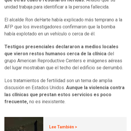
unidad trabaja para identificar a la persona fallecida.
El alcalde Ron deHarte había explicado más temprano a la
AFP que los investigadores confirmaron que la bomba
había explotado en un vehículo o cerca de él.
Testigos presenciales declararon a medios locales
que vieron restos humanos cerca de la clínica
del
grupo American Reproductive Centers e imágenes aéreas
del lugar mostraban que el techo del edificio se derrumbó.
Los tratamientos de fertilidad son un tema de amplia
discusión en Estados Unidos.
Aunque la violencia contra
las clínicas que prestan estos servicios es poco
frecuente,
no es inexistente.
Lee También >