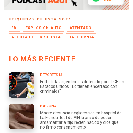
ETIQUETAS DE ESTA NOTA
FBI
EXPLOSIÓN AUTO
ATENTADO
ATENTADO TERRORISTA
CALIFORNIA
LO MÁS RECIENTE
DEPORTES13
Futbolista argentino es detenido por el ICE en
Estados Unidos: "Lo tienen encerrado con
criminales"
NACIONAL
Madre denuncia negligencias en hospital de
La Florida: test de VIH la privó de poder
amamantar a hijo recién nacido y dice que
no firmó consentimiento