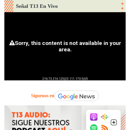
Señal T13 En Vivo
Síguenos en