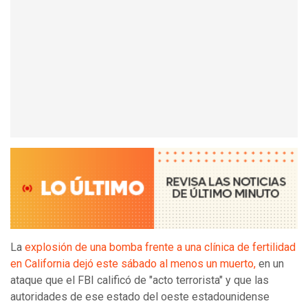
La
explosión de una bomba frente a una clínica de fertilidad
en California dejó este sábado al menos un muerto,
en un
ataque que el FBI calificó de "acto terrorista" y que las
autoridades de ese estado del oeste estadounidense