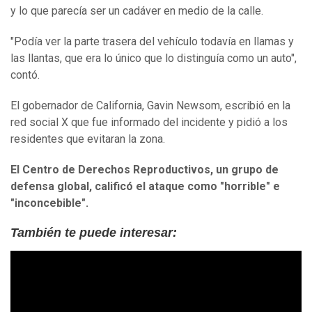
y lo que parecía ser un cadáver en medio de la calle.
"Podía ver la parte trasera del vehículo todavía en llamas y
las llantas, que era lo único que lo distinguía como un auto",
contó.
El gobernador de California, Gavin Newsom, escribió en la
red social X que fue informado del incidente y pidió a los
residentes que evitaran la zona.
El Centro de Derechos Reproductivos, un grupo de
defensa global, calificó el ataque como "horrible" e
"inconcebible".
También te puede interesar: