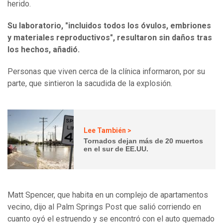
herido.
Su laboratorio, "incluidos todos los óvulos, embriones
y materiales reproductivos", resultaron sin daños tras
los hechos, añadió.
Personas que viven cerca de la clínica informaron, por su
parte, que sintieron la sacudida de la explosión.
Lee También >
Tornados dejan más de 20 muertos
en el sur de EE.UU.
Matt Spencer, que habita en un complejo de apartamentos
vecino, dijo al Palm Springs Post que salió corriendo en
cuanto oyó el estruendo y se encontró con el auto quemado