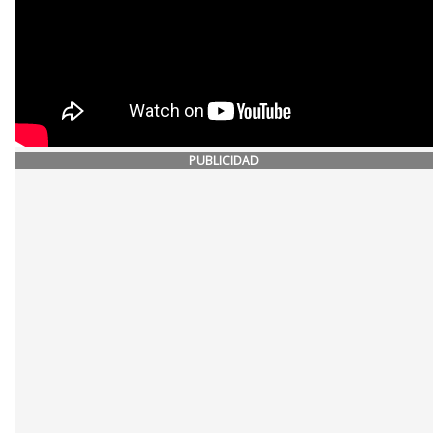
PUBLICIDAD