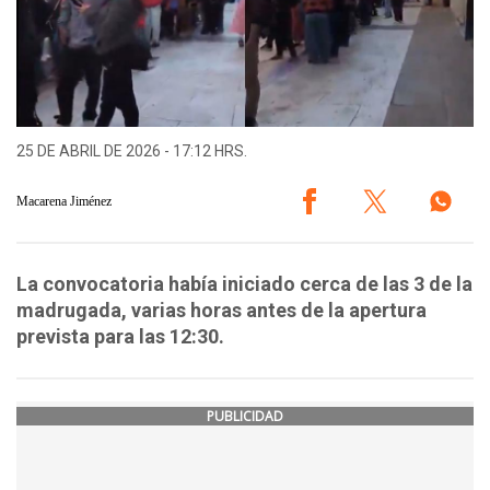
25 DE ABRIL DE 2026 - 17:12 HRS.
Macarena Jiménez
La convocatoria había iniciado cerca de las 3 de la
madrugada, varias horas antes de la apertura
prevista para las 12:30.
PUBLICIDAD