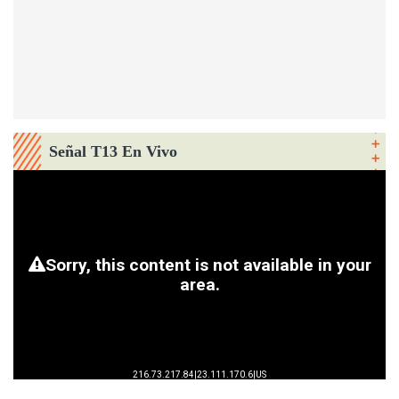
Señal T13 En Vivo