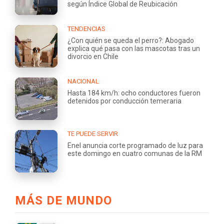
según Índice Global de Reubicación
TENDENCIAS
¿Con quién se queda el perro?: Abogado
explica qué pasa con las mascotas tras un
divorcio en Chile
NACIONAL
Hasta 184 km/h: ocho conductores fueron
detenidos por conducción temeraria
TE PUEDE SERVIR
Enel anuncia corte programado de luz para
este domingo en cuatro comunas de la RM
MÁS DE MUNDO