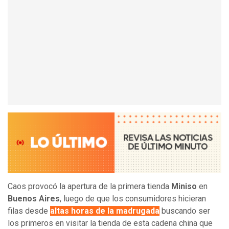
Caos provocó la apertura de la primera tienda
Miniso
en
Buenos Aires
, luego de que los consumidores hicieran
filas desde
altas horas de la madrugada
buscando ser
los primeros en visitar la tienda de esta cadena china que