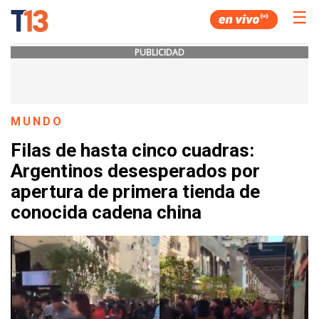
☰
PUBLICIDAD
MUNDO
Filas de hasta cinco cuadras:
Argentinos desesperados por
apertura de primera tienda de
conocida cadena china