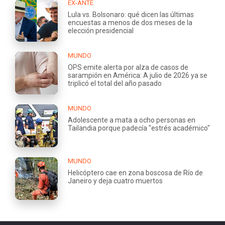
EX-ANTE
Lula vs. Bolsonaro: qué dicen las últimas
encuestas a menos de dos meses de la
elección presidencial
MUNDO
OPS emite alerta por alza de casos de
sarampión en América: A julio de 2026 ya se
triplicó el total del año pasado
MUNDO
Adolescente a mata a ocho personas en
Tailandia porque padecía "estrés académico"
MUNDO
Helicóptero cae en zona boscosa de Río de
Janeiro y deja cuatro muertos