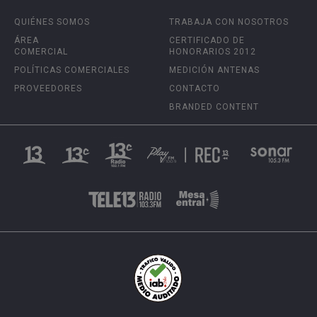
QUIÉNES SOMOS
TRABAJA CON NOSOTROS
ÁREA
CERTIFICADO DE
COMERCIAL
HONORARIOS 2012
POLÍTICAS COMERCIALES
MEDICIÓN ANTENAS
PROVEEDORES
CONTACTO
BRANDED CONTENT