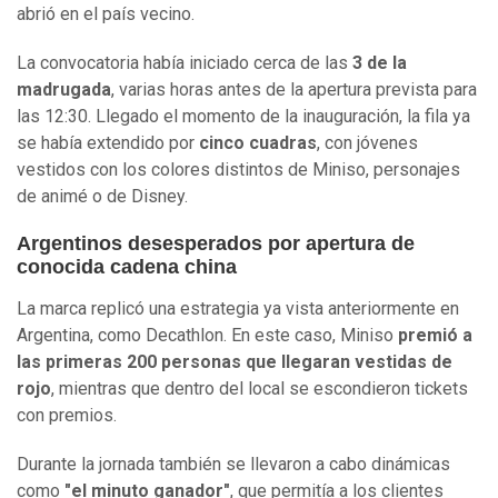
abrió en el país vecino.
La convocatoria había iniciado cerca de las
3 de la
madrugada
, varias horas antes de la apertura prevista para
las 12:30. Llegado el momento de la inauguración, la fila ya
se había extendido por
cinco cuadras
, con jóvenes
vestidos con los colores distintos de Miniso, personajes
de animé o de Disney.
Argentinos desesperados por apertura de
conocida cadena china
La marca replicó una estrategia ya vista anteriormente en
Argentina, como Decathlon. En este caso, Miniso
premió a
las primeras 200 personas que llegaran vestidas de
rojo
, mientras que dentro del local se escondieron tickets
con premios.
Durante la jornada también se llevaron a cabo dinámicas
como
"el minuto ganador"
, que permitía a los clientes