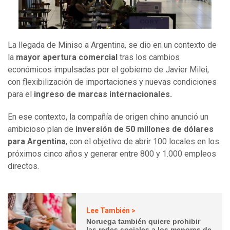
La llegada de Miniso a Argentina, se dio en un contexto de
la
mayor apertura comercial
tras los cambios
económicos impulsadas por el gobierno de Javier Milei,
con flexibilización de importaciones y nuevas condiciones
para el
ingreso de marcas internacionales.
En ese contexto, la compañía de origen chino anunció un
ambicioso plan de
inversión de 50 millones de dólares
para Argentina
, con el objetivo de abrir 100 locales en los
próximos cinco años y generar entre 800 y 1.000 empleos
directos.
Lee También >
Noruega también quiere prohibir
las redes sociales a los menores de