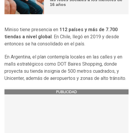
16 años
Miniso tiene presencia en
112 países y más de 7.700
tiendas a nivel global
. En Chile, llegó en 2019 y desde
entonces se ha consolidado en el país.
En Argentina, el plan contempla locales en las calles y en
malls estratégicos como DOT Baires Shopping, donde
proyecta su tienda insignia de 500 metros cuadrados, y
Unicenter, además de aeropuertos y zonas de alto tránsito.
PUBLICIDAD