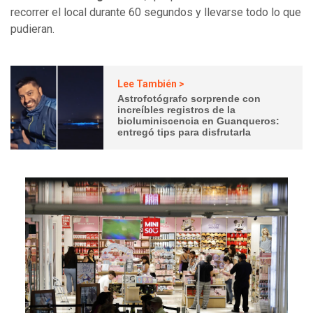
recorrer el local durante 60 segundos y llevarse todo lo que
pudieran.
Lee También >
Astrofotógrafo sorprende con
increíbles registros de la
bioluminiscencia en Guanqueros:
entregó tips para disfrutarla