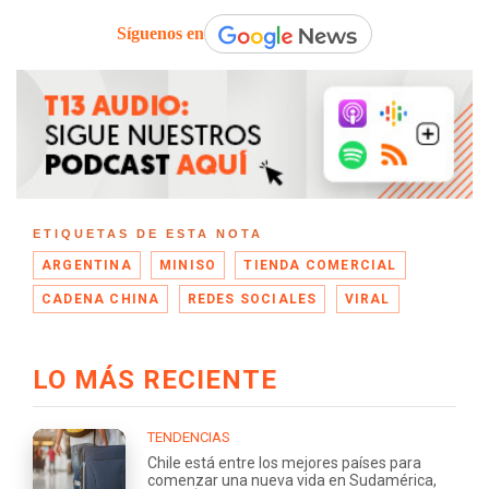
Síguenos en
ETIQUETAS DE ESTA NOTA
ARGENTINA
MINISO
TIENDA COMERCIAL
CADENA CHINA
REDES SOCIALES
VIRAL
LO MÁS RECIENTE
TENDENCIAS
Chile está entre los mejores países para
comenzar una nueva vida en Sudamérica,