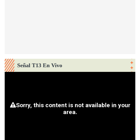
Señal T13 En Vivo