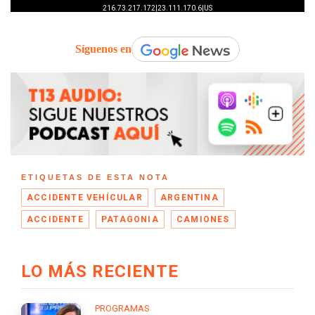
Síguenos en
ETIQUETAS DE ESTA NOTA
ACCIDENTE VEHÍCULAR
ARGENTINA
ACCIDENTE
PATAGONIA
CAMIONES
LO MÁS RECIENTE
PROGRAMAS