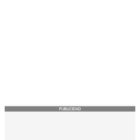
PUBLICIDAD