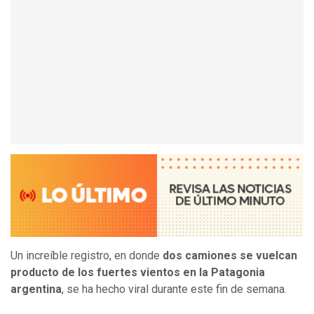
Un increíble registro, en donde
dos camiones se vuelcan
producto de los fuertes vientos en la Patagonia
argentina
, se ha hecho viral durante este fin de semana.