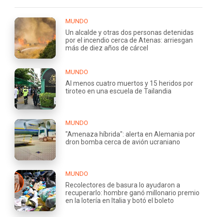
MUNDO
Un alcalde y otras dos personas detenidas
por el incendio cerca de Atenas: arriesgan
más de diez años de cárcel
MUNDO
Al menos cuatro muertos y 15 heridos por
tiroteo en una escuela de Tailandia
MUNDO
"Amenaza híbrida": alerta en Alemania por
dron bomba cerca de avión ucraniano
MUNDO
Recolectores de basura lo ayudaron a
recuperarlo: hombre ganó millonario premio
en la lotería en Italia y botó el boleto