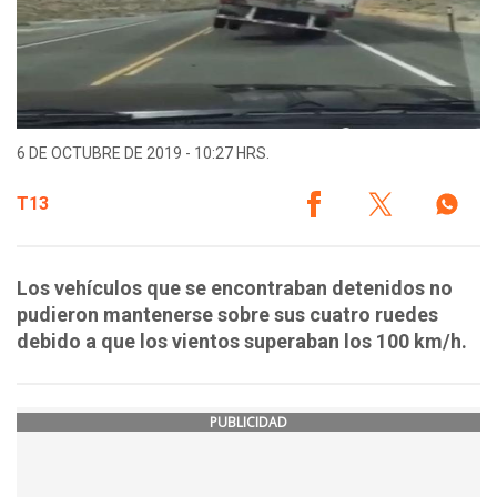
6 DE OCTUBRE DE 2019 - 10:27 HRS.
T13
Los vehículos que se encontraban detenidos no
pudieron mantenerse sobre sus cuatro ruedes
debido a que los vientos superaban los 100 km/h.
PUBLICIDAD