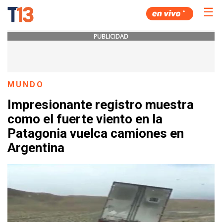
☰
PUBLICIDAD
MUNDO
Impresionante registro muestra
como el fuerte viento en la
Patagonia vuelca camiones en
Argentina