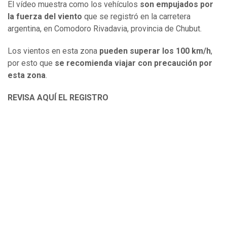
El vídeo muestra como los vehículos
son empujados por
la fuerza del viento
que se registró en la carretera
argentina, en Comodoro Rivadavia, provincia de Chubut.
Los vientos en esta zona
pueden superar los 100 km/h
,
por esto que
se recomienda viajar con precaución por
esta zona
.
REVISA AQUÍ EL REGISTRO