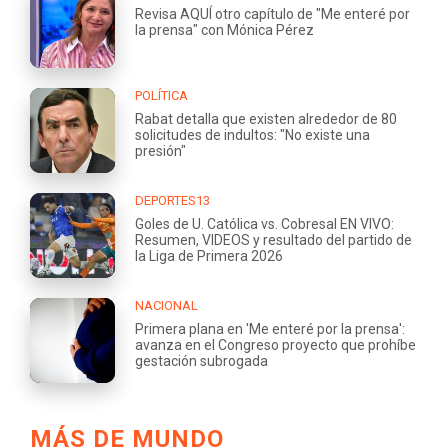
Revisa AQUÍ otro capítulo de "Me enteré por
la prensa" con Mónica Pérez
POLÍTICA
Rabat detalla que existen alrededor de 80
solicitudes de indultos: "No existe una
presión"
DEPORTES13
Goles de U. Católica vs. Cobresal EN VIVO:
Resumen, VIDEOS y resultado del partido de
la Liga de Primera 2026
NACIONAL
Primera plana en 'Me enteré por la prensa':
avanza en el Congreso proyecto que prohíbe
gestación subrogada
MÁS DE MUNDO