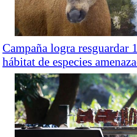
Campaña logra resguardar 
hábitat de especies amenaz