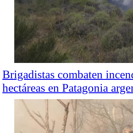
Brigadistas combaten incen
hectáreas en Patagonia arge