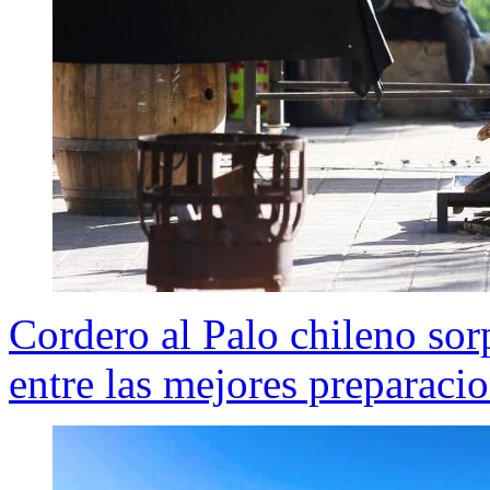
Cordero al Palo chileno so
entre las mejores preparacio