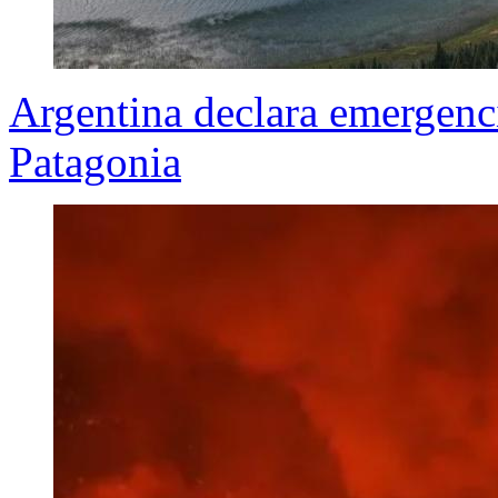
Argentina declara emergenci
Patagonia