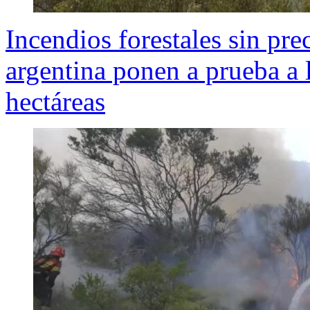
Incendios forestales sin pre
argentina ponen a prueba 
hectáreas