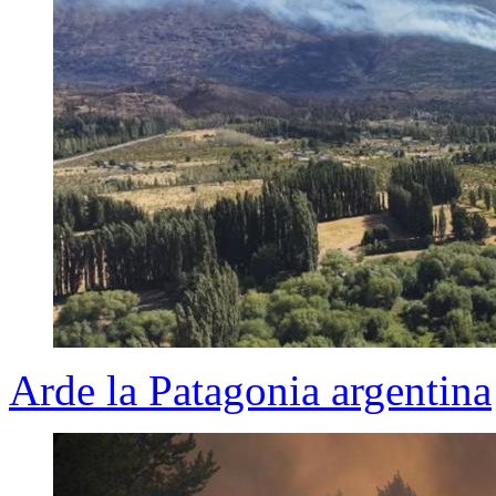
Arde la Patagonia argentina