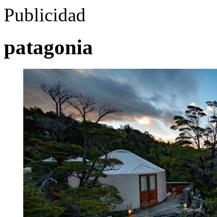
Publicidad
patagonia