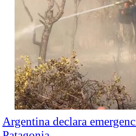
Argentina declara emergenci
Patagonia