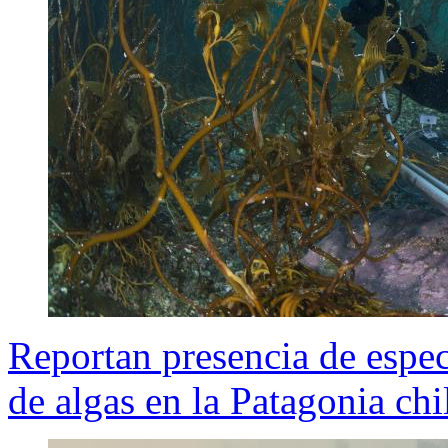
Reportan presencia de espe
de algas en la Patagonia chi