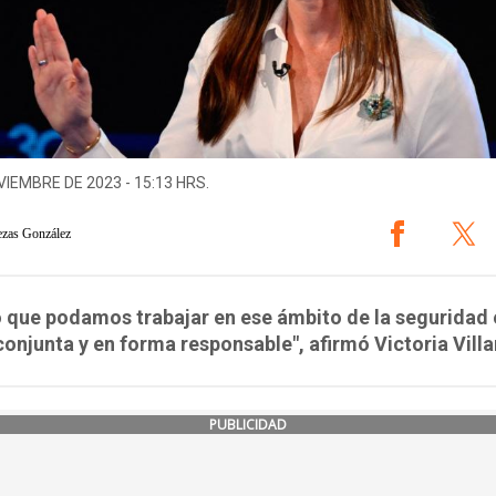
VIEMBRE DE 2023 - 15:13 HRS.
ezas González
 que podamos trabajar en ese ámbito de la seguridad 
onjunta y en forma responsable", afirmó Victoria Villa
PUBLICIDAD