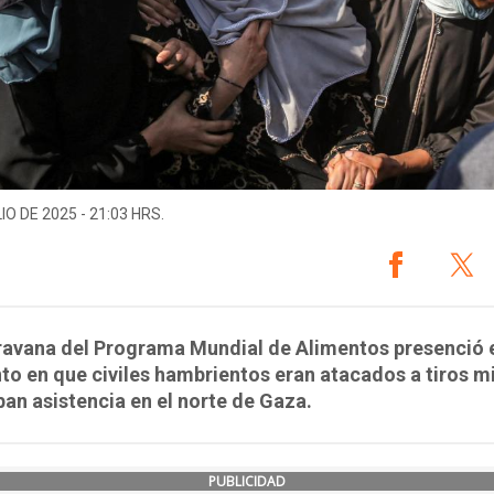
IO DE 2025 - 21:03 HRS.
ravana del Programa Mundial de Alimentos presenció 
 en que civiles hambrientos eran atacados a tiros m
an asistencia en el norte de Gaza.
PUBLICIDAD