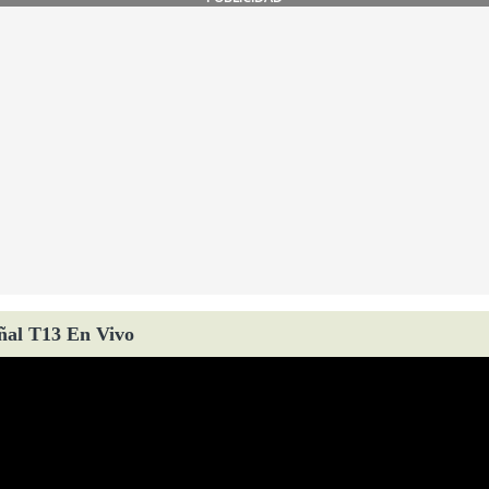
ñal T13 En Vivo