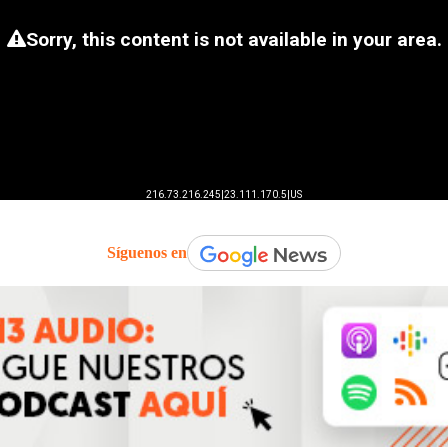
Síguenos en