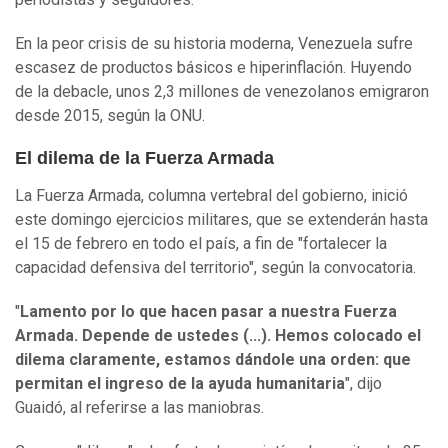
En la peor crisis de su historia moderna, Venezuela sufre
escasez de productos básicos e hiperinflación. Huyendo
de la debacle, unos 2,3 millones de venezolanos emigraron
desde 2015, según la ONU.
El dilema de la Fuerza Armada
La Fuerza Armada, columna vertebral del gobierno, inició
este domingo ejercicios militares, que se extenderán hasta
el 15 de febrero en todo el país, a fin de "fortalecer la
capacidad defensiva del territorio", según la convocatoria.
"
Lamento por lo que hacen pasar a nuestra Fuerza
Armada. Depende de ustedes (...). Hemos colocado el
dilema claramente, estamos dándole una orden: que
permitan el ingreso de la ayuda humanitaria
", dijo
Guaidó, al referirse a las maniobras.