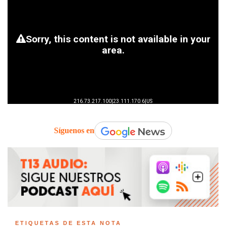
Síguenos en
ETIQUETAS DE ESTA NOTA