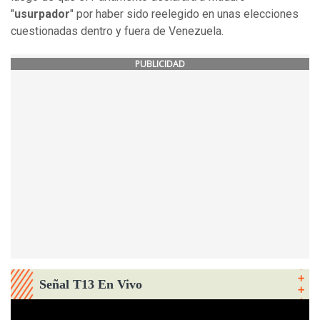
"
usurpador
" por haber sido reelegido en unas elecciones
cuestionadas dentro y fuera de Venezuela.
PUBLICIDAD
Señal T13 En Vivo