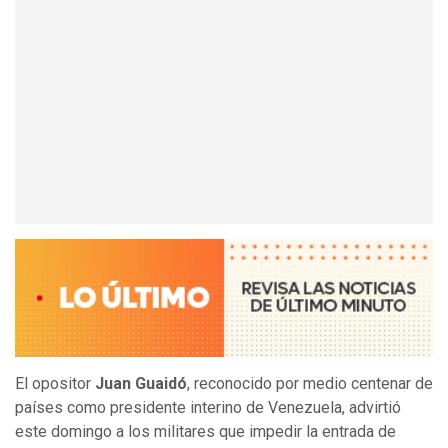
El opositor
Juan Guaidó
, reconocido por medio centenar de
países como presidente interino de Venezuela, advirtió
este domingo a los militares que impedir la entrada de