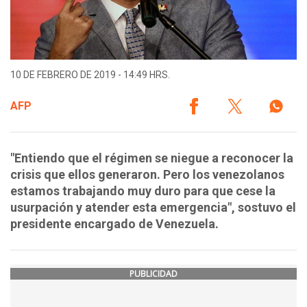
10 DE FEBRERO DE 2019 - 14:49 HRS.
AFP
"Entiendo que el régimen se niegue a reconocer la
crisis que ellos generaron. Pero los venezolanos
estamos trabajando muy duro para que cese la
usurpación y atender esta emergencia", sostuvo el
presidente encargado de Venezuela.
PUBLICIDAD