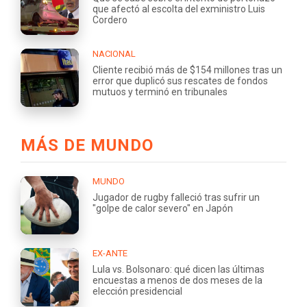
que afectó al escolta del exministro Luis
Cordero
NACIONAL
Cliente recibió más de $154 millones tras un
error que duplicó sus rescates de fondos
mutuos y terminó en tribunales
MÁS DE MUNDO
MUNDO
Jugador de rugby falleció tras sufrir un
"golpe de calor severo" en Japón
EX-ANTE
Lula vs. Bolsonaro: qué dicen las últimas
encuestas a menos de dos meses de la
elección presidencial