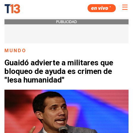
☰
PUBLICIDAD
MUNDO
Guaidó advierte a militares que
bloqueo de ayuda es crimen de
"lesa humanidad"