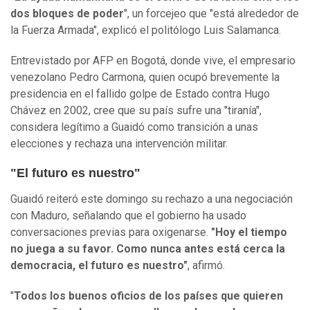
dos bloques de poder
", un forcejeo que "está alrededor de
la Fuerza Armada", explicó el politólogo Luis Salamanca.
Entrevistado por AFP en Bogotá, donde vive, el empresario
venezolano Pedro Carmona, quien ocupó brevemente la
presidencia en el fallido golpe de Estado contra Hugo
Chávez en 2002, cree que su país sufre una "tiranía",
considera legítimo a Guaidó como transición a unas
elecciones y rechaza una intervención militar.
"El futuro es nuestro"
Guaidó reiteró este domingo su rechazo a una negociación
con Maduro, señalando que el gobierno ha usado
conversaciones previas para oxigenarse.
"Hoy el tiempo
no juega a su favor. Como nunca antes está cerca la
democracia, el futuro es nuestro"
, afirmó.
"
Todos los buenos oficios de los países que quieren