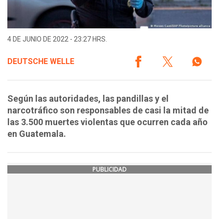
4 DE JUNIO DE 2022 - 23:27 HRS.
DEUTSCHE WELLE
Según las autoridades, las pandillas y el
narcotráfico son responsables de casi la mitad de
las 3.500 muertes violentas que ocurren cada año
en Guatemala.
PUBLICIDAD