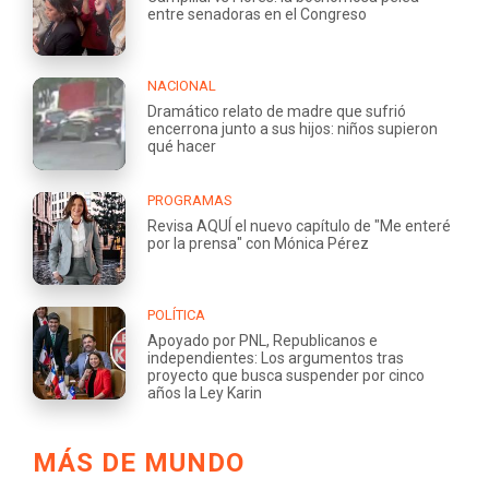
entre senadoras en el Congreso
NACIONAL
Dramático relato de madre que sufrió
encerrona junto a sus hijos: niños supieron
qué hacer
PROGRAMAS
Revisa AQUÍ el nuevo capítulo de "Me enteré
por la prensa" con Mónica Pérez
POLÍTICA
Apoyado por PNL, Republicanos e
independientes: Los argumentos tras
proyecto que busca suspender por cinco
años la Ley Karin
MÁS DE MUNDO