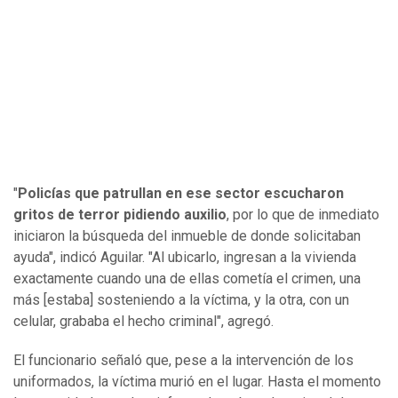
"
Policías que patrullan en ese sector escucharon
gritos de terror pidiendo auxilio
, por lo que de inmediato
iniciaron la búsqueda del inmueble de donde solicitaban
ayuda", indicó Aguilar. "Al ubicarlo, ingresan a la vivienda
exactamente cuando una de ellas cometía el crimen, una
más [estaba] sosteniendo a la víctima, y la otra, con un
celular, grababa el hecho criminal", agregó.
El funcionario señaló que, pese a la intervención de los
uniformados, la víctima murió en el lugar. Hasta el momento