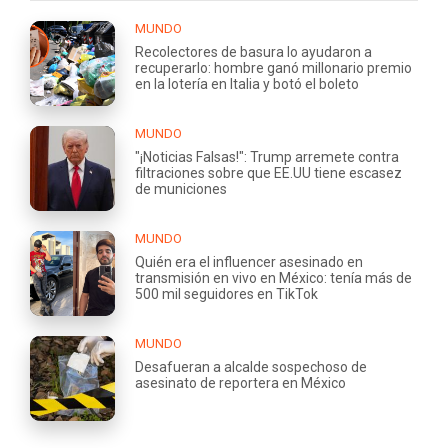
MUNDO
Recolectores de basura lo ayudaron a
recuperarlo: hombre ganó millonario premio
en la lotería en Italia y botó el boleto
MUNDO
"¡Noticias Falsas!": Trump arremete contra
filtraciones sobre que EE.UU tiene escasez
de municiones
MUNDO
Quién era el influencer asesinado en
transmisión en vivo en México: tenía más de
500 mil seguidores en TikTok
MUNDO
Desafueran a alcalde sospechoso de
asesinato de reportera en México