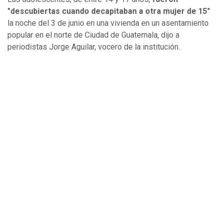
"descubiertas cuando decapitaban a otra mujer de 15"
la noche del 3 de junio en una vivienda en un asentamiento
popular en el norte de Ciudad de Guatemala, dijo a
periodistas Jorge Aguilar, vocero de la institución.