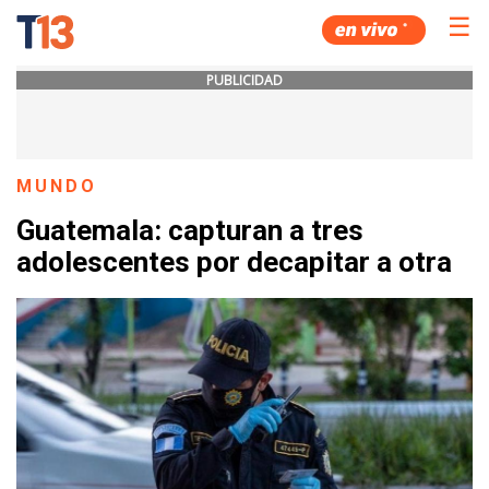
☰
PUBLICIDAD
MUNDO
Guatemala: capturan a tres
adolescentes por decapitar a otra