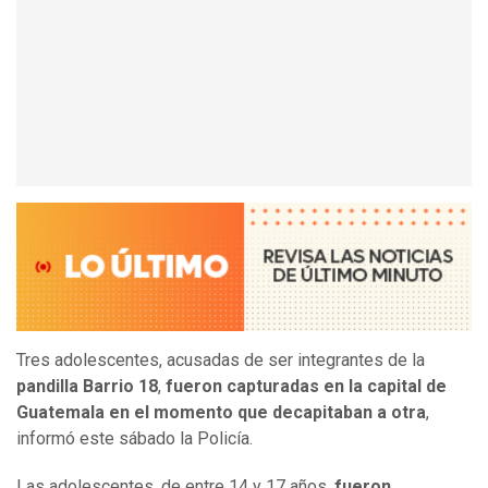
Tres adolescentes, acusadas de ser integrantes de la
pandilla Barrio 18
,
fueron capturadas en la capital de
Guatemala en el momento que decapitaban a otra
,
informó este sábado la Policía.
Las adolescentes, de entre 14 y 17 años,
fueron