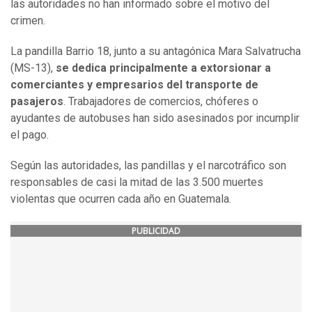
las autoridades no han informado sobre el motivo del
crimen.
La pandilla Barrio 18, junto a su antagónica Mara Salvatrucha
(MS-13),
se dedica principalmente a extorsionar a
comerciantes y empresarios del transporte de
pasajeros
. Trabajadores de comercios, chóferes o
ayudantes de autobuses han sido asesinados por incumplir
el pago.
Según las autoridades, las pandillas y el narcotráfico son
responsables de casi la mitad de las 3.500 muertes
violentas que ocurren cada año en Guatemala.
PUBLICIDAD