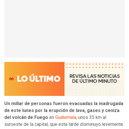
Un millar de personas fueron evacuadas la madrugada
de este lunes por la erupción de lava, gases y ceniza
del volcán de Fuego
en
Guatemala
, unos 35 km al
suroeste de la capital, que esta tarde disminuyó levemente