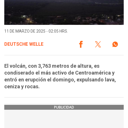
11 DE MARZO DE 2025 - 02:05 HRS.
DEUTSCHE WELLE
El volcán, con 3,763 metros de altura, es
condiserado el más activo de Centroamérica y
entró en erupción el domingo, expulsando lava,
ceniza y rocas.
PUBLICIDAD