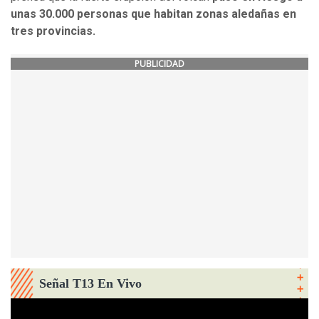
unas 30.000 personas que habitan zonas aledañas en
tres provincias.
PUBLICIDAD
Señal T13 En Vivo