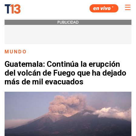
☰
PUBLICIDAD
MUNDO
Guatemala: Continúa la erupción
del volcán de Fuego que ha dejado
más de mil evacuados