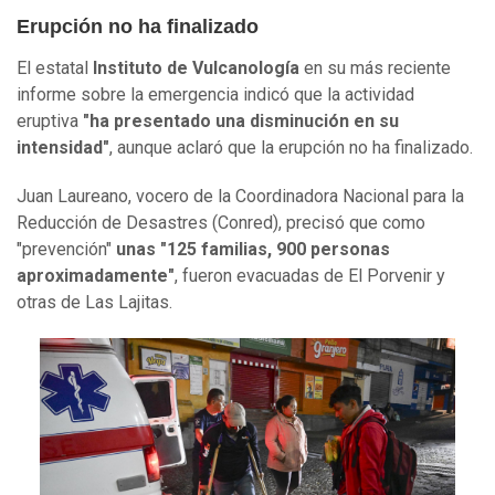
Erupción no ha finalizado
El estatal
Instituto de Vulcanología
en su más reciente
informe sobre la emergencia indicó que la actividad
eruptiva
"ha presentado una disminución en su
intensidad"
, aunque aclaró que la erupción no ha finalizado.
Juan Laureano, vocero de la Coordinadora Nacional para la
Reducción de Desastres (Conred), precisó que como
"prevención"
unas "125 familias, 900 personas
aproximadamente"
, fueron evacuadas de El Porvenir y
otras de Las Lajitas.