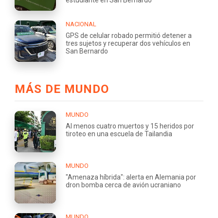
NACIONAL
GPS de celular robado permitió detener a
tres sujetos y recuperar dos vehículos en
San Bernardo
MÁS DE MUNDO
MUNDO
Al menos cuatro muertos y 15 heridos por
tiroteo en una escuela de Tailandia
MUNDO
"Amenaza híbrida": alerta en Alemania por
dron bomba cerca de avión ucraniano
MUNDO