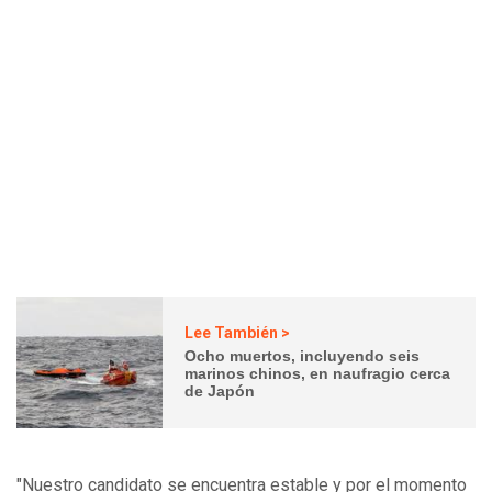
Lee También >
Ocho muertos, incluyendo seis
marinos chinos, en naufragio cerca
de Japón
"Nuestro candidato se encuentra estable y por el momento