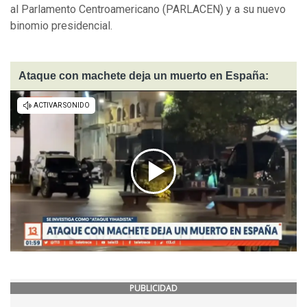
al Parlamento Centroamericano (PARLACEN) y a su nuevo
binomio presidencial.
Ataque con machete deja un muerto en España:
PUBLICIDAD