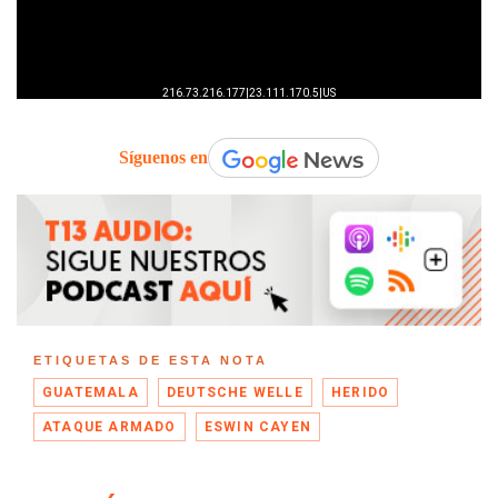
Síguenos en
ETIQUETAS DE ESTA NOTA
GUATEMALA
DEUTSCHE WELLE
HERIDO
ATAQUE ARMADO
ESWIN CAYEN