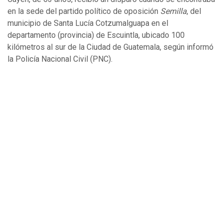
en la sede del partido político de oposición
Semilla
, del
municipio de Santa Lucía Cotzumalguapa en el
departamento (provincia) de Escuintla, ubicado 100
kilómetros al sur de la Ciudad de Guatemala, según informó
la Policía Nacional Civil (PNC).