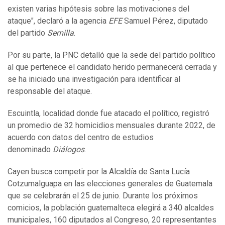
existen varias hipótesis sobre las motivaciones del
ataque", declaró a la agencia
EFE
Samuel Pérez, diputado
del partido
Semilla
.
Por su parte, la PNC detalló que la sede del partido político
al que pertenece el candidato herido permanecerá cerrada y
se ha iniciado una investigación para identificar al
responsable del ataque.
Escuintla, localidad donde fue atacado el político, registró
un promedio de 32 homicidios mensuales durante 2022, de
acuerdo con datos del centro de estudios
denominado
Diálogos
.
Cayen busca competir por la Alcaldía de Santa Lucía
Cotzumalguapa en las elecciones generales de Guatemala
que se celebrarán el 25 de junio. Durante los próximos
comicios, la población guatemalteca elegirá a 340 alcaldes
municipales, 160 diputados al Congreso, 20 representantes