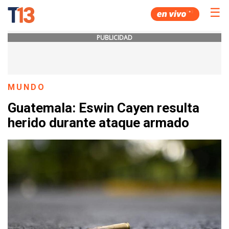
☰
PUBLICIDAD
MUNDO
Guatemala: Eswin Cayen resulta
herido durante ataque armado