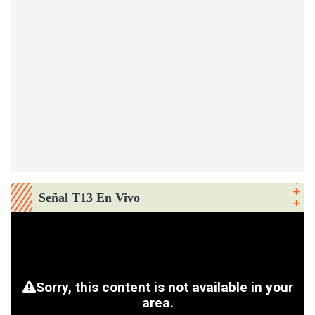
Señal T13 En Vivo