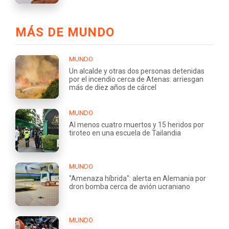
MÁS DE MUNDO
MUNDO
Un alcalde y otras dos personas detenidas
por el incendio cerca de Atenas: arriesgan
más de diez años de cárcel
MUNDO
Al menos cuatro muertos y 15 heridos por
tiroteo en una escuela de Tailandia
MUNDO
"Amenaza híbrida": alerta en Alemania por
dron bomba cerca de avión ucraniano
MUNDO