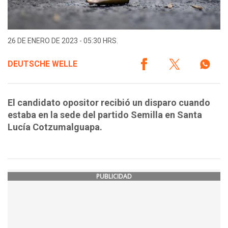
26 DE ENERO DE 2023 - 05:30 HRS.
DEUTSCHE WELLE
El candidato opositor recibió un disparo cuando
estaba en la sede del partido Semilla en Santa
Lucía Cotzumalguapa.
PUBLICIDAD