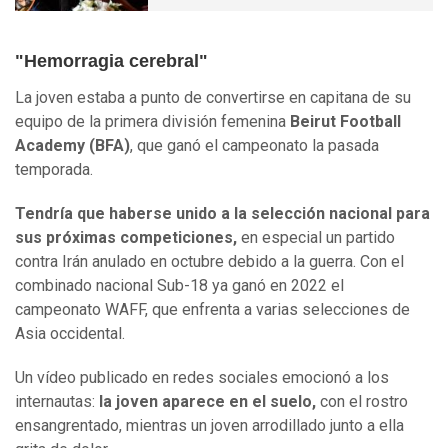
"Hemorragia cerebral"
La joven estaba a punto de convertirse en capitana de su
equipo de la primera división femenina
Beirut Football
Academy (BFA)
, que ganó el campeonato la pasada
temporada.
Tendría que haberse unido a la selección nacional para
sus próximas competiciones,
en especial un partido
contra Irán anulado en octubre debido a la guerra. Con el
combinado nacional Sub-18 ya ganó en 2022 el
campeonato WAFF, que enfrenta a varias selecciones de
Asia occidental.
Un vídeo publicado en redes sociales emocionó a los
internautas:
la joven aparece en el suelo,
con el rostro
ensangrentado, mientras un joven arrodillado junto a ella