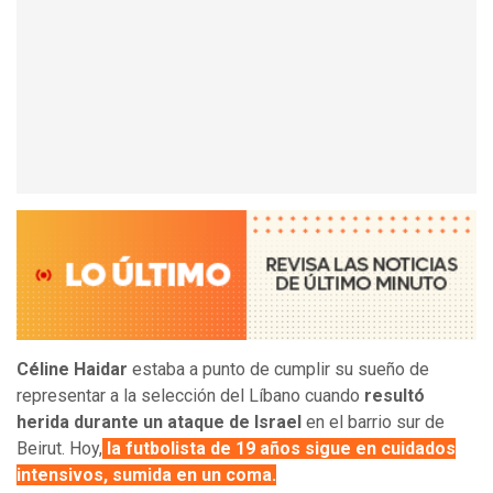
Céline Haidar
estaba a punto de cumplir su sueño de
representar a la selección del Líbano cuando
resultó
herida durante un ataque de Israel
en el barrio sur de
Beirut. Hoy,
la futbolista de 19 años sigue en cuidados
intensivos, sumida en un coma.