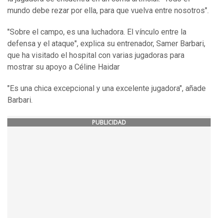
mundo debe rezar por ella, para que vuelva entre nosotros".
"Sobre el campo, es una luchadora. El vínculo entre la
defensa y el ataque", explica su entrenador, Samer Barbari,
que ha visitado el hospital con varias jugadoras para
mostrar su apoyo a Céline Haidar
"Es una chica excepcional y una excelente jugadora", añade
Barbari.
PUBLICIDAD