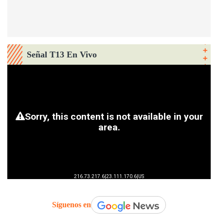
Señal T13 En Vivo
Síguenos en