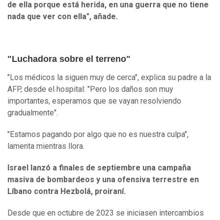
de ella porque está herida, en una guerra que no tiene
nada que ver con ella", añade.
"Luchadora sobre el terreno"
"Los médicos la siguen muy de cerca", explica su padre a la
AFP, desde el hospital: "Pero los daños son muy
importantes, esperamos que se vayan resolviendo
gradualmente".
"Estamos pagando por algo que no es nuestra culpa",
lamenta mientras llora.
Israel lanzó a finales de septiembre una campaña
masiva de bombardeos y una ofensiva terrestre en
Líbano contra Hezbolá, proiraní.
Desde que en octubre de 2023 se iniciasen intercambios