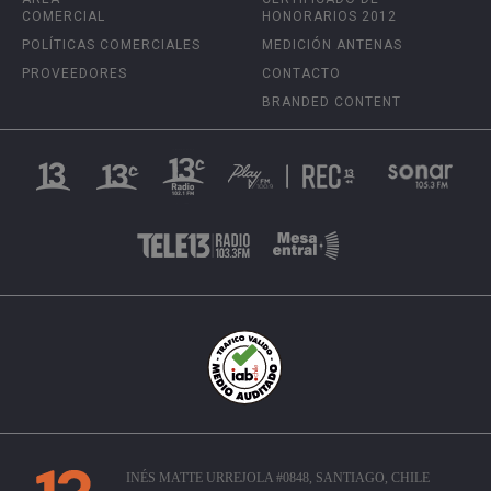
COMERCIAL
HONORARIOS 2012
POLÍTICAS COMERCIALES
MEDICIÓN ANTENAS
PROVEEDORES
CONTACTO
BRANDED CONTENT
INÉS MATTE URREJOLA #0848, SANTIAGO, CHILE