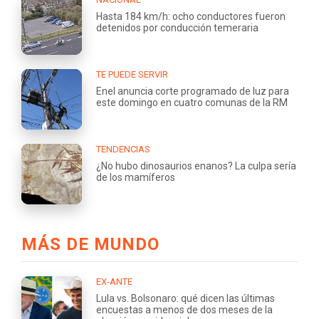
Hasta 184 km/h: ocho conductores fueron
detenidos por conducción temeraria
TE PUEDE SERVIR
Enel anuncia corte programado de luz para
este domingo en cuatro comunas de la RM
TENDENCIAS
¿No hubo dinosaurios enanos? La culpa sería
de los mamíferos
MÁS DE MUNDO
EX-ANTE
Lula vs. Bolsonaro: qué dicen las últimas
encuestas a menos de dos meses de la