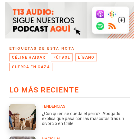
ETIQUETAS DE ESTA NOTA
CÉLINE HAIDAR
FÚTBOL
LÍBANO
GUERRA EN GAZA
LO MÁS RECIENTE
TENDENCIAS
¿Con quién se queda el perro?: Abogado
explica qué pasa con las mascotas tras un
divorcio en Chile
NACIONAL