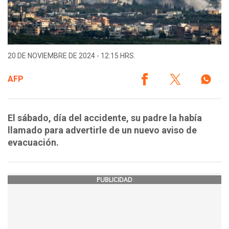
20 DE NOVIEMBRE DE 2024 - 12:15 HRS.
AFP
El sábado, día del accidente, su padre la había
llamado para advertirle de un nuevo aviso de
evacuación.
PUBLICIDAD