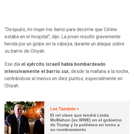
"Después, mi mujer me llamó para decirme que Céline
estaba en el hospital", dijo. La joven resultó gravemente
herida por un golpe en la cabeza, durante un ataque sobre
su barrio de Chiyah.
Ese día
el ejército israelí había bombardeado
intensivamente el barrio sur,
desde la mañana a la noche,
centrándose al menos en diez puntos, especialmente en
Chiyah.
Lee También >
El rol clave que tendrá Linda
McMahon (ex WWE) en el gobierno
de Trump y la polémica en torno a
su nombramiento