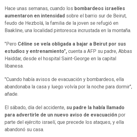
Hace unas semanas, cuando los
bombardeos israelíes
aumentaron en intensidad
sobre el barrio sur de Beirut,
feudo de Hezbolá, la familia de la joven se refugió en
Baakline, una localidad pintoresca incrustada en la montaña.
"Pero
Céline se veía obligada a bajar a Beirut por sus
estudios y entrenamiento",
cuenta a AFP su padre, Abbas
Haiddar, desde el hospital Saint-George en la capital
libanesa.
"Cuando había avisos de evacuación y bombardeos, ella
abandonaba la casa y luego volvía por la noche para dormir",
añade.
El sábado, día del accidente,
su padre la había llamado
para advertirle de un nuevo aviso de evacuación
por
parte del ejército israelí, que precede los ataques, y ella
abandonó su casa.