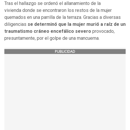
Tras el hallazgo se ordenó el allanamiento de la
vivienda donde se encontraron los restos de la mujer
quemados en una parrilla de la terraza. Gracias a diversas
diligencias
se determinó que la mujer murió a raíz de un
traumatismo cráneo encefálico severo
provocado,
presuntamente, por el golpe de una mancuerna.
PUBLICIDAD