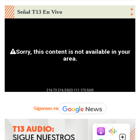
Señal T13 En Vivo
Síguenos en