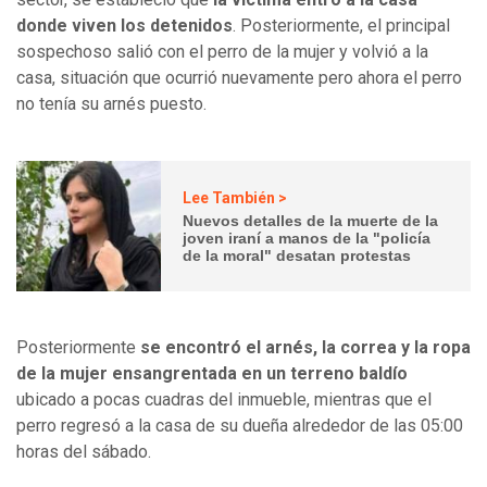
donde viven los detenidos
. Posteriormente, el principal
sospechoso salió con el perro de la mujer y volvió a la
casa, situación que ocurrió nuevamente pero ahora el perro
no tenía su arnés puesto.
Lee También >
Nuevos detalles de la muerte de la
joven iraní a manos de la "policía
de la moral" desatan protestas
Posteriormente
se encontró el arnés, la correa y la ropa
de la mujer ensangrentada en un terreno baldío
ubicado a pocas cuadras del inmueble, mientras que el
perro regresó a la casa de su dueña alrededor de las 05:00
horas del sábado.