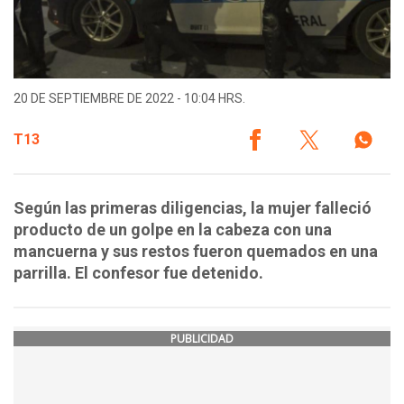
20 DE SEPTIEMBRE DE 2022 - 10:04 HRS.
T13
Según las primeras diligencias, la mujer falleció
producto de un golpe en la cabeza con una
mancuerna y sus restos fueron quemados en una
parrilla. El confesor fue detenido.
PUBLICIDAD