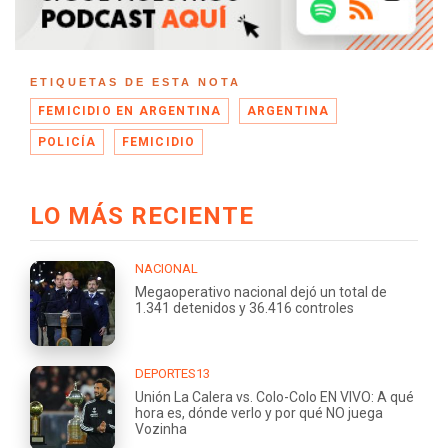
ETIQUETAS DE ESTA NOTA
FEMICIDIO EN ARGENTINA
ARGENTINA
POLICÍA
FEMICIDIO
LO MÁS RECIENTE
NACIONAL
Megaoperativo nacional dejó un total de
1.341 detenidos y 36.416 controles
DEPORTES13
Unión La Calera vs. Colo-Colo EN VIVO: A qué
hora es, dónde verlo y por qué NO juega
Vozinha