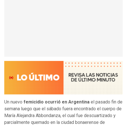
Un nuevo
femicidio ocurrió en Argentina
el pasado fin de
semana luego que el sábado fuera encontrado el cuerpo de
María Alejandra Abbondanza, el cual fue descuartizado y
parcialmente quemado en la ciudad bonaerense de