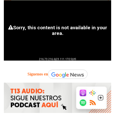
Síguenos en