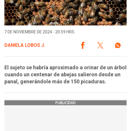
7 DE NOVIEMBRE DE 2024 - 20:59 HRS.
DANIELA LOBOS J.
El sujeto se habría aproximado a orinar de un árbol
cuando un centenar de abejas salieron desde un
panal, generándole más de 150 picaduras.
PUBLICIDAD