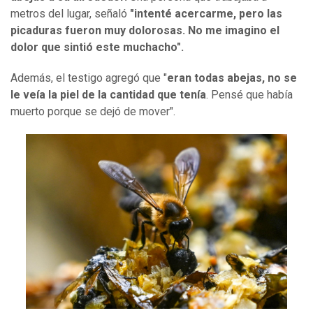
metros del lugar, señaló
"intenté acercarme, pero las
picaduras fueron muy dolorosas. No me imagino el
dolor que sintió este muchacho".
Además, el testigo agregó que "
eran todas abejas, no se
le veía la piel de la cantidad que tenía
. Pensé que había
muerto porque se dejó de mover".