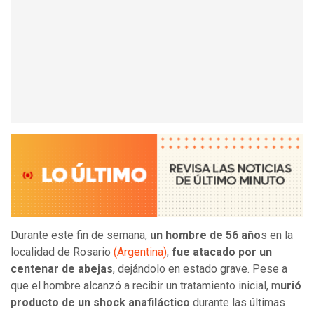
Durante este fin de semana,
un hombre de 56 año
s en la
localidad de Rosario
(Argentina)
,
fue atacado por un
centenar de abejas
, dejándolo en estado grave. Pese a
que el hombre alcanzó a recibir un tratamiento inicial, m
urió
producto de un shock anafiláctico
durante las últimas