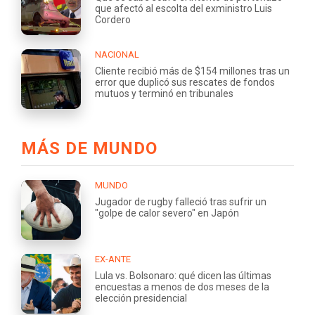
que afectó al escolta del exministro Luis
Cordero
NACIONAL
Cliente recibió más de $154 millones tras un
error que duplicó sus rescates de fondos
mutuos y terminó en tribunales
MÁS DE MUNDO
MUNDO
Jugador de rugby falleció tras sufrir un
"golpe de calor severo" en Japón
EX-ANTE
Lula vs. Bolsonaro: qué dicen las últimas
encuestas a menos de dos meses de la
elección presidencial