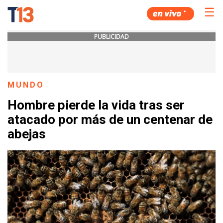
☰
PUBLICIDAD
MUNDO
Hombre pierde la vida tras ser
atacado por más de un centenar de
abejas