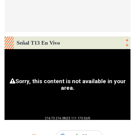
Señal T13 En Vivo