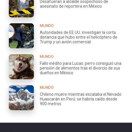
Desafueran a alcalde sospechoso de
asesinato de reportera en México
MUNDO
Autoridades de EE.UU. investigan la corta
distancia que hubo entre el helicóptero de
Trump y un avión comercial
MUNDO
Fallo inédito para Lucas: perro consiguió una
pensión de alimentos tras el divorcio de sus
dueños en México
MUNDO
Chileno muere mientras escalaba el Nevado
Huascarán en Perú: se habría caído desde
900 metros