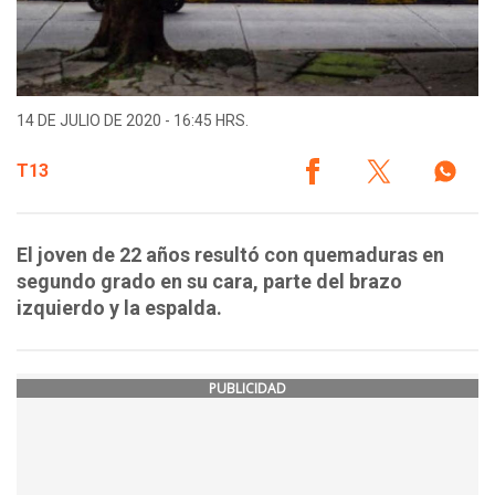
14 DE JULIO DE 2020 - 16:45 HRS.
T13
El joven de 22 años resultó con quemaduras en
segundo grado en su cara, parte del brazo
izquierdo y la espalda.
PUBLICIDAD