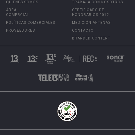
QUIÉNES SOMOS
TRABAJA CON NOSOTROS
ÁREA
CERTIFICADO DE
COMERCIAL
HONORARIOS 2012
POLÍTICAS COMERCIALES
MEDICIÓN ANTENAS
PROVEEDORES
CONTACTO
BRANDED CONTENT