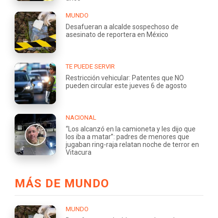
MUNDO
Desafueran a alcalde sospechoso de
asesinato de reportera en México
TE PUEDE SERVIR
Restricción vehicular: Patentes que NO
pueden circular este jueves 6 de agosto
NACIONAL
“Los alcanzó en la camioneta y les dijo que
los iba a matar”: padres de menores que
jugaban ring-raja relatan noche de terror en
Vitacura
MÁS DE MUNDO
MUNDO