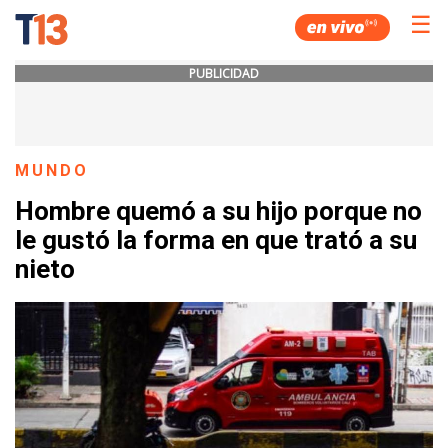
☰
PUBLICIDAD
MUNDO
Hombre quemó a su hijo porque no
le gustó la forma en que trató a su
nieto