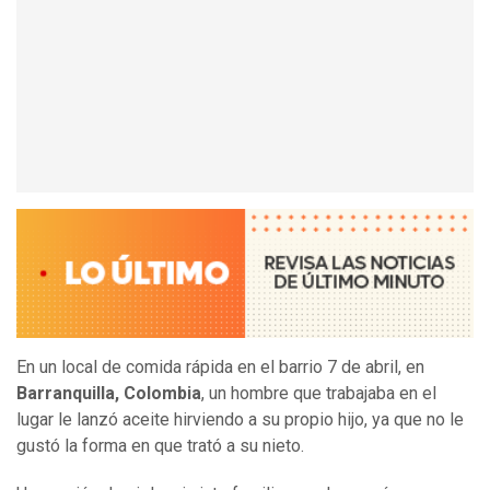
En un local de comida rápida en el barrio 7 de abril, en
Barranquilla, Colombia
, un hombre que trabajaba en el
lugar le lanzó aceite hirviendo a su propio hijo, ya que no le
gustó la forma en que trató a su nieto.