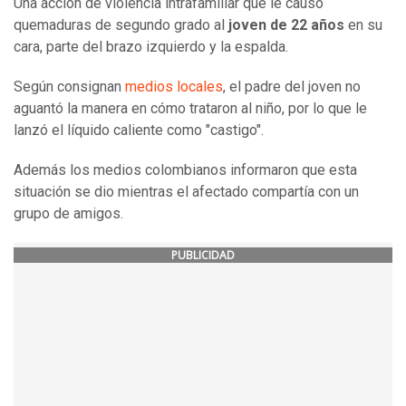
Una acción de violencia intrafamiliar que le causó
quemaduras de segundo grado al
joven de 22 años
en su
cara, parte del brazo izquierdo y la espalda.
Según consignan
medios locales
, el padre del joven no
aguantó la manera en cómo trataron al niño, por lo que le
lanzó el líquido caliente como "castigo".
Además los medios colombianos informaron que esta
situación se dio mientras el afectado compartía con un
grupo de amigos.
PUBLICIDAD