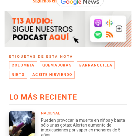
Síguenos en
ETIQUETAS DE ESTA NOTA
COLOMBIA
QUEMADURAS
BARRANQUILLA
NIETO
ACEITE HIRVIENDO
LO MÁS RECIENTE
NACIONAL
Pueden provocar la muerte en niños y basta
sólo unas gotas: Alertan aumento de
intoxicaciones por vaper en menores de 5
años