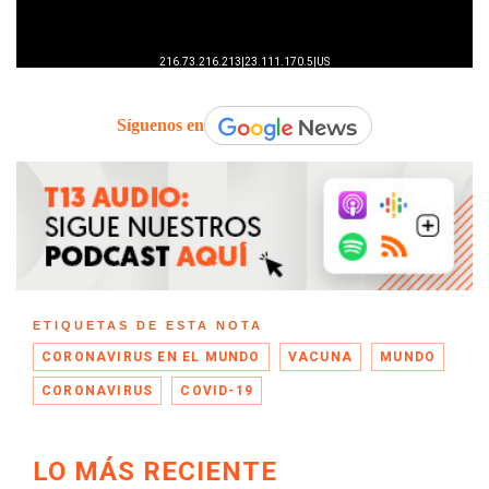
Síguenos en
ETIQUETAS DE ESTA NOTA
CORONAVIRUS EN EL MUNDO
VACUNA
MUNDO
CORONAVIRUS
COVID-19
LO MÁS RECIENTE