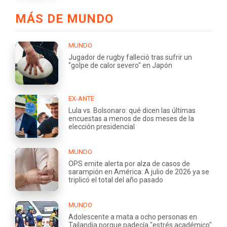
MÁS DE MUNDO
MUNDO
Jugador de rugby falleció tras sufrir un
"golpe de calor severo" en Japón
EX-ANTE
Lula vs. Bolsonaro: qué dicen las últimas
encuestas a menos de dos meses de la
elección presidencial
MUNDO
OPS emite alerta por alza de casos de
sarampión en América: A julio de 2026 ya se
triplicó el total del año pasado
MUNDO
Adolescente a mata a ocho personas en
Tailandia porque padecía "estrés académico"