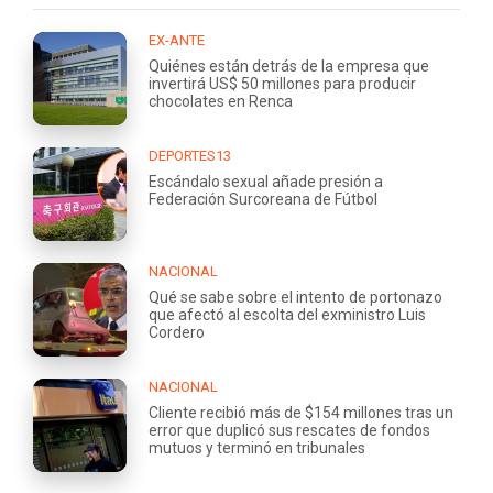
EX-ANTE
Quiénes están detrás de la empresa que
invertirá US$ 50 millones para producir
chocolates en Renca
DEPORTES13
Escándalo sexual añade presión a
Federación Surcoreana de Fútbol
NACIONAL
Qué se sabe sobre el intento de portonazo
que afectó al escolta del exministro Luis
Cordero
NACIONAL
Cliente recibió más de $154 millones tras un
error que duplicó sus rescates de fondos
mutuos y terminó en tribunales