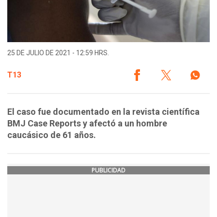
25 DE JULIO DE 2021 - 12:59 HRS.
T13
El caso fue documentado en la revista científica
BMJ Case Reports y afectó a un hombre
caucásico de 61 años.
PUBLICIDAD