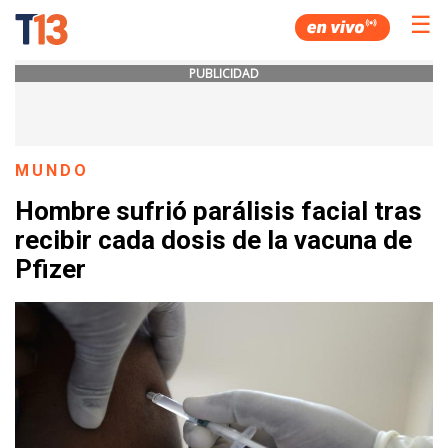
☰
PUBLICIDAD
MUNDO
Hombre sufrió parálisis facial tras
recibir cada dosis de la vacuna de
Pfizer