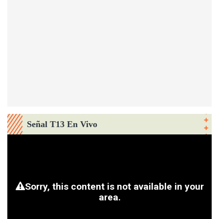
Señal T13 En Vivo