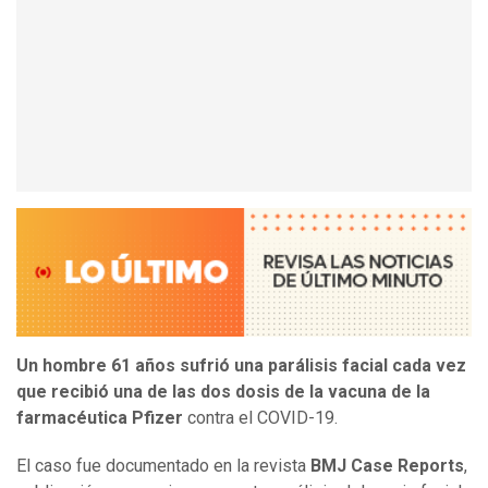
Un hombre 61 años sufrió una parálisis facial cada vez
que recibió una de las dos dosis de la vacuna de la
farmacéutica Pfizer
contra el COVID-19.
El caso fue documentado en la revista
BMJ Case Reports
,