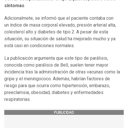
síntomas
.
Adicionalmete, se informó que el paciente contaba con
un índice de masa corporal elevado, presión arterial alta,
colesterol alto y diabetes de tipo 2. A pesar de esta
situación, su situación de salud ha mejorado mucho y ya
está casi en condiciones normales.
La publicaicón argumenta que este tipo de parálisis,
conocida como parálisis de Bell, suelen tener mayor
incidencia tras la administración de otras vacunas como la
gripe y el meningococo. Además, habrían factores de
riesgo para que ocurra como hipertensión, embarazo,
preeclamsia, obesidad, diabetes y enfermedades
respiratorias.
PUBLICIDAD