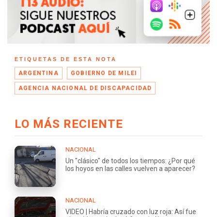
ETIQUETAS DE ESTA NOTA
ARGENTINA
GOBIERNO DE MILEI
AGENCIA NACIONAL DE DISCAPACIDAD
LO MÁS RECIENTE
NACIONAL
Un "clásico" de todos los tiempos: ¿Por qué
los hoyos en las calles vuelven a aparecer?
NACIONAL
VIDEO | Habría cruzado con luz roja: Así fue