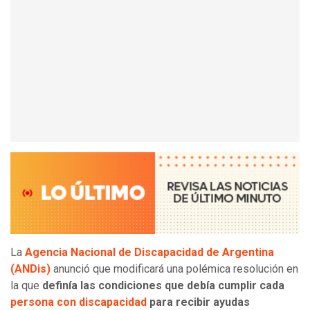
La
Agencia Nacional de Discapacidad de Argentina
(ANDis)
anunció que modificará una polémica resolución en
la que
definía las condiciones que debía cumplir cada
persona con discapacidad
para recibir ayudas