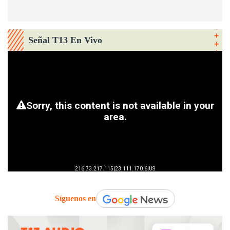
Señal T13 En Vivo
Síguenos en