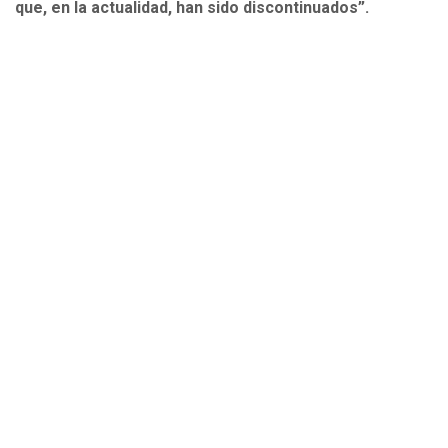
que, en la actualidad, han sido discontinuados”.