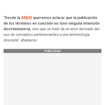
“
Desde la
ANDIS
queremos aclarar que la publicación
de los términos en cuestión no tuvo ninguna intención
discriminatoria
, sino que se trató de un error derivado del
uso de conceptos pertenecientes a una terminología
obsoleta”, añadieron.
PUBLICIDAD