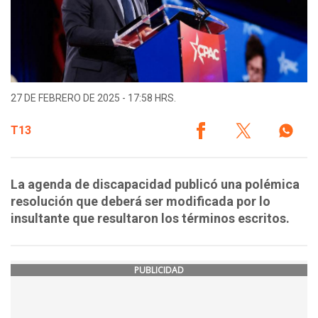
27 DE FEBRERO DE 2025 - 17:58 HRS.
T13
La agenda de discapacidad publicó una polémica
resolución que deberá ser modificada por lo
insultante que resultaron los términos escritos.
PUBLICIDAD