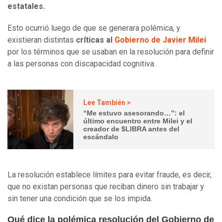
estatales.
Esto ocurrió luego de que se generara polémica, y
existieran distintas
críticas al
Gobierno de Javier Milei
por los términos que se usaban en la resolución para definir
a las personas con discapacidad cognitiva.
Lee También >
“Me estuvo asesorando…”: el
último encuentro entre Milei y el
creador de $LIBRA antes del
escándalo
La resolución establece límites para evitar fraude, es decir,
que no existan personas que reciban dinero sin trabajar y
sin tener una condición que se los impida.
Qué dice la polémica resolución del Gobierno de