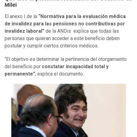
Milei
El anexo I de la
“Normativa para la evaluación médica
de invalidez para las pensiones no contributivas por
invalidez laboral”
de la ANDis explica que todas las
personas que quieran acceder a este beneficio deben
postular y cumplir ciertos criterios médicos.
“El objetivo es determinar la pertinencia del otorgamiento
del beneficio por
constatar incapacidad total y
permanente”
, explica el documento.