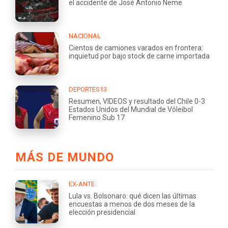
el accidente de José Antonio Neme
NACIONAL
Cientos de camiones varados en frontera:
inquietud por bajo stock de carne importada
DEPORTES13
Resumen, VIDEOS y resultado del Chile 0-3
Estados Unidos del Mundial de Vóleibol
Femenino Sub 17
MÁS DE MUNDO
EX-ANTE
Lula vs. Bolsonaro: qué dicen las últimas
encuestas a menos de dos meses de la
elección presidencial