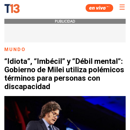
☰
PUBLICIDAD
MUNDO
“Idiota”, “Imbécil” y “Débil mental”:
Gobierno de Milei utiliza polémicos
términos para personas con
discapacidad