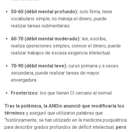
50-60 (débil mental profundo):
solo firma, tiene
vocabulario simple, no maneja el dinero, puede
realizar tareas rudimentarias.
60-70 (débil mental moderado):
lee, escribe,
realiza operaciones simples, conoce el dinero, puede
realizar trabajos de escasa exigencia intelectual.
70-90 (débil mental leve):
cursó primaria y a veces
secundaria, puede realizar tareas de mayor
envergadura.
Fronterizos:
los que tienen CI cercano al normal.
Tras la polémica, la ANDis anunció que modificaría los
términos
y aseguró que utilizaron palabras que
“históricamente, se han utilizado en la medicina psiquiátrica
para describir grados profundos de déficit intelectual,
pero