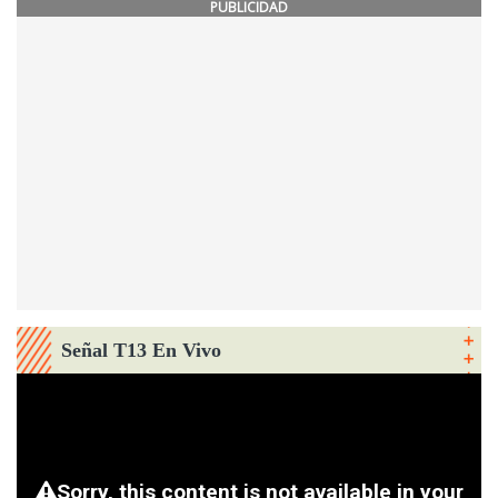
PUBLICIDAD
Señal T13 En Vivo