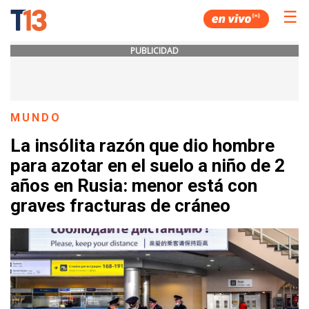
☰
PUBLICIDAD
MUNDO
La insólita razón que dio hombre
para azotar en el suelo a niño de 2
años en Rusia: menor está con
graves fracturas de cráneo