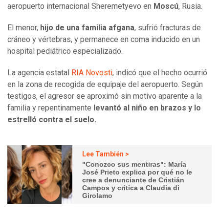
aeropuerto internacional Sheremetyevo en
Moscú
, Rusia.
El menor,
hijo de una familia afgana
, sufrió fracturas de
cráneo y vértebras, y permanece en coma inducido en un
hospital pediátrico especializado.
La agencia estatal
RIA Novosti
, indicó que el hecho ocurrió
en la zona de recogida de equipaje del aeropuerto. Según
testigos, el agresor se aproximó sin motivo aparente a la
familia y repentinamente
levantó al niño en brazos y lo
estrelló contra el suelo.
Lee También >
"Conozco sus mentiras": María
José Prieto explica por qué no le
cree a denunciante de Cristián
Campos y critica a Claudia di
Girolamo