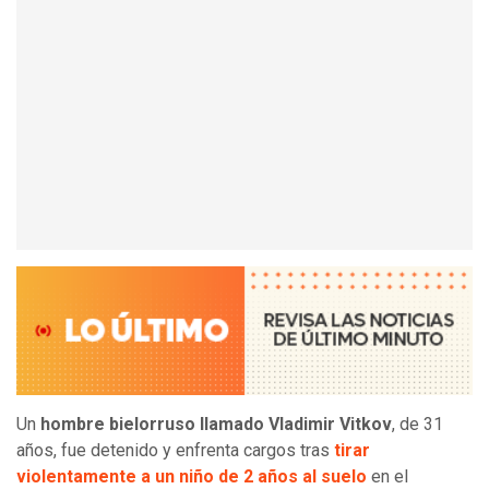
Un
hombre bielorruso llamado Vladimir Vitkov
, de 31
años, fue detenido y enfrenta cargos tras
tirar
violentamente a un niño de 2 años al suelo
en el