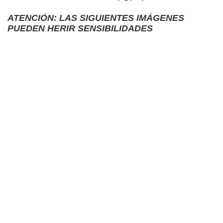
ATENCIÓN: LAS SIGUIENTES IMÁGENES
PUEDEN HERIR SENSIBILIDADES