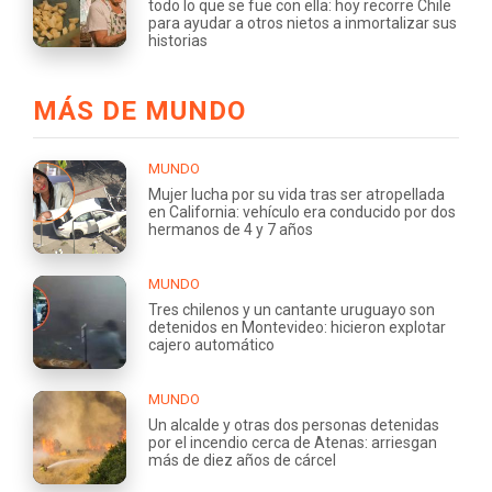
todo lo que se fue con ella: hoy recorre Chile
para ayudar a otros nietos a inmortalizar sus
historias
MÁS DE MUNDO
MUNDO
Mujer lucha por su vida tras ser atropellada
en California: vehículo era conducido por dos
hermanos de 4 y 7 años
MUNDO
Tres chilenos y un cantante uruguayo son
detenidos en Montevideo: hicieron explotar
cajero automático
MUNDO
Un alcalde y otras dos personas detenidas
por el incendio cerca de Atenas: arriesgan
más de diez años de cárcel