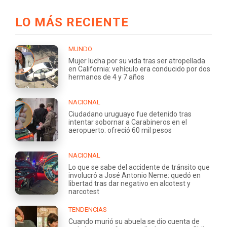
LO MÁS RECIENTE
MUNDO
Mujer lucha por su vida tras ser atropellada
en California: vehículo era conducido por dos
hermanos de 4 y 7 años
NACIONAL
Ciudadano uruguayo fue detenido tras
intentar sobornar a Carabineros en el
aeropuerto: ofreció 60 mil pesos
NACIONAL
Lo que se sabe del accidente de tránsito que
involucró a José Antonio Neme: quedó en
libertad tras dar negativo en alcotest y
narcotest
TENDENCIAS
Cuando murió su abuela se dio cuenta de