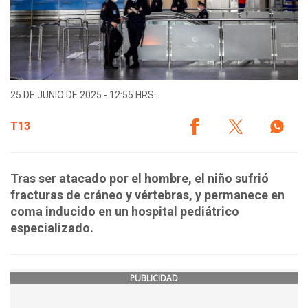
25 DE JUNIO DE 2025 - 12:55 HRS.
T13
Tras ser atacado por el hombre, el niño sufrió
fracturas de cráneo y vértebras, y permanece en
coma inducido en un hospital pediátrico
especializado.
PUBLICIDAD