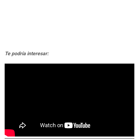
Te podría interesar: