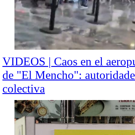
VIDEOS | Caos en el aeropu
de "El Mencho": autoridades
colectiva