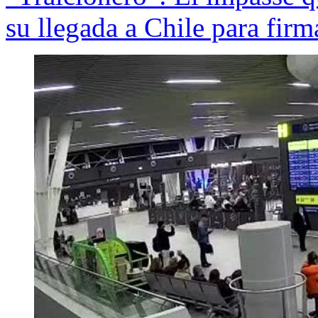
su llegada a Chile para firm