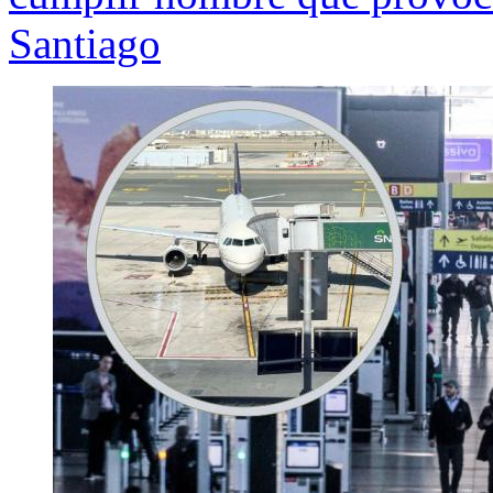
Santiago