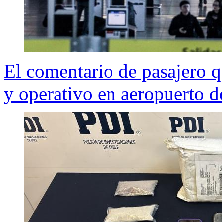
El comentario de pasajero 
y operativo en aeropuerto d