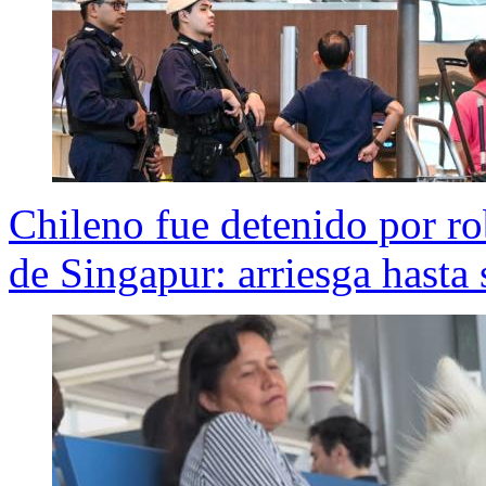
Chileno fue detenido por rob
de Singapur: arriesga hasta 