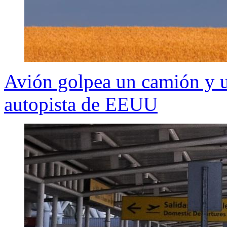
Avión golpea un camión y 
autopista de EEUU