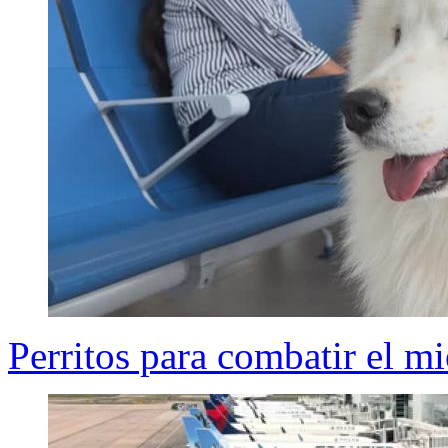
Perritos para combatir el mi