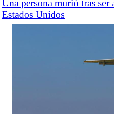
Una persona murió tras ser 
Estados Unidos