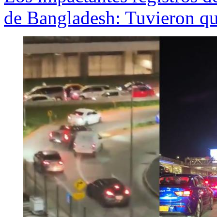
de Bangladesh: Tuvieron qu