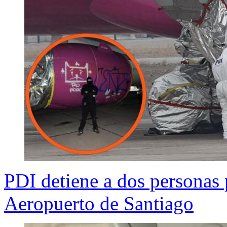
PDI detiene a dos personas p
Aeropuerto de Santiago