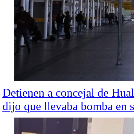
Detienen a concejal de Hua
dijo que llevaba bomba en 