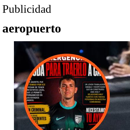
Publicidad
aeropuerto