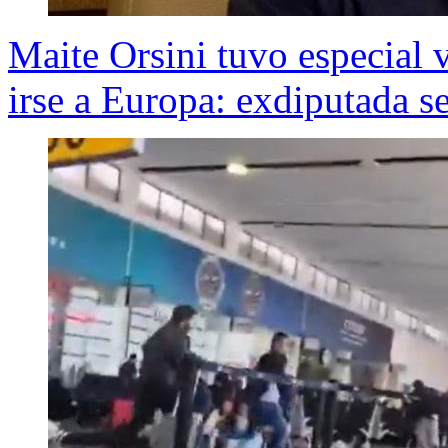
Maite Orsini tuvo especial v
irse a Europa: exdiputada se