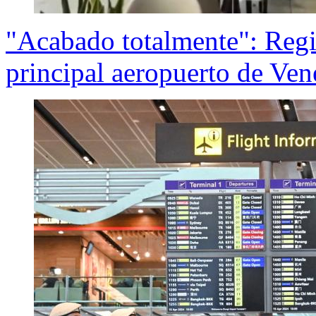
"Acabado totalmente": Regi
principal aeropuerto de Ven