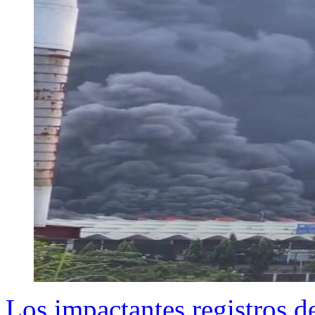
Los impactantes registros d