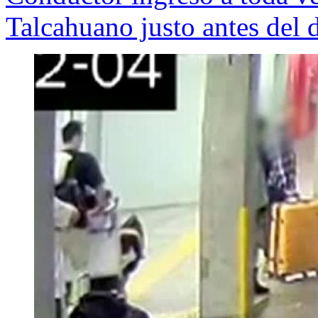
Talcahuano justo antes del