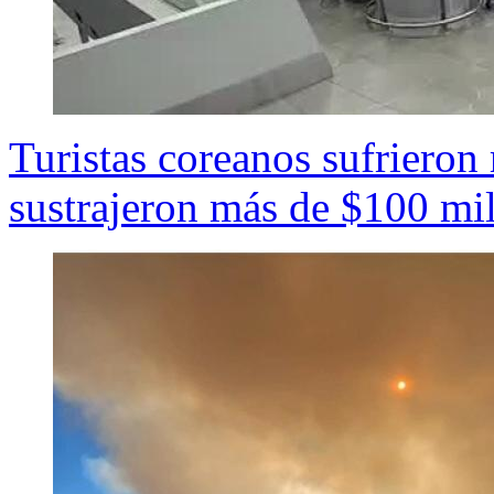
Turistas coreanos sufrieron
sustrajeron más de $100 mi