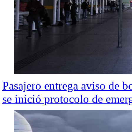
Pasajero entrega aviso de 
se inició protocolo de emer