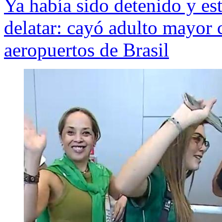
Ya había sido detenido y es
delatar: cayó adulto mayor 
aeropuertos de Brasil