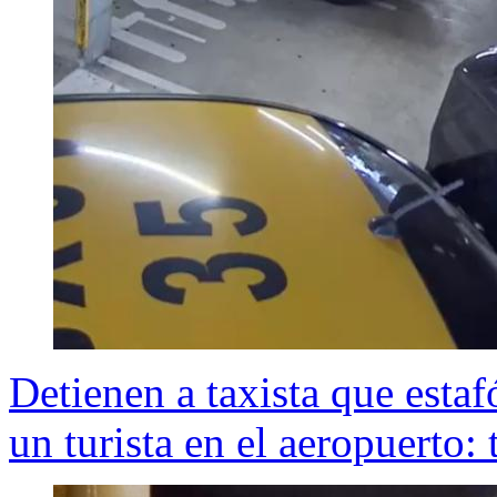
Detienen a taxista que estaf
un turista en el aeropuerto: