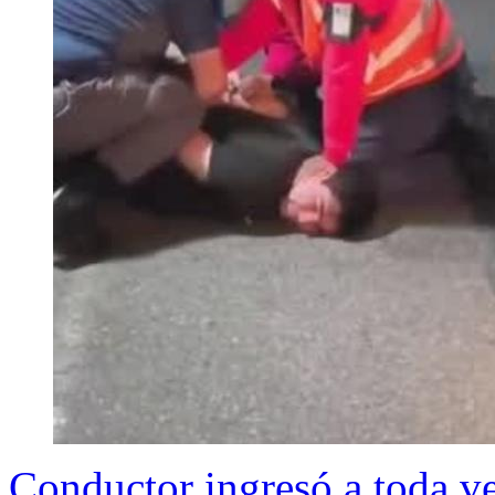
Conductor ingresó a toda ve