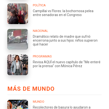
POLÍTICA
Campillai vs Flores: la bochornosa pelea
entre senadoras en el Congreso
NACIONAL
Dramático relato de madre que sufrió
encerrona junto a sus hijos: niños supieron
qué hacer
PROGRAMAS
Revisa AQUÍ el nuevo capítulo de "Me enteré
por la prensa" con Mónica Pérez
MÁS DE MUNDO
MUNDO
Recolectores de basura lo ayudaron a