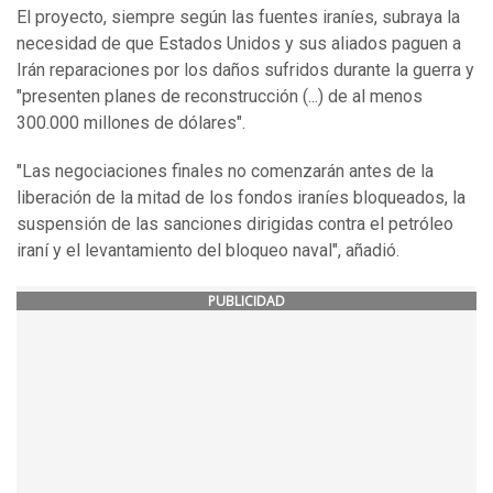
El proyecto, siempre según las fuentes iraníes, subraya la
necesidad de que Estados Unidos y sus aliados paguen a
Irán reparaciones por los daños sufridos durante la guerra y
"presenten planes de reconstrucción (...) de al menos
300.000 millones de dólares".
"Las negociaciones finales no comenzarán antes de la
liberación de la mitad de los fondos iraníes bloqueados, la
suspensión de las sanciones dirigidas contra el petróleo
iraní y el levantamiento del bloqueo naval", añadió.
PUBLICIDAD