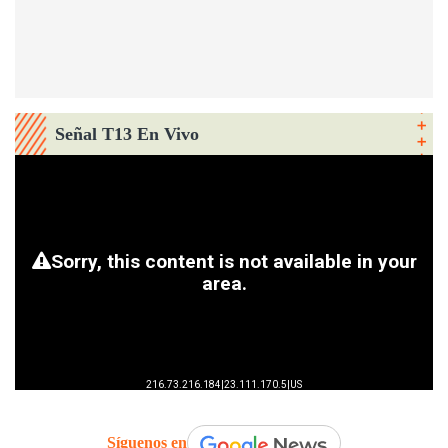
Señal T13 En Vivo
Síguenos en