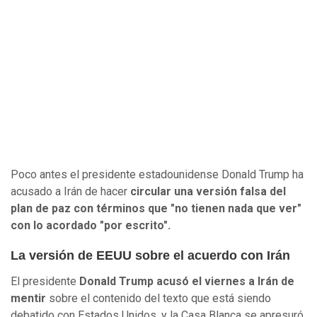
Poco antes el presidente estadounidense Donald Trump ha
acusado a Irán de hacer
circular una versión falsa del
plan de paz con términos que "no tienen nada que ver"
con lo acordado "por escrito".
La versión de EEUU sobre el acuerdo con Irán
El presidente
Donald Trump acusó el viernes a Irán de
mentir
sobre el contenido del texto que está siendo
debatido con Estados Unidos, y la Casa Blanca se apresuró