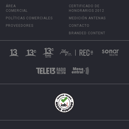
ÁREA
CERTIFICADO DE
COMERCIAL
HONORARIOS 2012
POLÍTICAS COMERCIALES
MEDICIÓN ANTENAS
PROVEEDORES
CONTACTO
BRANDED CONTENT