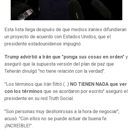
Esta lista llega después de que medios iraníes difundieran
un proyecto de acuerdo con Estados Unidos, que el
presidente estadounidense impugnó.
Trump advirtió a Irán que "ponga sus cosas en orden"
y
aseguró que la supuesta versión del plan de paz que
Teherán divulgó "no tiene relación con la verdad".
"Los términos que Irán filtró (...)
NO TIENEN NADA que ver
con los términos
que se acordaron por escrito" aseguró el
presidente en su red Truth Social.
"Son personas muy deshonrosas a la hora de negociar",
acusó. "Con ellos no se puede actuar de buena fe.
¡INCREÍBLE!".