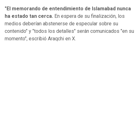
"El memorando de entendimiento de Islamabad nunca
ha estado tan cerca.
En espera de su finalización, los
medios deberían abstenerse de especular sobre su
contenido" y "todos los detalles" serán comunicados "en su
momento", escribió Araqchi en X.