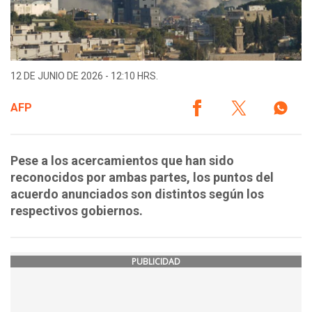
12 DE JUNIO DE 2026 - 12:10 HRS.
AFP
Pese a los acercamientos que han sido
reconocidos por ambas partes, los puntos del
acuerdo anunciados son distintos según los
respectivos gobiernos.
PUBLICIDAD