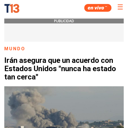
☰
PUBLICIDAD
MUNDO
Irán asegura que un acuerdo con
Estados Unidos "nunca ha estado
tan cerca"