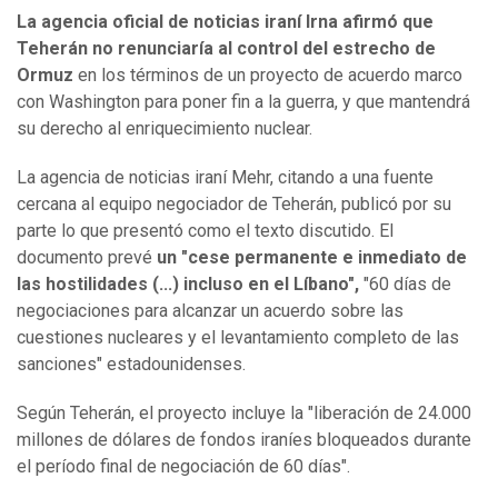
La agencia oficial de noticias iraní Irna afirmó que
Teherán no renunciaría al control del estrecho de
Ormuz
en los términos de un proyecto de acuerdo marco
con Washington para poner fin a la guerra, y que mantendrá
su derecho al enriquecimiento nuclear.
La agencia de noticias iraní Mehr, citando a una fuente
cercana al equipo negociador de Teherán, publicó por su
parte lo que presentó como el texto discutido. El
documento prevé
un "cese permanente e inmediato de
las hostilidades (...) incluso en el Líbano",
"60 días de
negociaciones para alcanzar un acuerdo sobre las
cuestiones nucleares y el levantamiento completo de las
sanciones" estadounidenses.
Según Teherán, el proyecto incluye la "liberación de 24.000
millones de dólares de fondos iraníes bloqueados durante
el período final de negociación de 60 días".