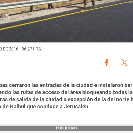
O DE 2016 - 06:27 HRS.
pas cerraron las entradas de la ciudad e instalaron bar
ndo las rutas de acceso del área bloqueando todas la
ras de salida de la ciudad a excepción de la del norte 
a de Halhul que conduce a Jerusalén.
PUBLICIDAD