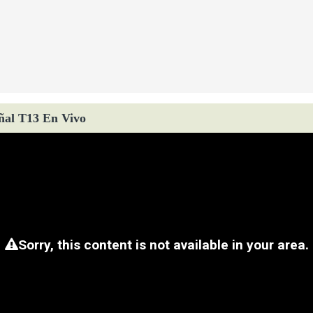
ñal T13 En Vivo