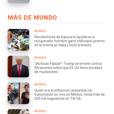
MÁS DE MUNDO
MUNDO
Recolectores de basura lo ayudaron a
recuperarlo: hombre ganó millonario premio
en la lotería en Italia y botó el boleto
MUNDO
"¡Noticias Falsas!": Trump arremete contra
filtraciones sobre que EE.UU tiene escasez
de municiones
MUNDO
Quién era el influencer asesinado en
transmisión en vivo en México: tenía más de
500 mil seguidores en TikTok
MUNDO