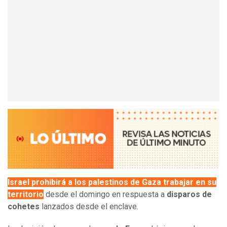
Israel prohibirá a los palestinos de Gaza trabajar en su
territorio
desde el domingo en respuesta a
disparos de
cohetes
lanzados desde el enclave.