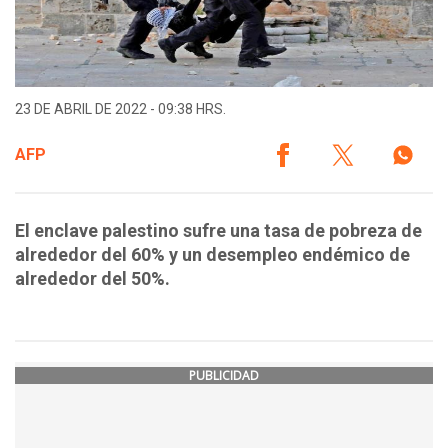
23 DE ABRIL DE 2022 - 09:38 HRS.
AFP
El enclave palestino sufre una tasa de pobreza de
alrededor del 60% y un desempleo endémico de
alrededor del 50%.
PUBLICIDAD