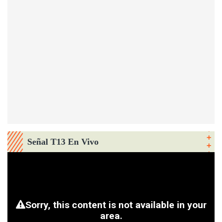
Señal T13 En Vivo