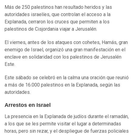
Más de 250 palestinos han resultado heridos y las
autoridades israelíes, que controlan el acceso a la
Explanada, cerraron los cruces que permiten a los
palestinos de Cisjordania viajar a Jerusalén.
El viernes, antes de los ataques con cohetes, Hamás, gran
enemigo de Israel, organizó una gran manifestación en el
enclave en solidaridad con los palestinos de Jerusalén
Este.
Este sábado se celebró en la calma una oración que reunió
a más de 16.000 palestinos en la Explanada, según las
autoridades.
Arrestos en Israel
La presencia en la Explanada de judíos durante el ramadán,
a los que se les permite visitar el lugar a determinadas
horas, pero sin rezar, y el despliegue de fuerzas policiales