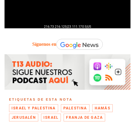
Síguenos en
ETIQUETAS DE ESTA NOTA
ISRAEL Y PALESTINA
PALESTINA
HAMÁS
JERUSALÉN
ISRAEL
FRANJA DE GAZA