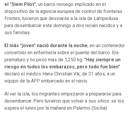
el "Siem Pilot"
, un barco noruego implicado en el
dispositivo de la agencia europea de control de fronteras
Frontex, tuvieron que desviarse a la isla de Lampedusa
para desembarcar este domingo a dos recién nacidos y a
sus familias.
El más "joven" nació durante la noche
, en un contenedor
convertido en enfermería sobre el puente del barco. Era
prematuro y no pesó más de 1,250 kg.
"Hay siempre un
riesgo en todos los embarazos, pero todo fue bien"
declaró el médico Hans Christian Vik, de 31 años, a un
equipo de la AFP embarcado en el navío.
Al ver la isla, los migrantes empezaron a prepararse para
desembarcar. Pero tuvieron que volver a sus sitios: se los
espera el lunes por la mañana en Palermo (Sicilia).