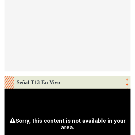
Señal T13 En Vivo