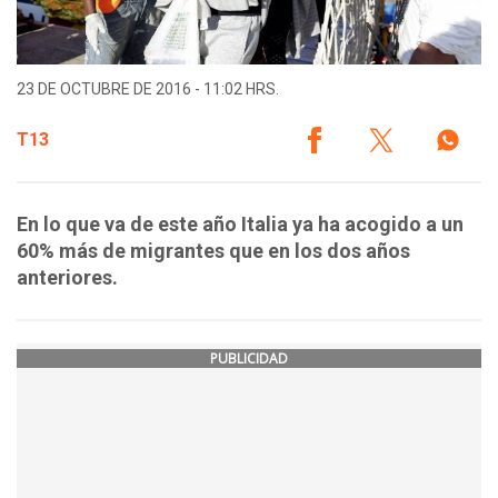
23 DE OCTUBRE DE 2016 - 11:02 HRS.
T13
En lo que va de este año Italia ya ha acogido a un
60% más de migrantes que en los dos años
anteriores.
PUBLICIDAD