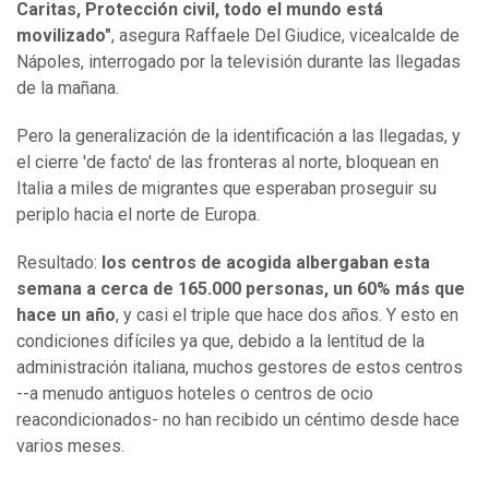
Caritas, Protección civil, todo el mundo está
movilizado"
, asegura Raffaele Del Giudice, vicealcalde de
Nápoles, interrogado por la televisión durante las llegadas
de la mañana.
Pero la generalización de la identificación a las llegadas, y
el cierre 'de facto' de las fronteras al norte, bloquean en
Italia a miles de migrantes que esperaban proseguir su
periplo hacia el norte de Europa.
Resultado:
los centros de acogida albergaban esta
semana a cerca de 165.000 personas, un 60% más que
hace un año
, y casi el triple que hace dos años. Y esto en
condiciones difíciles ya que, debido a la lentitud de la
administración italiana, muchos gestores de estos centros
--a menudo antiguos hoteles o centros de ocio
reacondicionados- no han recibido un céntimo desde hace
varios meses.