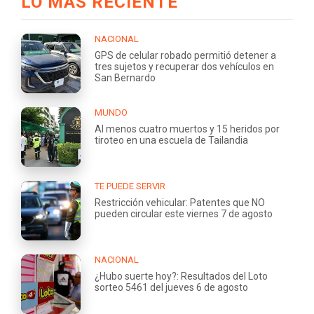
LO MÁS RECIENTE
NACIONAL
GPS de celular robado permitió detener a
tres sujetos y recuperar dos vehículos en
San Bernardo
MUNDO
Al menos cuatro muertos y 15 heridos por
tiroteo en una escuela de Tailandia
TE PUEDE SERVIR
Restricción vehicular: Patentes que NO
pueden circular este viernes 7 de agosto
NACIONAL
¿Hubo suerte hoy?: Resultados del Loto
sorteo 5461 del jueves 6 de agosto