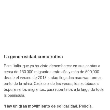
La generosidad como rutina
Para Italia, que ya ha visto desembarcar en sus costas a
cerca de 150.000 migrantes este año y más de 500.000
desde el verano de 2013, estas llegadas masivas forman
parte de la rutina. Cada una de las veces, los autobuses
esperan a los migrantes, para repartirlos a lo largo de toda
la península.
"Hay un gran movimiento de solidaridad. Policía,