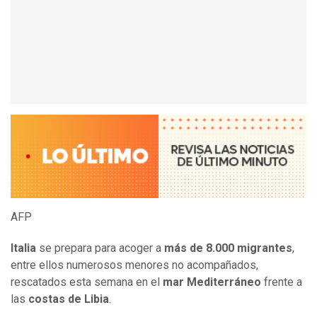
AFP
Italia
se prepara para acoger a
más de 8.000 migrantes
,
entre ellos numerosos menores no acompañados,
rescatados esta semana en el
mar Mediterráneo
frente a
las
costas de Libia
.