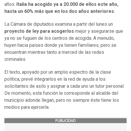
años:
Italia ha acogido ya a 20.000 de ellos este año,
hasta un 60% más que en los dos años anteriores
.
La Cámara de diputados examina a partir del lunes un
proyecto de ley para acogerlos
mejor y asegurarse que
ya no se fuguen de los centros de acogida. A menudo,
huyen hacia países donde ya tienen familiares, pero se
encuentran mientras tanto a merced de las redes
criminales.
El texto, apoyado por un amplio espectro de la clase
política, prevé integrarlos en la red de ayuda a los
solicitantes de asilo y asignar a cada uno un tutor personal.
De momento, esta función le corresponde al alcalde del
municipio adonde llegan, pero no siempre éste tiene los
medios para ejercerla.
PUBLICIDAD