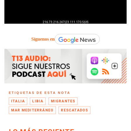
Síguenos en
ETIQUETAS DE ESTA NOTA
ITALIA
LIBIA
MIGRANTES
MAR MEDITERRÁNEO
RESCATADOS