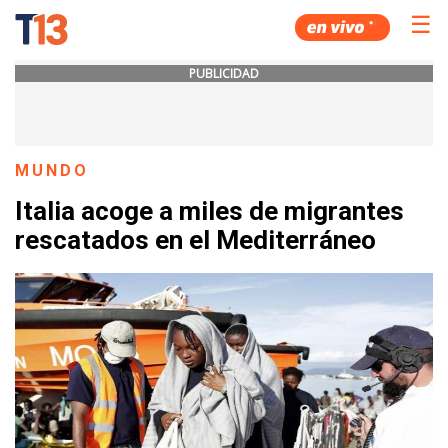
☰
PUBLICIDAD
MUNDO
Italia acoge a miles de migrantes
rescatados en el Mediterráneo