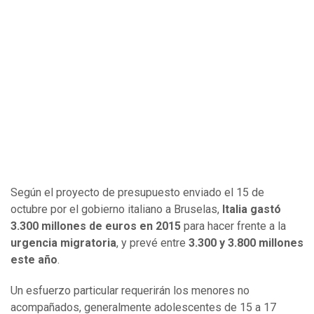
Según el proyecto de presupuesto enviado el 15 de
octubre por el gobierno italiano a Bruselas,
Italia gastó
3.300 millones de euros en 2015
para hacer frente a la
urgencia migratoria
, y prevé entre
3.300 y 3.800 millones
este año
.
Un esfuerzo particular requerirán los menores no
acompañados, generalmente adolescentes de 15 a 17