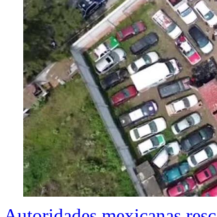
Autoridades mexicanas resc