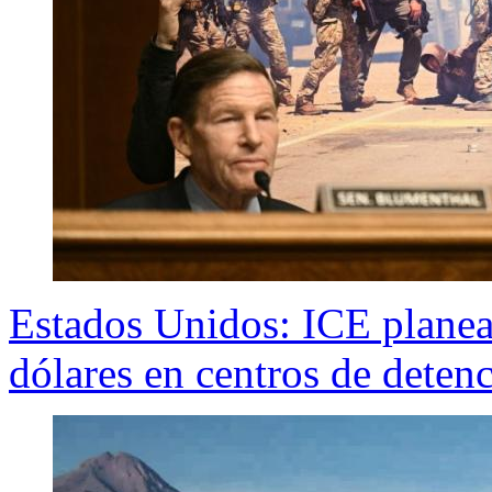
Estados Unidos: ICE planea
dólares en centros de deten