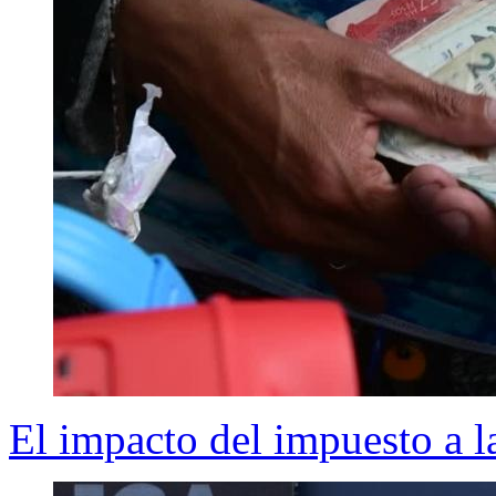
El impacto del impuesto a l