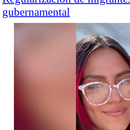
gubernamental