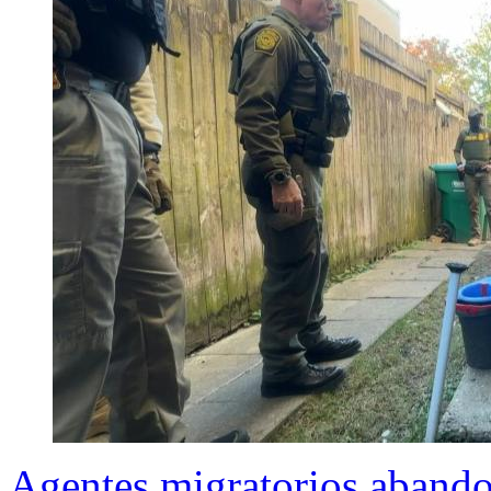
Agentes migratorios aband