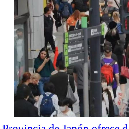
Provincia de Japón ofrece d