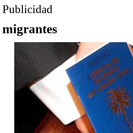
Publicidad
migrantes