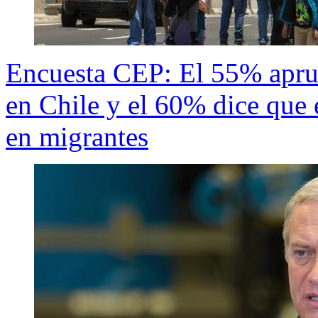
Encuesta CEP: El 55% aprue
en Chile y el 60% dice que
en migrantes