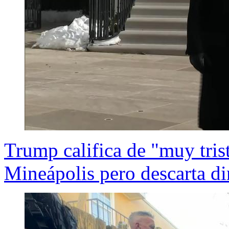
Trump califica de "muy trist
Mineápolis pero descarta d