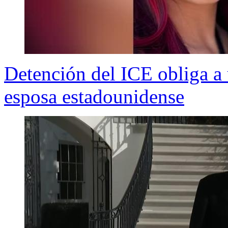
Detención del ICE obliga a
esposa estadounidense