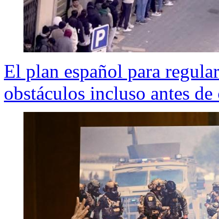
El plan español para regular
obstáculos incluso antes d