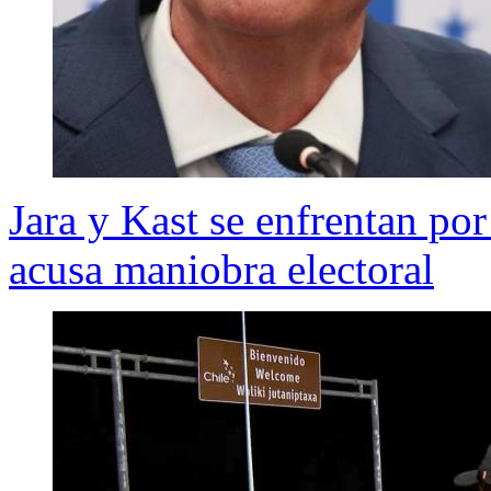
Jara y Kast se enfrentan por
acusa maniobra electoral