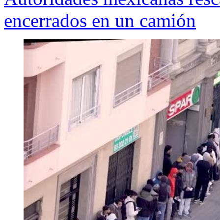
encerrados en un camión