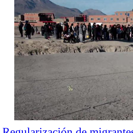
Regularización de migrantes