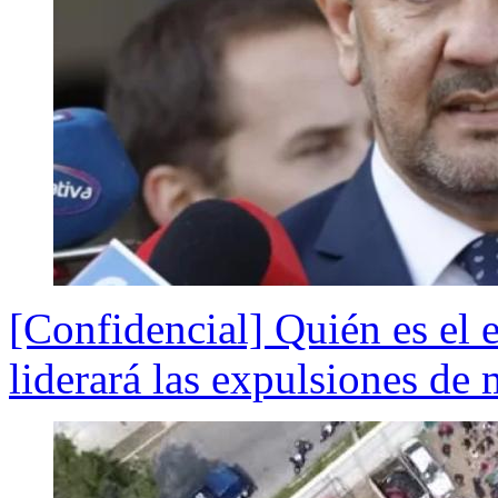
[Confidencial] Quién es el 
liderará las expulsiones de 