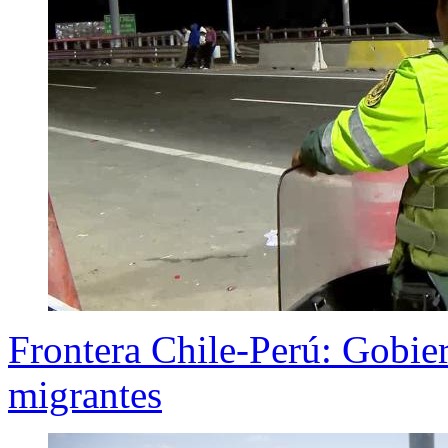
Frontera Chile-Perú: Gobier
migrantes