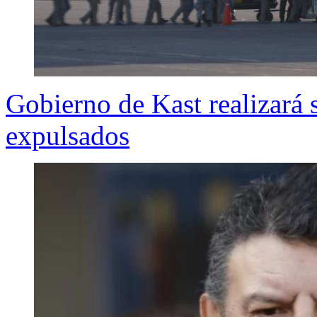
Gobierno de Kast realizará 
expulsados