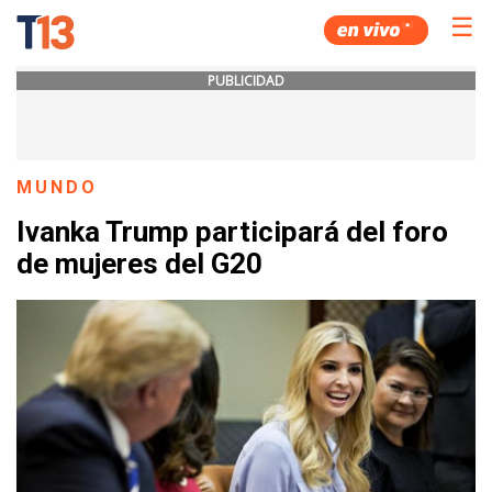
☰
PUBLICIDAD
MUNDO
Ivanka Trump participará del foro
de mujeres del G20