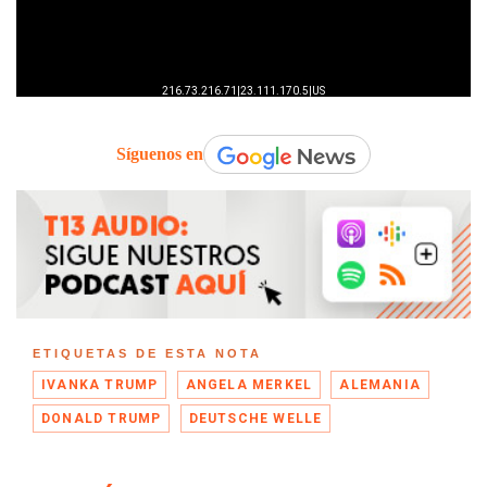
Síguenos en
ETIQUETAS DE ESTA NOTA
IVANKA TRUMP
ANGELA MERKEL
ALEMANIA
DONALD TRUMP
DEUTSCHE WELLE