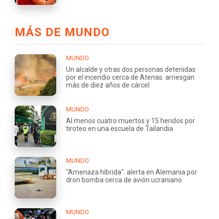
MÁS DE MUNDO
MUNDO
Un alcalde y otras dos personas detenidas
por el incendio cerca de Atenas: arriesgan
más de diez años de cárcel
MUNDO
Al menos cuatro muertos y 15 heridos por
tiroteo en una escuela de Tailandia
MUNDO
"Amenaza híbrida": alerta en Alemania por
dron bomba cerca de avión ucraniano
MUNDO