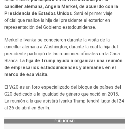
canciller alemana, Angela Merkel, de acuerdo con la
Presidencia de Estados Unidos
. Será el primer viaje
oficial que realice la hija del presidente al exterior en
representación del Gobierno estadounidense.
Merkel e Ivanka se conocieron durante la visita de la
canciller alemana a Washington, durante la cual la hija del
presidente participó de las reuniones oficiales en la Casa
Blanca.
La hija de Trump ayudó a organizar una reunión
de empresarios estadounidenses y alemanes en el
marco de esa visita.
El W20 es un foro especializado del bloque de países del
G20 dedicado a la igualdad de género que nació en 2015.
La reunión a la que asistirá Ivanka Trump tendrá lugar del 24
al 26 de abril en Berlín.
PUBLICIDAD