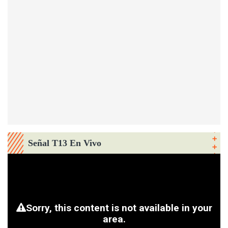
Señal T13 En Vivo