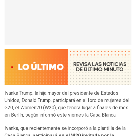
Ivanka Trump, la hija mayor del presidente de Estados
Unidos, Donald Trump, participará en el foro de mujeres del
G20, el Women20 (W20), que tendrá lugar a finales de mes
en Berlín, según informó este viernes la Casa Blanca.
Ivanka, que recientemente se incorporó a la plantilla de la
Casa Blanca,
participará en el W20 invitada por la