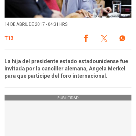
14 DE ABRIL DE 2017 - 04:31 HRS.
T13
La hija del presidente estado estadounidense fue
invitada por la canciller alemana, Angela Merkel
para que participe del foro internacional.
PUBLICIDAD