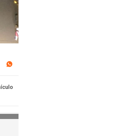
ículo