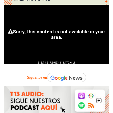
Síguenos en