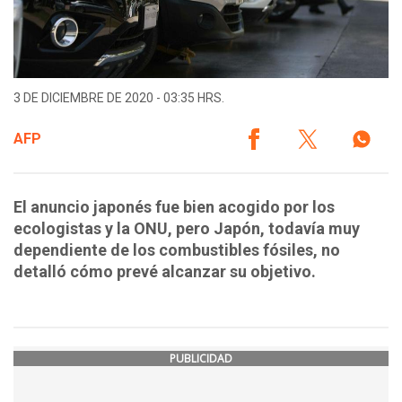
3 DE DICIEMBRE DE 2020 - 03:35 HRS.
AFP
El anuncio japonés fue bien acogido por los
ecologistas y la ONU, pero Japón, todavía muy
dependiente de los combustibles fósiles, no
detalló cómo prevé alcanzar su objetivo.
PUBLICIDAD