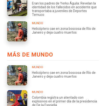
Eran los padres de Yerko Águila: Revelan la
identidad de los fallecidos en accidente que
transportaba a juveniles de Deportes
Temuco
MUNDO
Helicóptero cae en zona boscosa de Río de
Janeiro y deja cuatro muertos
MÁS DE MUNDO
MUNDO
Helicóptero cae en zona boscosa de Río de
Janeiro y deja cuatro muertos
MUNDO
Colombia registra un atentado con
explosivos en el primer día de la presidencia
de De la Espriella