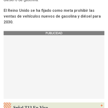
El Reino Unido se ha fijado como meta prohibir las
ventas de vehículos nuevos de gasolina y diésel para
2030.
PUBLICIDAD
Señal T13 En Vivo