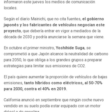
informaron este jueves los medios de comunicación
locales.
Según el diario Mainichi, que no cita fuentes,
el gobierno
japonés y los fabricantes de vehículos negocian este
proyecto
, que debería entrar en vigor a mediados de la
década de 2030 y podría anunciarse la semana que viene.
En octubre el primer ministro,
Yoshihide Suga
, se
comprometió a que Japón alcance la neutralidad de carbono
para 2050, lo que obliga a los grandes grupos a preparar
estrategias para limitar sus emisiones de CO2.
El país quiere aumentar la proporción de vehículos de bajas
emisiones,
tanto híbridos como eléctricos, al 50-70%
para 2030, contra el 40% en 2019.
California anunció en septiembre que ningún coche nuevo
vendido en su suelo podía estar equipado con un motor
diésel o de gasolina.