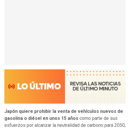
Japón quiere prohibir la venta de vehículos nuevos de
gasolina o diésel en unos 15 años
como parte de sus
esfuerzos por alcanzar la neutralidad de carbono para 2050,