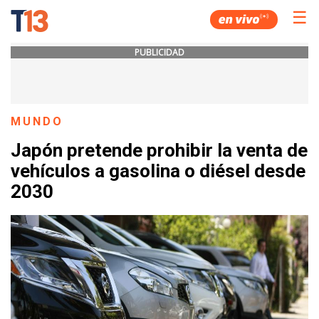
☰
PUBLICIDAD
MUNDO
Japón pretende prohibir la venta de
vehículos a gasolina o diésel desde
2030