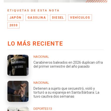
ETIQUETAS DE ESTA NOTA
JAPÓN
GASOLINA
DIESEL
VEHÍCULOS
2030
LO MÁS RECIENTE
NACIONAL
Carabineros baleados en 2026 duplican cifra
del primer semestre del año pasado
NACIONAL
Detienen a sujeto que secuestró, violó y
torturó a su expareja en Santa Bárbara: La
tuvo cautiva dos semanas
DEPORTES13