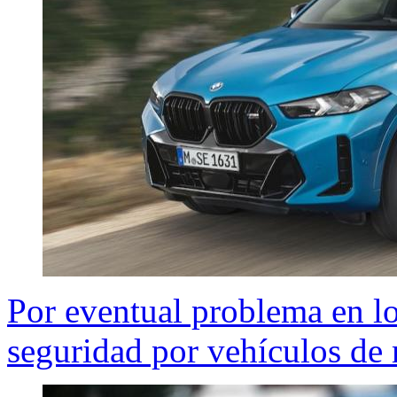
Por eventual problema en lo
seguridad por vehículos de 