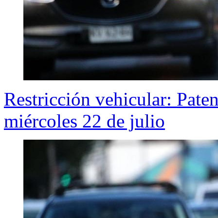
Restricción vehicular: Pate
miércoles 22 de julio