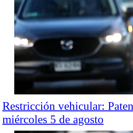
Restricción vehicular: Pate
miércoles 5 de agosto