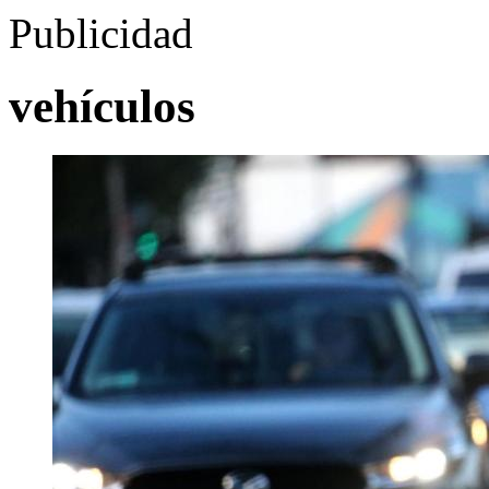
Publicidad
vehículos