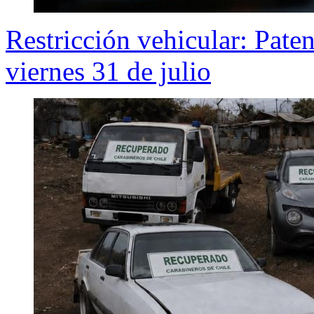
Restricción vehicular: Pate
viernes 31 de julio