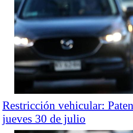
Restricción vehicular: Pate
jueves 30 de julio