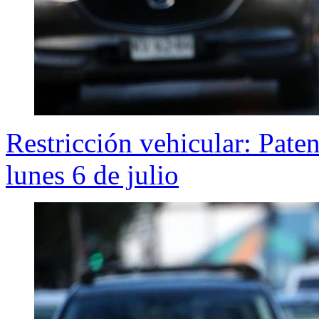
Restricción vehicular: Pate
lunes 6 de julio