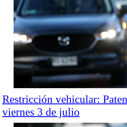
Restricción vehicular: Pate
viernes 3 de julio