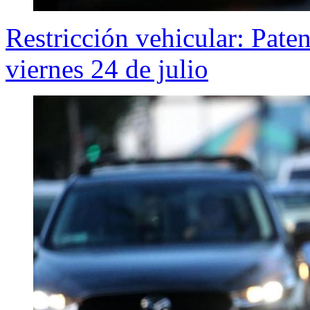
Restricción vehicular: Pate
viernes 24 de julio