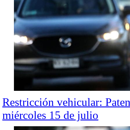
Restricción vehicular: Pate
miércoles 15 de julio