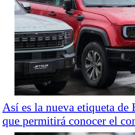
Así es la nueva etiqueta de 
que permitirá conocer el c