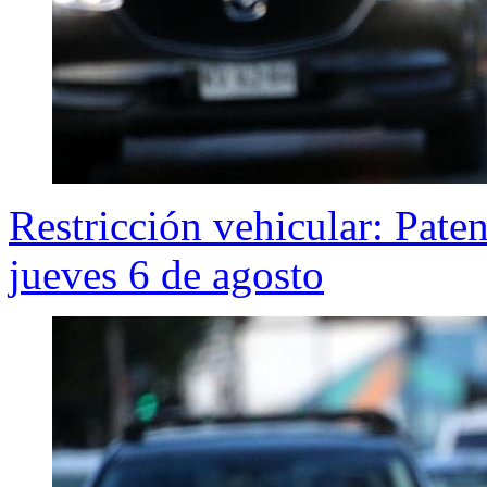
Restricción vehicular: Pate
jueves 6 de agosto