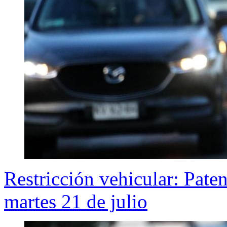
Restricción vehicular: Pate
martes 21 de julio