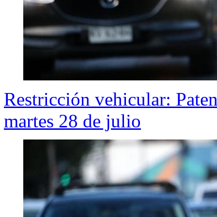
Restricción vehicular: Pate
martes 28 de julio