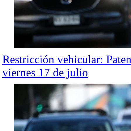
Restricción vehicular: Pate
viernes 17 de julio