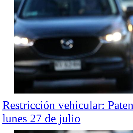
Restricción vehicular: Pate
lunes 27 de julio